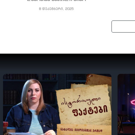
8 დეკემბერი, 2025