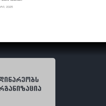
ერი, 2025