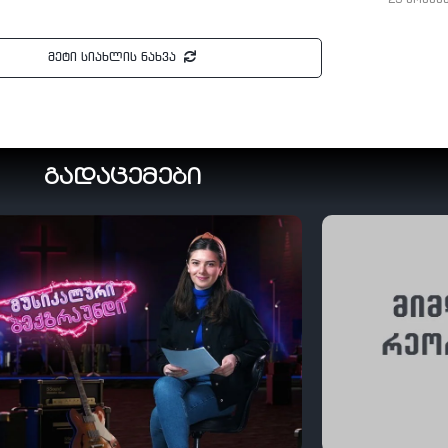
მეტი სიახლის ნახვა
გადაცემები