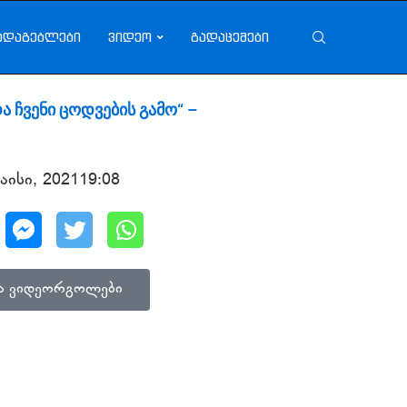
ადაგებლები
ვიდეო
გადაცემები
ა ჩვენი ცოდვების გამო“ –
მაისი, 2021
19:08
ვა ვიდეორგოლები