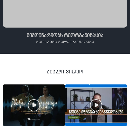
მიმდინარეობს რეორგანიზაცია
გადაცემა მალე დაემატება
ახალი ვიდეო