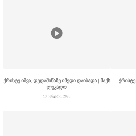
ქრისტე იშვა, დედამიწაზე იმედი დაიბადა | მაქს
ქრისტე
ლუკადო
13 იანვარი, 2026