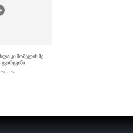
ახლა კი მომელის მე
 გვირგვინი
ერი, 2025