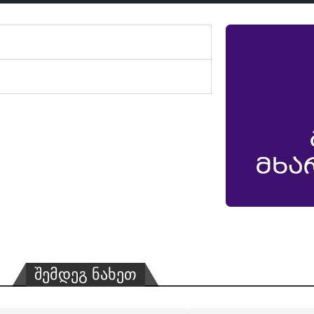
შემდეგ ნახეთ