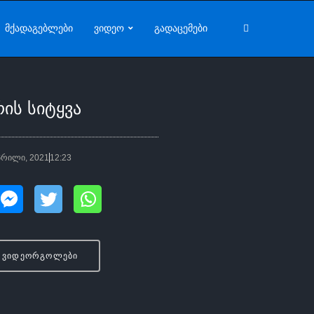
მქადაგებლები
ვიდეო
გადაცემები
რის სიტყვა
პრილი, 2021
12:23
ა ვიდეორგოლები