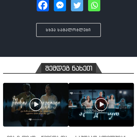
სხვა საგალობლები
შემდეგ ნახეთ