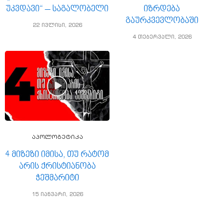
უკვდავი“ – საგალობელი
იზრდება
გაურკვევლობაში
22 ივლისი, 2026
4 თებერვალი, 2026
აპოლოგეტიკა
4 მიზეზი იმისა, თუ რატომ
არის ქრისტიანობა
ჭეშმარიტი
15 იანვარი, 2026