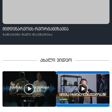
მიმდინარეობს რეორგანიზაცია
გადაცემა მალე დაემატება
ახალი ვიდეო