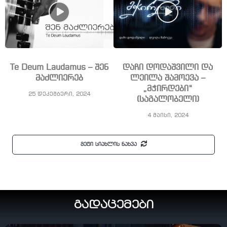
Te Deum Laudamus – შენ
დაჩი დოდაშვილი და
მაძლიერებ
ლეილა შამოევა –
„მჭირდები“
25 დეკემბერი, 2024
(საგალობელი)
4 მაისი, 2024
მეტი სიახლის ნახვა
გადაცემები