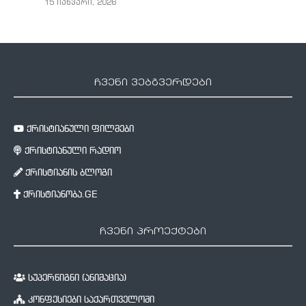
15 იანვარი, 2026
ჩვენი ვებგვერდები
ქრისტიანული ფილმები
ქრისტიანული რადიო
ქრისტიანის ბლოგი
ქრისტიანობა.GE
ჩვენი პროექტები
სუპერწიგნი (ანიმაცია)
კონფესიები საქართველოში