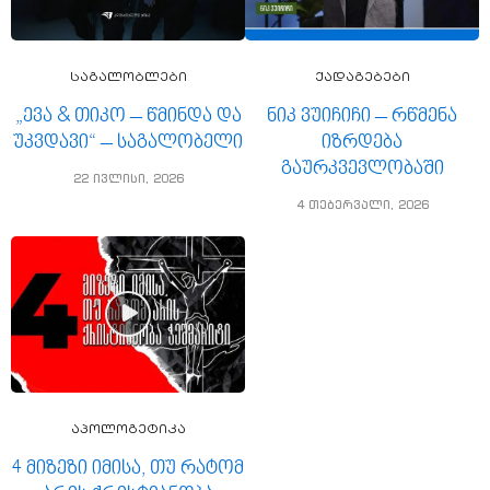
საგალობლები
ქადაგებები
„ევა & თიკო – წმინდა და
ნიკ ვუიჩიჩი – რწმენა
უკვდავი“ – საგალობელი
იზრდება
გაურკვევლობაში
22 ივლისი, 2026
4 თებერვალი, 2026
აპოლოგეტიკა
4 მიზეზი იმისა, თუ რატომ