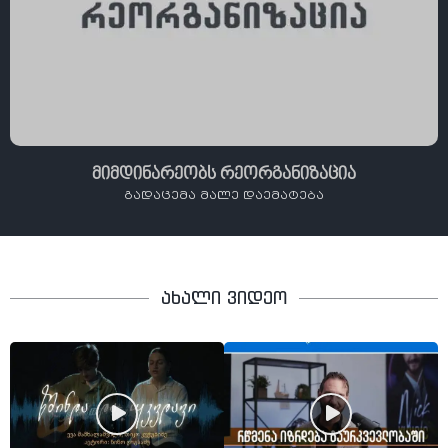
მიმდინარეობს რეორგანიზაცია
გადაცემა მალე დაემატება
ახალი ვიდეო