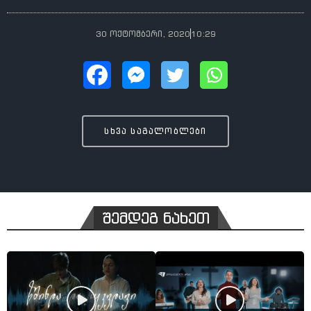
30 ოქტომბერი, 2020
10:29
სხვა საგალობლები
შემდეგ ნახეთ