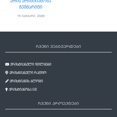
არის ქრისტიანობა
ჭეშმარიტი
15 იანვარი, 2026
ჩვენი ვებგვერდები
ქრისტიანული ფილმები
ქრისტიანული რადიო
ქრისტიანის ბლოგი
ქრისტიანობა.GE
ჩვენი პროექტები