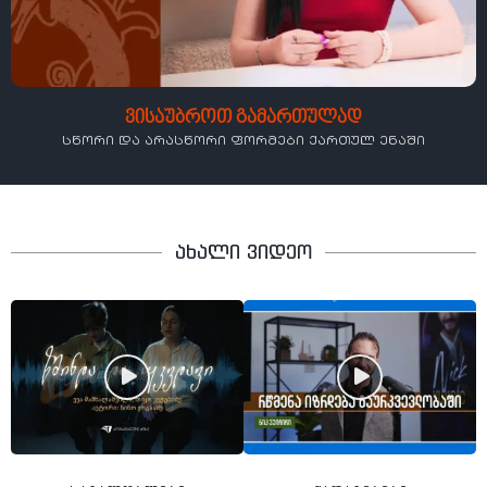
ვისაუბროთ გამართულად
სწორი და არასწორი ფორმები ქართულ ენაში
ახალი ვიდეო