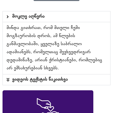
მოკლე აღწერა
მინდა გითხრათ, რომ მთელი ჩემი
მოგზაურობის დროს, ამ წლების
განმავლობაში, ყველაზე საბრალო
ადამიანებს, რომელთაც შევხვედრივარ
დედამიწაზე, არიან ქრისტიანები, რომლებიც
არ ემსახურებიან სხვებს.
ვიდეოს ტექსტის წაკითხვა