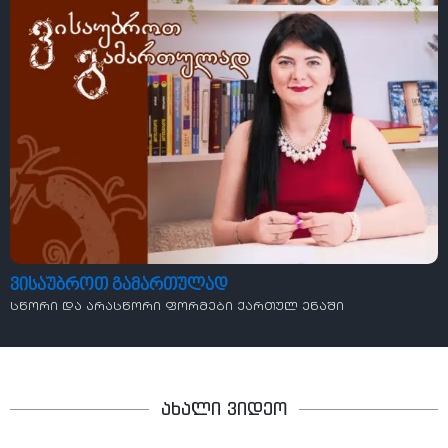
ვისაუბროთ გამართულად
სწორი და არასწორი ფორმები ქართულ ენაში
ახალი ვიდეო