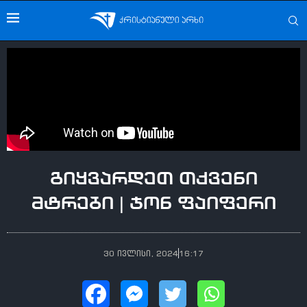
გიყვარდეთ თქვენი
მტრები | ჯონ ფაიფერი
30 ივლისი, 2024
16:17