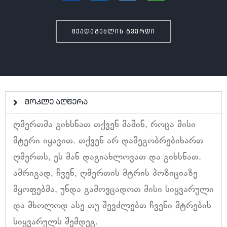
მქადაგებლის გვერდი
მოკლე აღწერა
ღმერთმა გიხსნათ თქვენ მაშინ, როცა მისი
მტერი იყავით. თქვენ არ დამეგობრებიხართ
ღმერთს, ეს მან დაგიახლოვათ და გიხსნათ.
ამრიგად, ჩვენ, ღმერთის მტრის პოზიციაზე
მყოფებმა, უნდა გამოვცადოთ მისი სიყვარული
და მხოლოდ ასე თუ შევძლებთ ჩვენი მტრების
სიყვარულს შემდეგ.