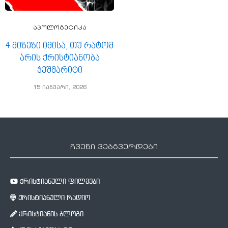
აპოლოგეტიკა
4 მიზეზი იმისა, თუ რატომ
არის ქრისტიანობა
ჭეშმარიტი
15 იანვარი, 2026
ჩვენი ვებგვერდები
ქრისტიანული ფილმები
ქრისტიანული რადიო
ქრისტიანის ბლოგი