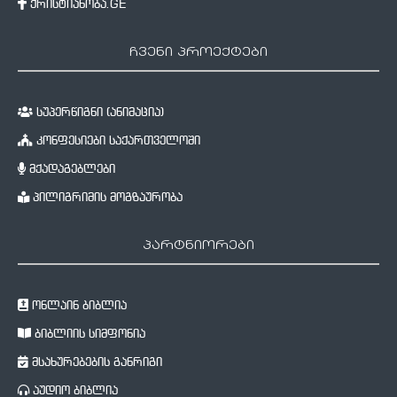
ქრისტიანობა.GE
ჩვენი პროექტები
სუპერწიგნი (ანიმაცია)
კონფესიები საქართველოში
მქადაგებლები
პილიგრიმის მოგზაურობა
პარტნიორები
ონლაინ ბიბლია
ბიბლიის სიმფონია
მსახურებების განრიგი
აუდიო ბიბლია