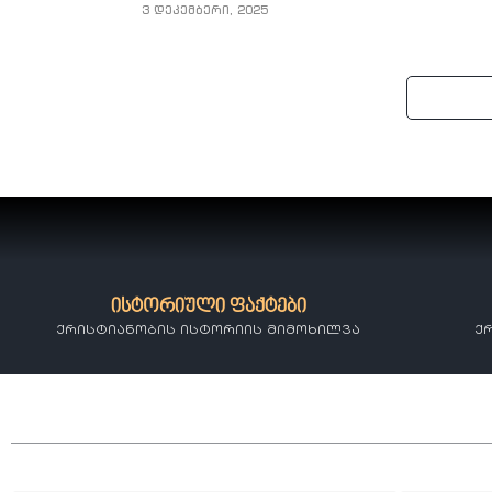
3 დეკემბერი, 2025
ისტორიული ფაქტები
ქრისტიანობის ისტორიის მიმოხილვა
ქ