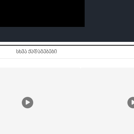
სხვა ქადაგებები