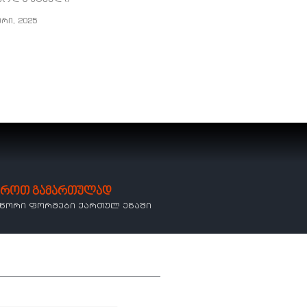
ერი, 2025
ბროთ გამართულად
სწორი ფორმები ქართულ ენაში