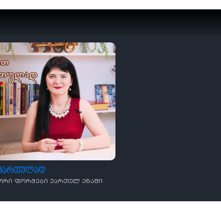
ამართულად
ორი ფორმები ქართულ ენაში