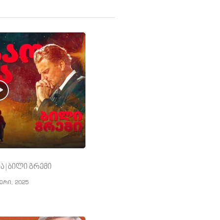
ა | ბილი გრემი
ერი, 2025