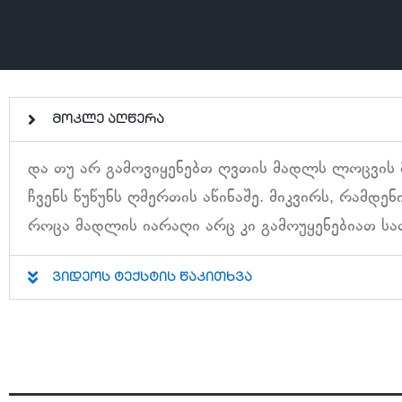
მოკლე აღწერა
და თუ არ გამოვიყენებთ ღვთის მადლს ლოცვის მ
ჩვენს წუწუნს ღმერთის აწინაშე. მიკვირს, რამდენ
როცა მადლის იარაღი არც კი გამოუყენებიათ ს
ვიდეოს ტექსტის წაკითხვა