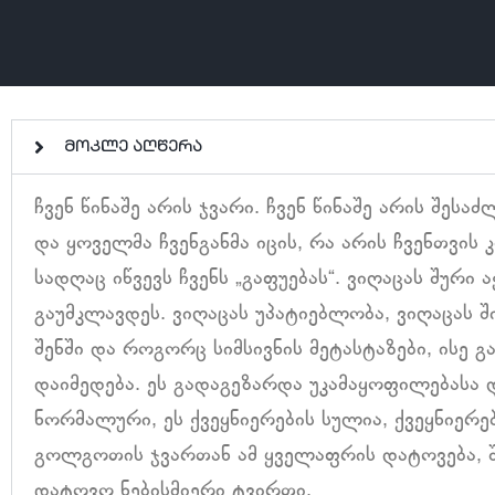
მოკლე აღწერა
ჩვენ წინაშე არის ჯვარი. ჩვენ წინაშე არის შეს
და ყოველმა ჩვენგანმა იცის, რა არის ჩვენთვი
სადღაც იწვევს ჩვენს „გაფუებას“. ვიღაცას შური ა
გაუმკლავდეს. ვიღაცას უპატიებლობა, ვიღაცას ში
შენში და როგორც სიმსივნის მეტასტაზები, ისე გა
დაიმედება. ეს გადაგეზარდა უკამაყოფილებასა დ
ნორმალური, ეს ქვეყნიერების სულია, ქვეყნიერე
გოლგოთის ჯვართან ამ ყველაფრის დატოვება, 
დატოვო ნებისმიერი ტვირთი.