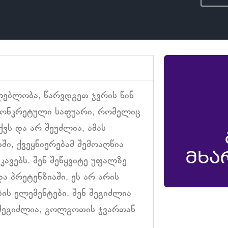
აძლებლობა, წარვდგეთ ჯვრის წინ
ს კონკრეტული საფუარი, რომელიც
ქვს და არ შეუძლია, ამას
ში, ქვეყნიერებამ შემოაღწია
კავებს. შენ შეწყვიტე უფალზე
ა პრეტენზიაში, ეს არ არის
ბის ელემენტები. შენ შეგიძლია
შეგიძლია, გოლგოთის ჯვართან