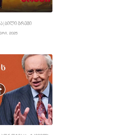
ა | ბილი გრემი
ერი, 2025