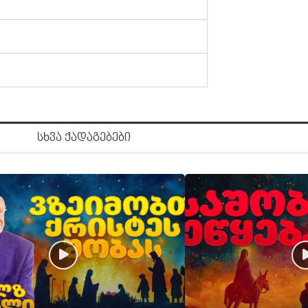
სხვა ქადაგებები