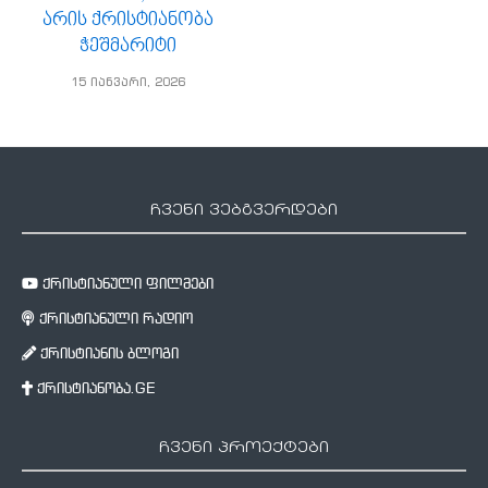
არის ქრისტიანობა
ჭეშმარიტი
15 იანვარი, 2026
ჩვენი ვებგვერდები
ქრისტიანული ფილმები
ქრისტიანული რადიო
ქრისტიანის ბლოგი
ქრისტიანობა.GE
ჩვენი პროექტები