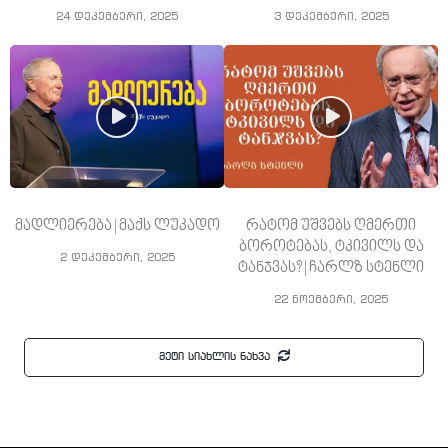
24 დეკემბერი, 2025
3 დეკემბერი, 2025
მადლიერება | მაქს ლუკადო
რატომ უშვებს ღმერთი
ბოროტებას, ტკივილს და
2 დეკემბერი, 2025
ტანჯვას? | ჩარლზ სტენლი
22 ნოემბერი, 2025
მეტი სიახლის ნახვა