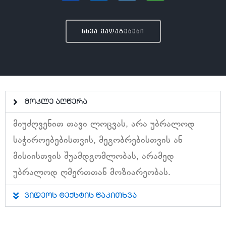
სხვა ქადაგებები
მოკლე აღწერა
მიუძღვენით თავი ლოცვას, არა უბრალოდ
საჭიროებებისთვის, მეგობრებისთვის ან
მისიისთვის შუამდგომლობას, არამედ
უბრალოდ ღმერთთან მოზიარეობას.
ვიდეოს ტექსტის წაკითხვა