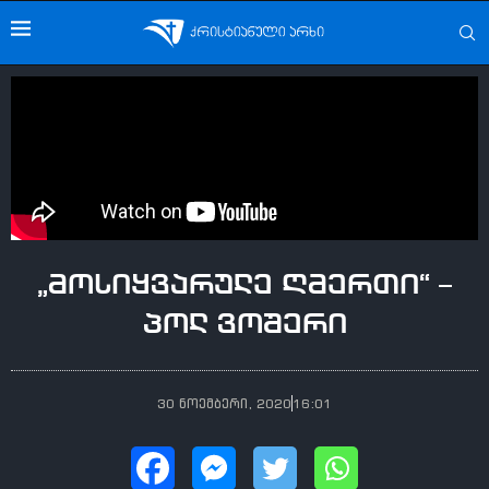
„მოსიყვარულე ღმერთი“ –
პოლ ვოშერი
30 ნოემბერი, 2020
16:01