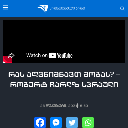
რას აღვნიშნავთ შობას? –
რობერტ ჩარლზ სპრაული
23 დეკემბერი, 2021
16:30