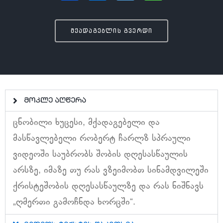
მქადაგებლის გვერდი
მოკლე აღწერა
ცნობილი ხუცესი, მქადაგებელი და
მასწავლებელი რობერტ ჩარლზ სპრაული
ვიდეოში საუბრობს შობის დღესასწაულის
არსზე, იმაზე თუ რას ვზეიმობთ სინამდვილეში
ქრისტეშობის დღესასწაულზე და რას ნიშნავს
„ღმერთი გამოჩნდა ხორცში“.