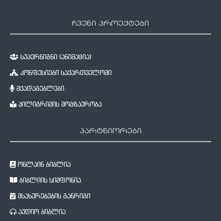
ჩვენი პროექტები
სუპერწიგნი (ანიმაცია)
კონფესიები საქართველოში
მქადაგებლები
პილიგრიმის მოგზაურობა
პარტნიორები
ონლაინ ბიბლია
ბიბლიის სიმფონია
მსახურებების განრიგი
აუდიო ბიბლია