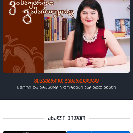
ვისაუბროთ გამართულად
სწორი და არასწორი ფორმები ქართულ ენაში
ახალი ვიდეო