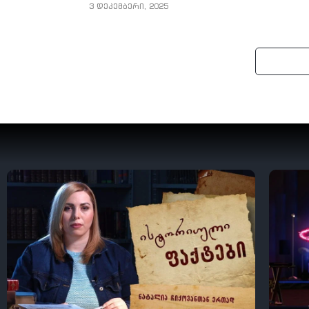
3 დეკემბერი, 2025