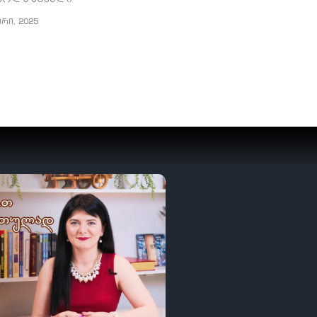
ერი, 2025