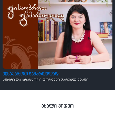
ვისაუბროთ გამართულად
სწორი და არასწორი ფორმები ქართულ ენაში
ახალი ვიდეო