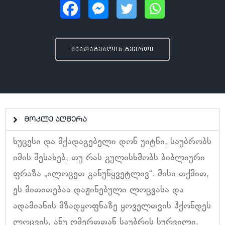
მქადაგებლის გვერდი
მოკლე აღწერა
ხუცესი და მქადაგებელი დონ უიტნი, საუბრობს
იმის შესახებ, თუ რას გულისხმობს ბიბლიური
ფრაზა „ილოცეთ განუწყვეტლივ“. მისი თქმით,
ეს მითითებაა დაჟინებული ლოცვასა და
ადამიანის მზადყოფნაზე ყოველთვის ჰქონდეს
ლოცვის, ანუ ღმერთთან საუბრის სურვილი.