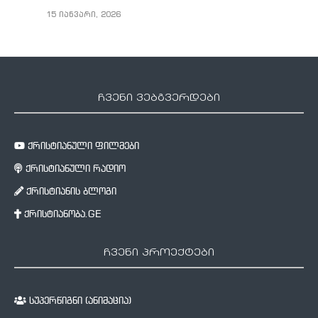
15 იანვარი, 2026
ჩვენი ვებგვერდები
ქრისტიანული ფილმები
ქრისტიანული რადიო
ქრისტიანის ბლოგი
ქრისტიანობა.GE
ჩვენი პროექტები
სუპერწიგნი (ანიმაცია)