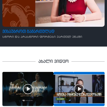
ვისაუბროთ გამართულად
სწორი და არასწორი ფორმები ქართულ ენაში
ახალი ვიდეო