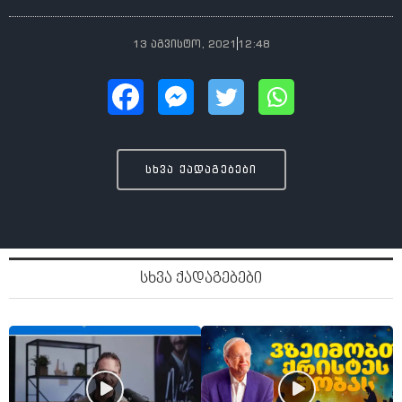
13 აგვისტო, 2021
12:48
სხვა ქადაგებები
სხვა ქადაგებები