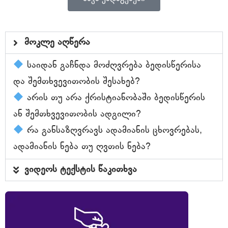
მოკლე აღწერა
საიდან გაჩნდა მოძღვრება ბედისწერისა
და შემთხვევითობის შესახებ?
არის თუ არა ქრისტიანობაში ბედისწერის
ან შემთხვევითობის ადგილი?
რა განსაზღვრავს ადამიანის ცხოვრებას,
ადამიანის ნება თუ ღვთის ნება?
ვიდეოს ტექსტის წაკითხვა