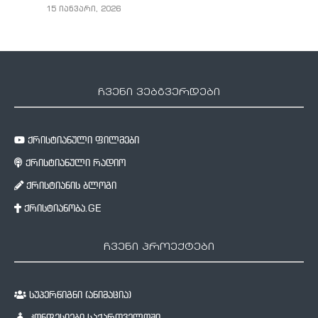
15 იანვარი, 2026
ჩვენი ვებგვერდები
ქრისტიანული ფილმები
ქრისტიანული რადიო
ქრისტიანის ბლოგი
ქრისტიანობა.GE
ჩვენი პროექტები
სუპერწიგნი (ანიმაცია)