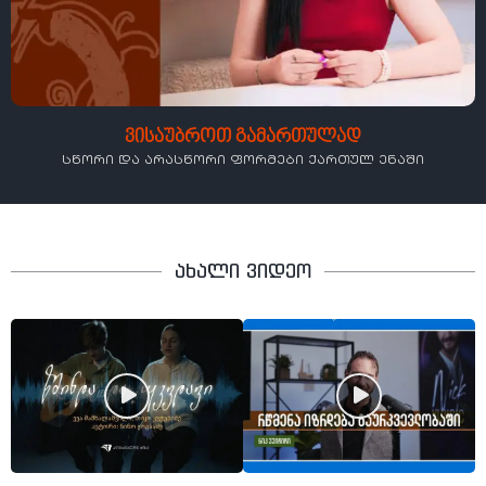
ვისაუბროთ გამართულად
სწორი და არასწორი ფორმები ქართულ ენაში
ახალი ვიდეო