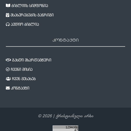
ბიბლიის სიმფონია
მსახურებების განრიგი
აუდიო ბიბლია
კონტაქტი
გახდი მხარდამჭერი
ჩვენი მისია
ჩვენ შესახებ
კონტაქტი
©
2026
| ქრისტიანული არხი