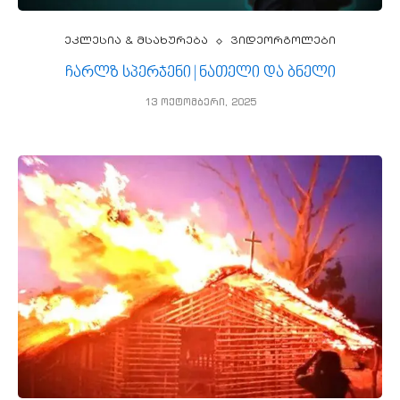
ეკლესია & მსახურება
ვიდეორგოლები
ჩარლზ სპერჯენი | ნათელი და ბნელი
13 ოქტომბერი, 2025