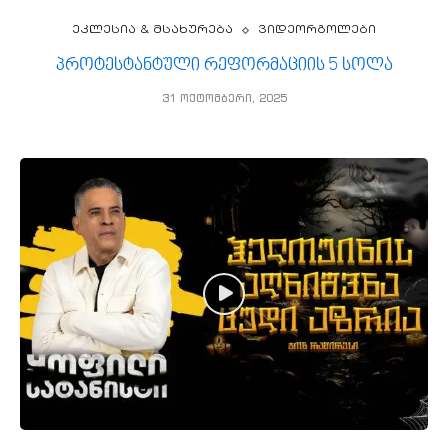
ეკლესია & მსახურება
ვიდეორგოლები
პროტესტანტული რეფორმაციის 5 სოლა
31 ოქტომბერი, 2025