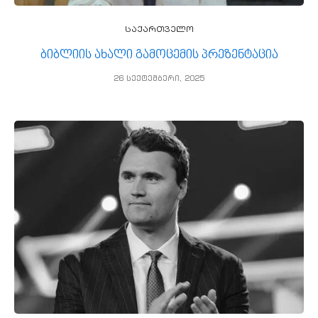
საქართველო
ბიბლიის ახალი გამოცემის პრეზენტაცია
26 სექტემბერი, 2025