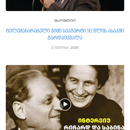
მსოფლიო
ტელემახარებელი ჯიმი სვაგერტი 90 წლის ასაკში
გარდაიცვალა
2 ივლისი, 2025