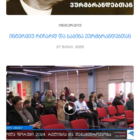
ინტერვიუ
ინტერვიუ რიჩარდ და საბინა ვურმბრანდებთან
27 მაისი, 2025