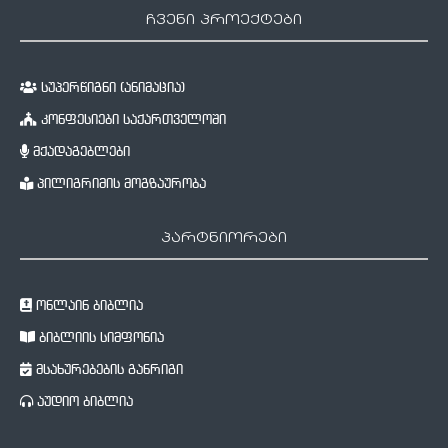
ჩვენი პროექტები
სუპერწიგნი (ანიმაცია)
კონფესიები საქართველოში
მქადაგებლები
პილიგრიმის მოგზაურობა
პარტნიორები
ონლაინ ბიბლია
ბიბლიის სიმფონია
მსახურებების განრიგი
აუდიო ბიბლია