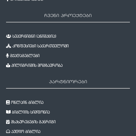
ჩვენი პროექტები
სუპერწიგნი (ანიმაცია)
კონფესიები საქართველოში
მქადაგებლები
პილიგრიმის მოგზაურობა
პარტნიორები
ონლაინ ბიბლია
ბიბლიის სიმფონია
მსახურებების განრიგი
აუდიო ბიბლია