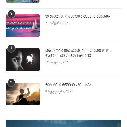
3
30 ბიბლიური მუხლი რწმენის შესახებ
21 იანვარი, 2021
4
ბიბლიური ციტატები, რომლებიც შიშის
დაძლევაში დაგეხმარებათ
12 იანვარი, 2021
5
ციტატები რწმენის შესახებ
6 სექტემბერი, 2021