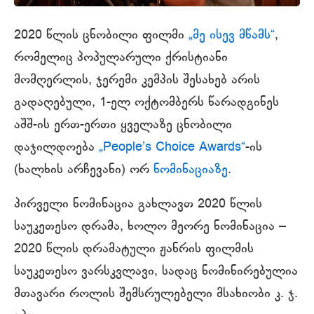
2020 წლის ცნობილი ფილმი
„მე ისევ მწამს“
,
რომელიც პოპულარული ქრისტიანი
მომღერლის, ჯერემი კემპის შესახებ არის
გადაღებული, 1-ელ ოქტომბერს წარადგინეს
აშშ-ის ერთ-ერთი ყველაზე ცნობილი
დაჯილდოება
„People’s Choice Awards“
-ის
(ხალხის არჩევანი) ორ
ნომინაციაზე
.
პირველი ნომინაცია გახლავთ 2020 წლის
საუკეთესო დრამა, ხოლო მეორე ნომინაცია –
2020 წლის დრამატული ჟანრის ფილმის
საუკეთესო ვარსკვლავი, სადაც ნომინირებულია
მთავარი როლის შემსრულებელი მსახიობი კ. ჯ.