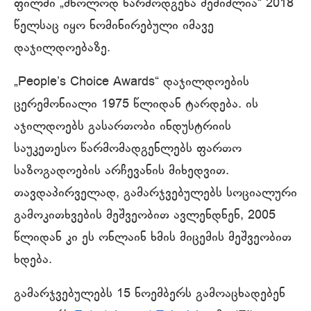
ფილმი „მხოლოდ წარმოდგენა შემიძლია“ 2018
წელსაც იყო ნომინირებული იმავე
დაჯილდოებაზე.
„People’s Choice Awards“ დაჯილდოების
ცერემონიალი 1975 წლიდან ტარდება. ის
აჯილდოებს გასართობი ინდუსტრიის
საუკეთესო წარმომადგენლებს ფართო
საზოგადოების არჩევანის მიხედვით.
თავდაპირველად, გამარჯვებულებს სოციალური
გამოკითხვების მეშვეობით ავლენდნენ, 2005
წლიდან კი ეს ონლაინ ხმის მიცემის მეშვეობით
ხდება.
გამარჯვებულებს 15 ნოემბერს გამოაცხადებენ