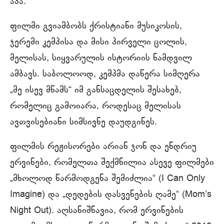
აპა.
ფილმი გვიამბობს ქრისტიანი მუსიკოსის,
ჯერემი კემპისა და მისი პირველი ცოლის,
მელისას, სიყვარულის ისტორიის ნამდვილ
ამბავს. საბოლოოდ, კემპმა დაწერა სიმღერა
„მე ისევ მწამს“ იმ განსაცდელის შესახებ,
რომელიც გამოიარა, როდესაც მელისას
ავთვისებიანი სიმსივნე დაუდგინეს.
ფილმის რეჟისორები არიან ჯონ და ენდრიუ
ერვინები, რომელთა შექმნილია ასევე ფილმები
„მხოლოდ წარმოდგენა შემიძლია“ (I Can Only
Imagine) და „დედების დასვენების ღამე“ (Mom’s
Night Out). აღსანიშნავია, რომ ერვინების