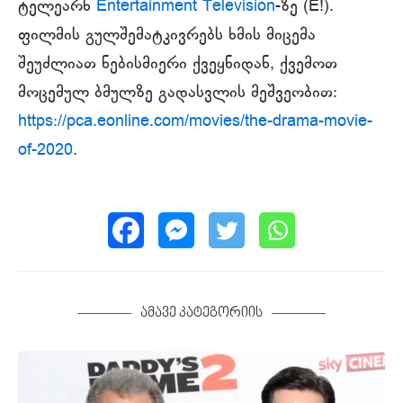
ტელეარხ
Entertainment Television
-ზე (E!).
ფილმის გულშემატკივრებს ხმის მიცემა
შეუძლიათ ნებისმიერი ქვეყნიდან, ქვემოთ
მოცემულ ბმულზე გადასვლის მეშვეობით:
https://pca.eonline.com/movies/the-drama-movie-
of-2020
.
ამავე კატეგორიის