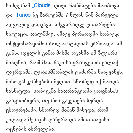
სიმღერამ
„Clouds“
დიდი წარმატება მოიპოვა
და
iTunes
-ზე ჩარტებში 7 წლის წინ პირველი
ადგილიც დაიკავა. ამგვარადვე ვითარდება
სიტუაცია ფილმშიც. ამავე პერიოდში სობიეკი
ოსტეოსარკომის ბოლო სტადიას ებრძოდა. ამ
განსაცდელის გამო მისმა ოჯახმა იმ ზღვარს
მიაღწია, რომ მათ ზაკი საფრანგეთის ქალაქ
ლურდიში, ღვთისმშობლის ტაძარში წაიყვანეს,
მისი განკურნების იმედით. სწორედ იქ მოხდა
სასწაული. სობიეკმა საფრანგეთში ყოფნისას
გააცნობიერა, თუ რის გაკეთება სურდა
ცხოვრებაში. სწორედ მაშინ მიხვდა, რომ
უნდოდა მუსიკის დაწერა და ამით თავისი
ოცნების ასრულება.