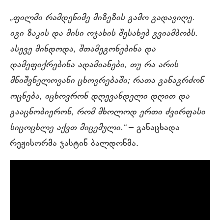
„ფილმი რამდენიმე მიზეზის გამო გადავიღე.
იგი ზაკის და მისი ოჯახის შესახებ გვიამბობს.
ასევე მინდოდა, შთამეგონებინა და
დამეფიქრებინა ადამიანები, თუ რა არის
მნიშვნელოვანი ცხოვრებაში; რათა განაგრძონ
ოცნება, იცხოვრონ დღევანდელი დღით და
გააცნობიერონ, რომ მხოლოდ ერთი ძვირფასი
სიცოცხლე აქვთ მიცემული.“
– განაცხადა
რეჟისორმა ჯასტინ ბალდონმა.