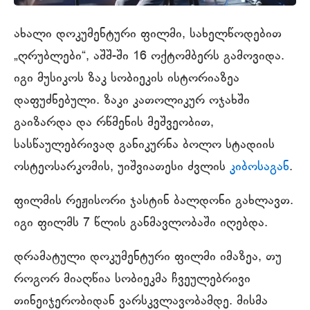
ახალი დოკუმენტური ფილმი, სახელწოდებით
„ღრუბლები“, აშშ-ში 16 ოქტომბერს გამოვიდა.
იგი მუსიკოს ზაკ სობიეკის ისტორიაზეა
დაფუძნებული. ზაკი კათოლიკურ ოჯახში
გაიზარდა და რწმენის მეშვეობით,
სასწაულებრივად განიკურნა ბოლო სტადიის
ოსტეოსარკომის, უიშვიათესი ძვლის
კიბოსაგან
.
ფილმის რეჟისორი ჯასტინ ბალდონი გახლავთ.
იგი ფილმს 7 წლის განმავლობაში იღებდა.
დრამატული დოკუმენტური ფილმი იმაზეა, თუ
როგორ მიაღწია სობიეკმა ჩვეულებრივი
თინეიჯერობიდან ვარსკვლავობამდე. მისმა