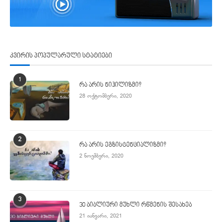
კვირის პოპულარული სტატიები
1
რა არის ნიჰილიზმი?
28 ოქტომბერი, 2020
2
რა არის ეგზისტენციალიზმი?
2 ნოემბერი, 2020
3
30 ბიბლიური მუხლი რწმენის შესახებ
21 იანვარი, 2021