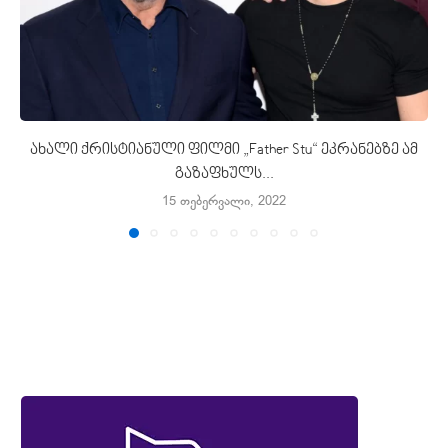
ახალი ქრისტიანული ფილმი „Father Stu“ ეკრანებზე ამ
გაზაფხულს...
15 თებერვალი, 2022