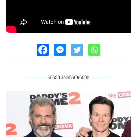
ამავე კატეგორიის