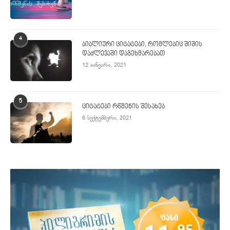
4
ბიბლიური ციტატები, რომლებიც შიშის
დაძლევაში დაგეხმარებათ
12 იანვარი, 2021
5
ციტატები რწმენის შესახებ
6 სექტემბერი, 2021