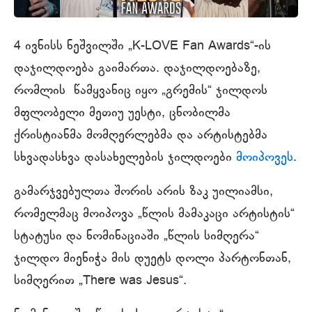
4 ივნისს ნეშვილში „K-LOVE Fan Awards“-ის
დაჯილდოება გაიმართა. დაჯილდოებაზე,
რომლის წამყვანიც იყო „გრემის“ ჯილდოს
მფლობელი მეთიუ უესტი, ცნობილმა
ქრისტიანმა მომღერლებმა და არტისტებმა
სხვადასხვა დასახელების ჯილდოები
მოიპოვეს
.
გამარჯვებულთა შორის არის ზაკ უილიამსი,
რომელმაც მოიპოვა „წლის მამაკაცი არტისტის“
სტატუსი და ნომინაციაში „წლის სიმღერა“
ჯილდო მიენიჭა მის დუეტს დოლი პარტონთან,
სიმღერით „There was Jesus“.