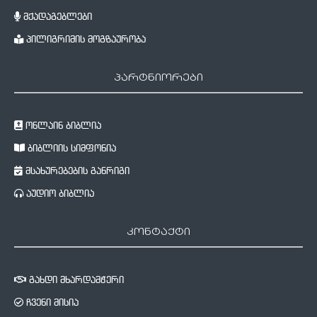
მქადაგებლები
პილიგრიმის მოგზაურობა
პარტნიორები
ონლაინ ბიბლია
ბიბლიის სიმფონია
მსახურებების განრიგი
აუდიო ბიბლია
კონტაქტი
გახდი მხარდამჭერი
ჩვენი მისია