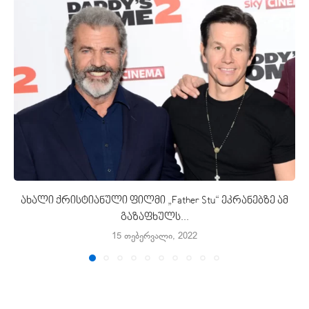
ახალი ქრისტიანული ფილმი „Father Stu“ ეკრანებზე ამ
გაზაფხულს...
15 თებერვალი, 2022