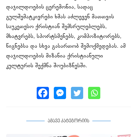
დაჯილდოების ცერემონია, სადაც
გულშემატკივრები ხმას აძლევენ მათთვის
საუკეთესო ქრისტიან შემსრულებლებს,
მხატვრებს, სპორტსმენებს, კომპოზიტორებს,
წიგნებსა და სხვა გასართობ შემოქმედებას. ამ
დაჯილდოების მიზანია ქრისტიანული
კულტურის შექმნა შოუბიზნესში.
ამავე კატეგორიის