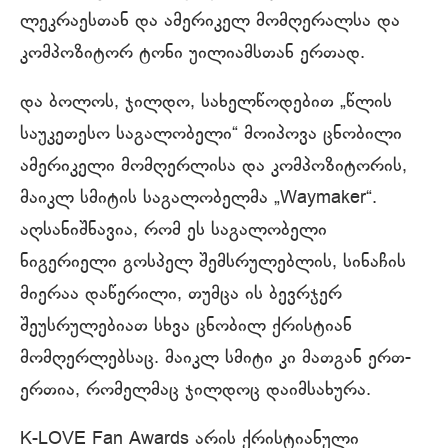
ლეკრაესთან და ამერიკელ მომღერალსა და
კომპოზიტორ ტონი უილიამსთან ერთად.
და ბოლოს, ჯილდო, სახელწოდებით „წლის
საუკეთესო საგალობელი“ მოიპოვა ცნობილი
ამერიკელი მომღერლისა და კომპოზიტორის,
მაიკლ სმიტის საგალობელმა „Waymaker“.
აღსანიშნავია, რომ ეს საგალობელი
ნიგერიელი გოსპელ შემსრულებლის, სინაჩის
მიერაა დაწერილი, თუმცა ის ბევრჯერ
შეუსრულებიათ სხვა ცნობილ ქრისტიან
მომღერლებსაც. მაიკლ სმიტი კი მათგან ერთ-
ერთია, რომელმაც ჯილდოც დაიმსახურა.
K-LOVE Fan Awards არის ქრისტიანული