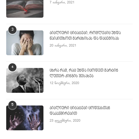
7 იანვარი, 2021
3
ბიბლიური ციტატები, რომლებიც უნდა
წაიკითხოთ მარცხისას და დაცემისას
20 იანვარი, 2021
4
ცხრა რამ, რაც უნდა იცოდეთ მარტინ
ლუთერ კინგის შესახებ
12 ნოემბერი, 2020
5
ბიბლიური ციტატები ცოდვასთან
დაკავშირებით
23 დეკემბერი, 2020