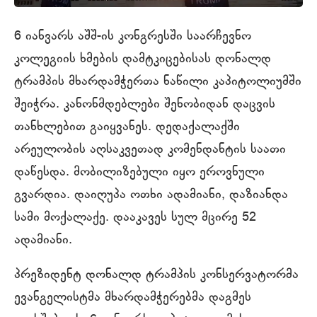
6 იანვარს აშშ-ის კონგრესში საარჩევნო
კოლეგიის ხმების დამტკიცებისას დონალდ
ტრამპის მხარდამჭერთა ნაწილი კაპიტოლიუმში
შეიჭრა. კანონმდებლები შენობიდან დაცვის
თანხლებით გაიყვანეს. დედაქალაქში
არეულობის აღსაკვეთად კომენდანტის საათი
დაწესდა. მობილიზებული იყო ეროვნული
გვარდია. დაიღუპა ოთხი ადამიანი, დაზიანდა
სამი მოქალაქე. დააკავეს სულ მცირე 52
ადამიანი.
პრეზიდენტ დონალდ ტრამპის კონსერვატორმა
ევანგელისტმა მხარდამჭერებმა დაგმეს