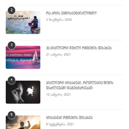
2
რა არის ეგზისტენციალიზმი?
2 ნოემბერი, 2020
3
30 ბიბლიური მუხლი რწმენის შესახებ
21 იანვარი, 2021
4
ბიბლიური ციტატები, რომლებიც შიშის
დაძლევაში დაგეხმარებათ
12 იანვარი, 2021
5
ციტატები რწმენის შესახებ
6 სექტემბერი, 2021