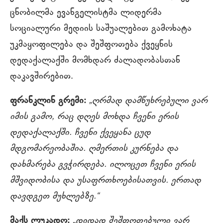
ცნობილმა ევანგელისტმა ლიდერმა
სოციალური მედიის საშუალებით გამოხატა
უკმაყოფილება და შეშფოთება ქვეყნის
დედაქალაქში მომხდარ ძალადობასთან
დაკავშირებით.
ფრანკლინ გრემი:
„ღრმად დამწუხრებული ვარ
იმის გამო, რაც დღეს მოხდა ჩვენი ერის
დედაქალაქში. ჩვენი ქვეყანა ცუდ
მდგომარეობაშია. ღმერთის კურნება და
დახმარება გვჭირდება. ილოცეთ ჩვენი ერის
მშვიდობისა და უსაფრთხოებისათვის. ერთად
დავდგეთ მუხლებზე.“
მაქს ლუკადო:
„დიდად შეშფოთებული ვარ