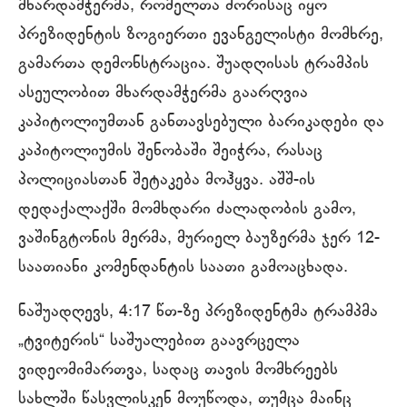
მხარდამჭერმა, რომელთა შორისაც იყო
პრეზიდენტის ზოგიერთი ევანგელისტი მომხრე,
გამართა დემონსტრაცია. შუადღისას ტრამპის
ასეულობით მხარდამჭერმა გაარღვია
კაპიტოლიუმთან განთავსებული ბარიკადები და
კაპიტოლიუმის შენობაში შეიჭრა, რასაც
პოლიციასთან შეტაკება მოჰყვა. აშშ-ის
დედაქალაქში მომხდარი ძალადობის გამო,
ვაშინგტონის მერმა, მურიელ ბაუზერმა ჯერ 12-
საათიანი კომენდანტის საათი გამოაცხადა.
ნაშუადღევს, 4:17 წთ-ზე პრეზიდენტმა ტრამპმა
„ტვიტერის“ საშუალებით გაავრცელა
ვიდეომიმართვა, სადაც თავის მომხრეებს
სახლში წასვლისკენ მოუწოდა, თუმცა მაინც