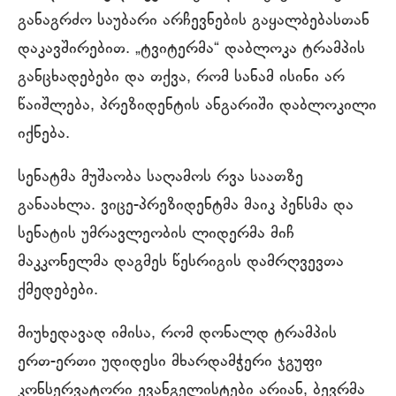
განაგრძო საუბარი არჩევნების გაყალბებასთან
დაკავშირებით. „ტვიტერმა“ დაბლოკა ტრამპის
განცხადებები და თქვა, რომ სანამ ისინი არ
წაიშლება, პრეზიდენტის ანგარიში დაბლოკილი
იქნება.
სენატმა მუშაობა საღამოს რვა საათზე
განაახლა. ვიცე-პრეზიდენტმა მაიკ პენსმა და
სენატის უმრავლეობის ლიდერმა მიჩ
მაკკონელმა დაგმეს წესრიგის დამრღვევთა
ქმედებები.
მიუხედავად იმისა, რომ დონალდ ტრამპის
ერთ-ერთი უდიდესი მხარდამჭერი ჯგუფი
კონსერვატორი ევანგელისტები არიან, ბევრმა