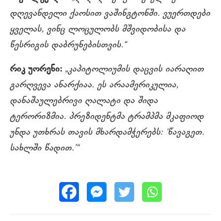
დღევანდელი ქაოსით ვაშინგტონში. ვუერთდები
ყველას, ვინც ლოცულობს მშვიდობისა და
წესრიგის დაბრუნებისთვის.“
რიკ უორენი:
„კაპიტოლიუმის დაცვის იარაღით
გარღვევა ანარქიაა. ეს არაამერიკულია,
დანაშაულებრივი ღალატი და შიდა
ტერორიზმია. პრეზიდენტმა ტრამპმა მკაფიოდ
უნდა უთხრას თავის მხარდამჭერებს: ‘წავაგეთ.
სახლში წადით.’“