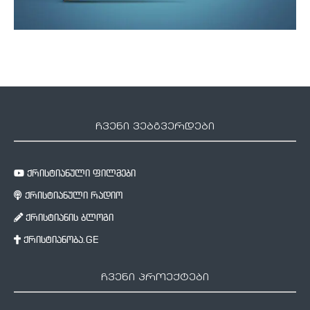
ჩვენი ვებგვერდები
ქრისტიანული ფილმები
ქრისტიანული რადიო
ქრისტიანის ბლოგი
ქრისტიანობა.GE
ჩვენი პროექტები