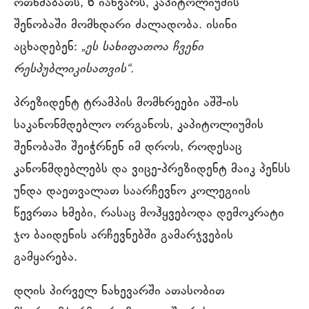
ოთხშაბათს, 6 იანვარს, კაპიტოლიუმის
შენობაში მომხდარი ძალადობა. ისინი
აცხადებენ:
„ეს სახიფათოა ჩვენი
რესპუბლიკისათვის“.
პრეზიდენტ ტრამპის მომხრეები აშშ-ის
საკანონმდებლო ორგანოს, კაპიტოლიუმის
შენობაში შეიჭრნენ იმ დროს, როდესაც
კანონმდებლებს და ვიცე-პრეზიდენტ მაიკ პენსს
უნდა დაეთვალათ საარჩევნო კოლეგიის
წევრთა ხმები, რასაც მოჰყვებოდა დემოკრატი
ჯო ბაიდენის არჩევნებში გამარჯვების
გამყარება.
დღის პირველ ნახევარში ათასობით