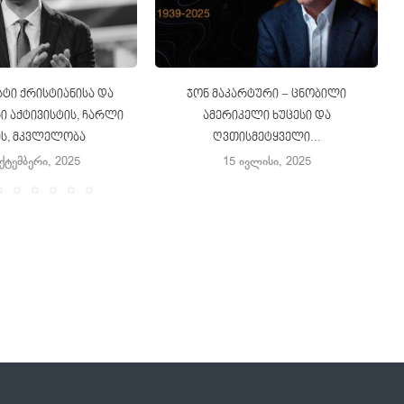
ტი ქრისტიანისა და
ჯონ მაკარტური − ცნობილი
 აქტივისტის, ჩარლი
ამერიკელი ხუცესი და
ის, მკვლელობა
ღვთისმეტყველი...
ექტემბერი, 2025
15 ივლისი, 2025