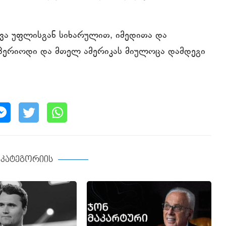
ვა უფლისგან სიხარულით, იმედითა და
 პერიოდი და მთელ ამერიკას მიულოცა დამდეგი
ე კატეგორიის