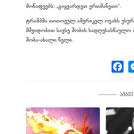
მოწაფეებს: „გიყვარდეთ ერთმანეთი“.
ტრამპმა თითოეულ ამერიკელ ოჯახს უსურ
მშვიდობით სავსე შობის სადღესასწაულო
შობა-ახალი წელი.
ამავ