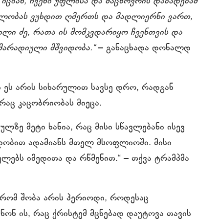
იციან, ჩვენი უფლისა და მაცხოვრის დაბადებამ
დლობას ვუხდით ღმერთს და მადლიერნი ვართ,
ლი ძე, რათა ის მომკვდარიყო ჩვენთვის და
მარადიული მშვიდობა.“
– განაცხადა დონალდ
ს ეს არის სიხარულით სავსე დრო, რადგან
რაც კაცობრიობას მიეცა.
ლზე მეტი ხანია, რაც მისი სწავლებანი ისევ
დობით ადამიანს მთელ მსოფლიოში. მისი
გულებს იმედითა და რწმენით.“ – თქვა ტრამპმა
, რომ შობა არის პერიოდი, როდესაც
ენონ ის, რაც ქრისტემ მცნებად დაუტოვა თავის