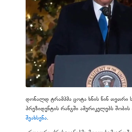
დონალდ ტრამპმა ცოტა ხნის წინ თეთრი
პრეზიდენტის რანგში ამერიკელებს შობის
შეახსენა
.