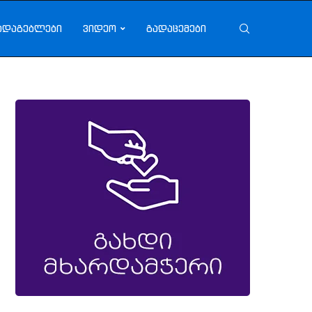
ადაგებლები
ვიდეო
გადაცემები