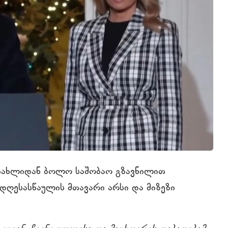
 სახლიდან ბოლო საშობაო გზავნილით
 დღესასწაულის მთავარი არსი და მიზეზი