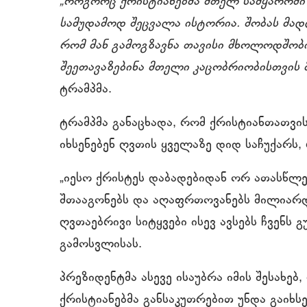
„როგორც ქრისტიანებმა მთელ სამყაროში 
სამუდამოდ შეცვალა ისტორია. შობას მა
რომ მან გამოგზავნა თავისი მხოლოდშობი
შეეთავაზებინა მთელი კაცობრიობისთვის 
ტრამპმა.
ტრამპმა განაცხადა, რომ ქრისტიანთათვი
იხსენებენ ღვთის ყველაზე დიდ საჩუქარს, 
„იესო ქრისტეს დაბადებიდან ორ ათასწლეუ
შთააგონებს და აღაფრთოვანებს მილიარ
ღვთაებრივი სიტყვები ისევ ავსებს ჩვენს 
გამოსვლისას.
პრეზიდენტმა ასევე ისაუბრა იმის შესახებ
ქრისტიანებმა განსაკუთრებით უნდა გაიხს