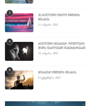
3
30 ბიბლიური მუხლი რწმენის
შესახებ
21 იანვარი, 2021
4
ბიბლიური ციტატები, რომლებიც
შიშის დაძლევაში დაგეხმარებათ
12 იანვარი, 2021
5
ციტატები რწმენის შესახებ
6 სექტემბერი, 2021