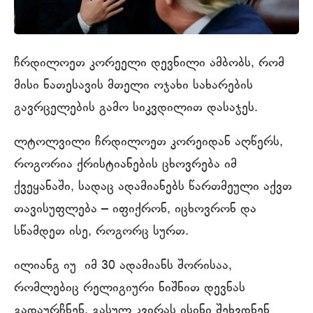
ჩრდილოეთ კორეელი დევნილი ამბობს, რომ
მისი ნათესავის მთელი ოჯახი სახარების
გავრცელების გამო სიკვდილით დასაჯეს.
ლტოლვილი ჩრდილოეთ კორეიდან აღწერს,
როგორია ქრისტიანების ცხოვრება იმ
ქვეყანაში, სადაც ადამიანებს წართმეული აქვთ
თავისუფლება – იფიქრონ, იცხოვრონ და
სწამდეთ ისე, როგორც სურთ.
ილიანგ იუ იმ 30 ადამიანს შორისაა,
რომლებიც რელიგიური ნიშნით დევნას
გადაურჩნენ. გასულ კვირას ისინი შეხვდნენ