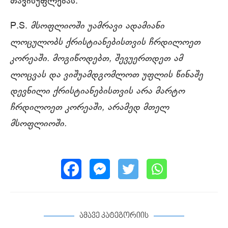
თავისუფლებას.
P.S.
მსოფლიოში უამრავი ადამიანი
ლოცულობს ქრისტიანებისთვის ჩრდილოეთ
კორეაში. მოგიწოდებთ, შევუერთდეთ ამ
ლოცვას და ვიშუამდგომლოთ უფლის წინაშე
დევნილი ქრისტიანებისთვის არა მარტო
ჩრდილოეთ კორეაში, არამედ მთელ
მსოფლიოში.
ამავე კატეგორიის