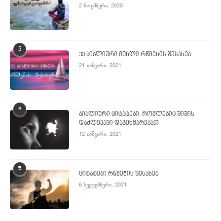
2 ნოემბერი, 2020
3
30 ბიბლიური მუხლი რწმენის შესახებ
21 იანვარი, 2021
4
ბიბლიური ციტატები, რომლებიც შიშის
დაძლევაში დაგეხმარებათ
12 იანვარი, 2021
5
ციტატები რწმენის შესახებ
6 სექტემბერი, 2021