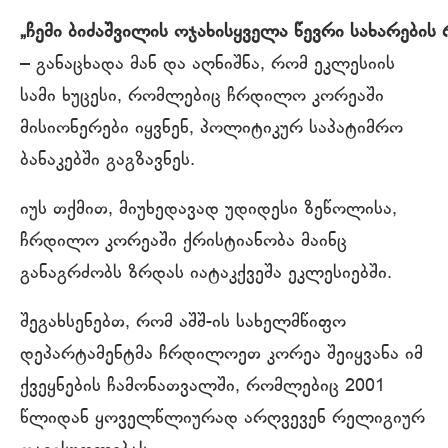
„
ჩემი
ბიძაშვილის
ოჯახის
ყველა
წევრი
სახარების
– განაცხადა მან და აღნიშნა, რომ ეკლესიის
სამი ხუცესი, რომლებიც ჩრდილო კორეაში
მისიონერები იყვნენ, პოლიტიკურ საპატიმრო
ბანაკებში გაგზავნეს.
იუს თქმით, მიუხედავად უდიდესი ზეწოლისა,
ჩრდილო კორეაში ქრისტიანობა მაინც
განაგრძობს ზრდას იატაკქვეშა ეკლესიებში.
შეგახსენებთ, რომ აშშ-ის სახელმწიფო
დეპარტამენტმა ჩრდილოეთ კორეა შეიყვანა იმ
ქვეყნების ჩამონათვალში, რომლებიც 2001
წლიდან ყოველწლიურად არღვევენ რელიგიურ