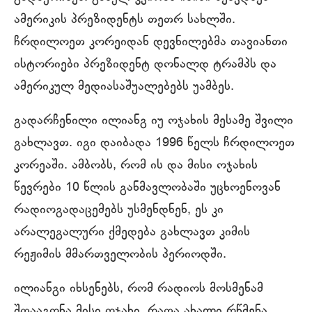
ამერიკის პრეზიდენტს თეთრ სახლში.
ჩრდილოეთ კორეიდან დევნილებმა თავიანთი
ისტორიები პრეზიდენტ დონალდ ტრამპს და
ამერიკულ მედიასაშუალებებს უამბეს.
გადარჩენილი ილიანგ იუ ოჯახის მესამე შვილი
გახლავთ. იგი დაიბადა 1996 წელს ჩრდილოეთ
კორეაში. ამბობს, რომ ის და მისი ოჯახის
წევრები 10 წლის განმავლობაში უცხოენოვან
რადიოგადაცემებს უსმენდნენ, ეს კი
არალეგალური ქმედება გახლავთ კიმის
რეჟიმის მმართველობის პერიოდში.
ილიანგი იხსენებს, რომ რადიოს მოსმენამ
შთააგონა მისი ოჯახი, რათა ახალი რწმენა