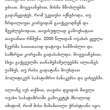
ეძიათ. მოგვიანებით, მისმა მშობლებმა
გადაწყვიტეს, რომ უკეთესი იქნებოდა, თუ
ჩრდილოეთ კორეიდან გაიქცეოდნენ და
შეეძლებოდათ, თავისუფლად გამოეხატათ
თავიანთი რწმენა. 2000 წლიდან ოჯახის ყველა
წევრმა სათითაოდ დატოვა სამშობლო და
სამხრეთ კორეაში გადასახლდა. მოგვიანებით,
სხვა გაქცეულმა თანამემამულეებმა ილიანგს
უამბეს, თუ რისი გადატანა მოუხდათ
პოლიტიკურ საპატიმრო ბანაკებსა და ციხეებში.
ილიანგ იუს თქმით, თავისი დეიდის მთელი
ოჯახი საპატიმროში გამოკეტეს მხოლოდ
იმიტომ, რომ მისი მამამთილი ქრისტიანი იყო.