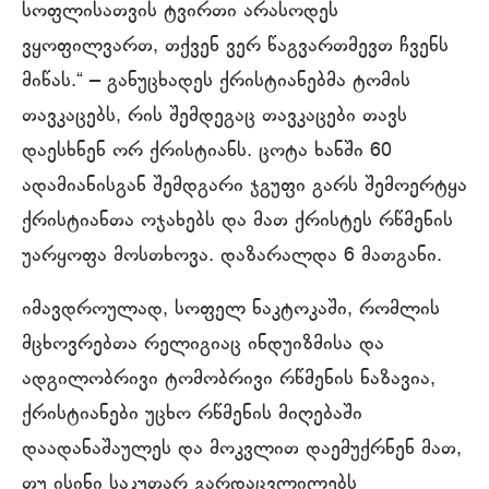
სოფლისათვის ტვირთი არასოდეს
ვყოფილვართ, თქვენ ვერ წაგვართმევთ ჩვენს
მიწას.“ ‒ განუცხადეს ქრისტიანებმა ტომის
თავკაცებს, რის შემდეგაც თავკაცები თავს
დაესხნენ ორ ქრისტიანს. ცოტა ხანში 60
ადამიანისგან შემდგარი ჯგუფი გარს შემოერტყა
ქრისტიანთა ოჯახებს და მათ ქრისტეს რწმენის
უარყოფა მოსთხოვა. დაზარალდა 6 მათგანი.
იმავდროულად, სოფელ ნაკტოკაში, რომლის
მცხოვრებთა რელიგიაც ინდუიზმისა და
ადგილობრივი ტომობრივი რწმენის ნაზავია,
ქრისტიანები უცხო რწმენის მიღებაში
დაადანაშაულეს და მოკვლით დაემუქრნენ მათ,
თუ ისინი საკუთარ გარდაცვლილებს