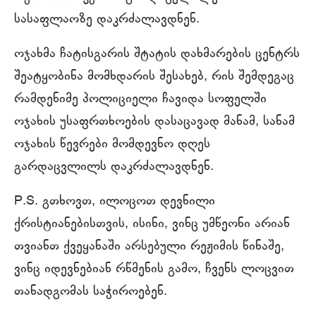
სასაფლაოზე დაკრძალავდნენ.
ოჯახმა ჩატისგარის შტატის დახმარების ცენტრს
შეატყობინა მომხდარის შესახებ, რის შემდეგაც
რამდენიმე პოლიციელი ჩავიდა სოფელში
ოჯახის უსაფრთხოების დასაცავად მანამ, სანამ
ოჯახის წევრები მომდევნო დღეს
გარდაცვლილს დაკრძალავდნენ.
P.S. გთხოვთ, ილოცოთ დევნილი
ქრისტიანებისთვის, ისინი, ვინც უმწეონი არიან
თვიანთ ქვეყანაში არსებული რეჟიმის წინაშე,
ვინც იდევნებიან რწმენის გამო, ჩვენს ლოცვით
თანადგომას საჭიროებენ.