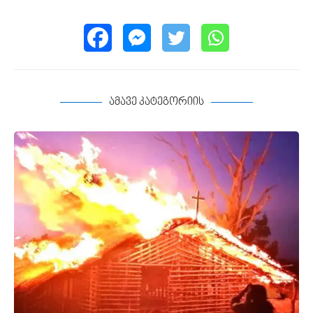
ამავე კატეგორიის