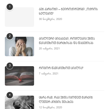
1
ბენ კარსონი – ნეიროქირურგი „ოქროს
ხელებით“
30 ნოემბერი, 2020
2
ბიბლიური ციტატები, რომლებიც უნდა
წაიკითხოთ მარცხისას და დაცემისას
20 იანვარი, 2021
3
როგორ წავიკითხოთ ბიბლია?
7 იანვარი, 2021
4
ცხრა რამ, რაც უნდა იცოდეთ მარტინ
ლუთერ კინგის შესახებ
12 ნოემბერი, 2020