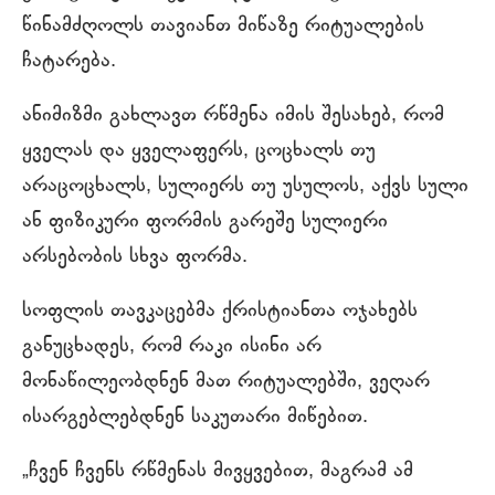
წინამძღოლს თავიანთ მიწაზე რიტუალების
ჩატარება.
ანიმიზმი გახლავთ რწმენა იმის შესახებ, რომ
ყველას და ყველაფერს, ცოცხალს თუ
არაცოცხალს, სულიერს თუ უსულოს, აქვს სული
ან ფიზიკური ფორმის გარეშე სულიერი
არსებობის სხვა ფორმა.
სოფლის თავკაცებმა ქრისტიანთა ოჯახებს
განუცხადეს, რომ რაკი ისინი არ
მონაწილეობდნენ მათ რიტუალებში, ვეღარ
ისარგებლებდნენ საკუთარი მიწებით.
„ჩვენ ჩვენს რწმენას მივყვებით, მაგრამ ამ