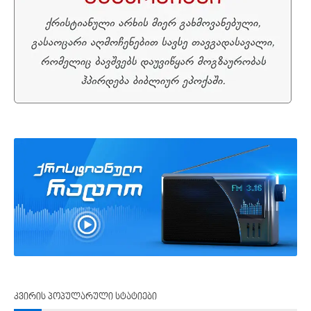
კვირის პოპულარული სტატიები