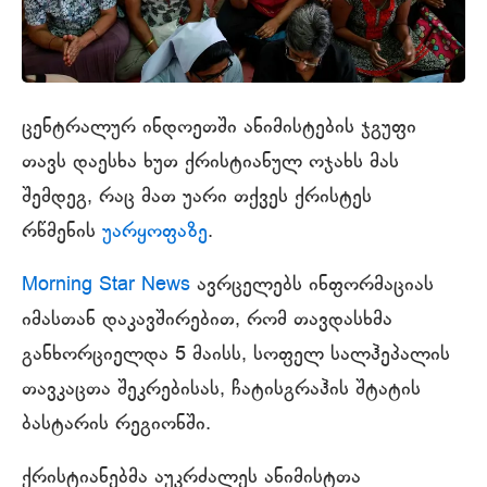
ცენტრალურ ინდოეთში ანიმისტების ჯგუფი
თავს დაესხა ხუთ ქრისტიანულ ოჯახს მას
შემდეგ, რაც მათ უარი თქვეს ქრისტეს
რწმენის
უარყოფაზე
.
Morning Star News
ავრცელებს ინფორმაციას
იმასთან დაკავშირებით, რომ თავდასხმა
განხორციელდა 5 მაისს, სოფელ სალჰეპალის
თავკაცთა შეკრებისას, ჩატისგრაჰის შტატის
ბასტარის რეგიონში.
ქრისტიანებმა აუკრძალეს ანიმისტთა