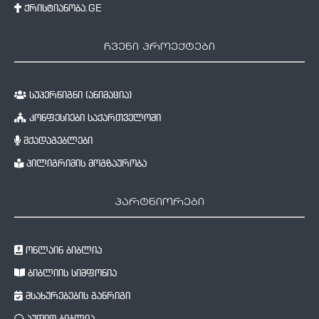
ქრისტიანობა.GE
ჩვენი პროექტები
სუპერწიგნი (ანიმაცია)
კონფესიები საქართველოში
მქადაგებლები
პილიგრიმის მოგზაურობა
პარტნიორები
ონლაინ ბიბლია
ბიბლიის სიმფონია
მსახურებების განრიგი