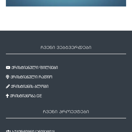
ჩვენი ვებგვერდები
ქრისტიანული ფილმები
ქრისტიანული რადიო
ქრისტიანის ბლოგი
ქრისტიანობა.GE
ჩვენი პროექტები