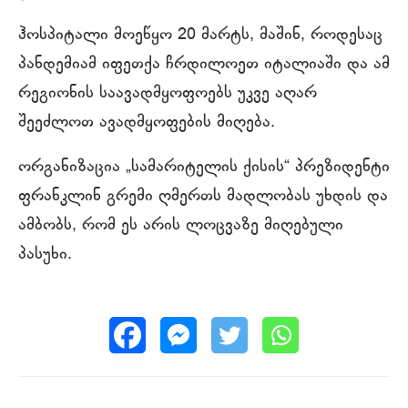
ჰოსპიტალი მოეწყო 20 მარტს, მაშინ, როდესაც
პანდემიამ იფეთქა ჩრდილოეთ იტალიაში და ამ
რეგიონის საავადმყოფოებს უკვე აღარ
შეეძლოთ ავადმყოფების მიღება.
ორგანიზაცია „სამარიტელის ქისის“ პრეზიდენტი
ფრანკლინ გრემი ღმერთს მადლობას უხდის და
ამბობს, რომ ეს არის ლოცვაზე მიღებული
პასუხი.