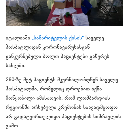
იტალიაში
„სამარიტელის ქისის“
საველე
ჰოსპიტლიდან კორონავირუსისგან
განკურნებული ბოლო პაციენტები გაწერეს
სახლში.
280-ზე მეტ პაციენტს მკურნალობდნენ საველე
ჰოსპიტალში, რომელიც დროებით იქნა
მოწყობილი იმისათვის, რომ ლომბარდიის
რეგიონში არსებული კრემონას საავადმყოფო
არ გადატვირთულიყო პაციენტების სიმრავლის
გამო.