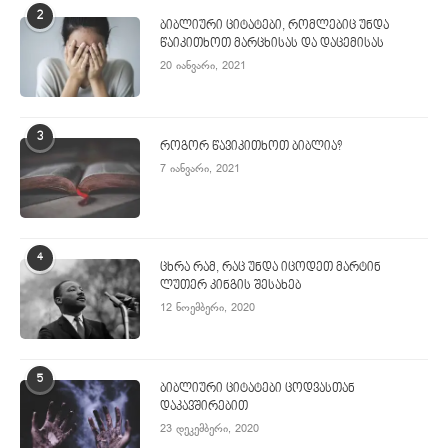
2
ბიბლიური ციტატები, რომლებიც უნდა
წაიკითხოთ მარცხისას და დაცემისას
20 იანვარი, 2021
3
როგორ წავიკითხოთ ბიბლია?
7 იანვარი, 2021
4
ცხრა რამ, რაც უნდა იცოდეთ მარტინ
ლუთერ კინგის შესახებ
12 ნოემბერი, 2020
5
ბიბლიური ციტატები ცოდვასთან
დაკავშირებით
23 დეკემბერი, 2020