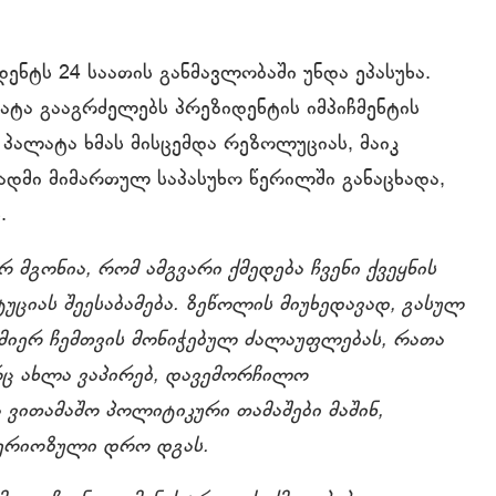
ნტს 24 საათის განმავლობაში უნდა ეპასუხა.
ატა გააგრძელებს პრეზიდენტის იმპიჩმენტის
 პალატა ხმას მისცემდა რეზოლუციას, მაიკ
სადმი მიმართულ საპასუხო წერილში განაცხადა,
ას.
არ მგონია, რომ ამგვარი ქმედება ჩვენი ქვეყნის
ტუციას შეესაბამება. ზეწოლის მიუხედავად, გასულ
ს მიერ ჩემთვის მონიჭებულ ძალაუფლებას, რათა
არც ახლა ვაპირებ, დავემორჩილო
ვითამაშო პოლიტიკური თამაშები მაშინ,
სერიოზული დრო დგას.