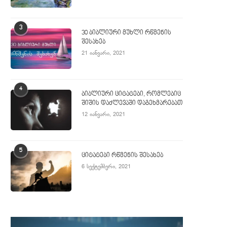
3
30 ბიბლიური მუხლი რწმენის
შესახებ
21 იანვარი, 2021
4
ბიბლიური ციტატები, რომლებიც
შიშის დაძლევაში დაგეხმარებათ
12 იანვარი, 2021
5
ციტატები რწმენის შესახებ
6 სექტემბერი, 2021