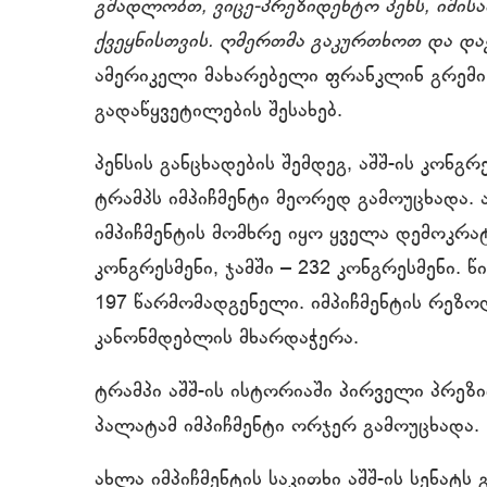
გმადლობთ, ვიცე-პრეზიდენტო პენს, იმისათ
ქვეყნისთვის. ღმერთმა გაკურთხოთ და დაე
ამერიკელი მახარებელი ფრანკლინ გრემი ს
გადაწყვეტილების შესახებ.
პენსის განცხადების შემდეგ, აშშ-ის კო
ტრამპს იმპიჩმენტი მეორედ გამოუცხადა.
იმპიჩმენტის მომხრე იყო ყველა დემოკრა
კონგრესმენი, ჯამში – 232 კონგრესმენი. 
197 წარმომადგენელი. იმპიჩმენტის რეზოლ
კანონმდებლის მხარდაჭერა.
ტრამპი აშშ-ის ისტორიაში პირველი პრე
პალატამ იმპიჩმენტი ორჯერ გამოუცხადა.
ახლა იმპიჩმენტის საკითხი აშშ-ის სენატს