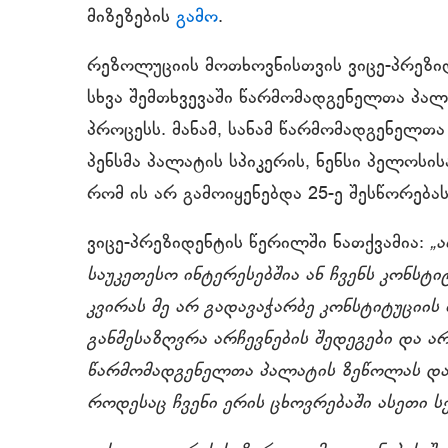
მიზეზების
გამო
.
რეზოლუციის მოთხოვნისთვის ვიცე-პრეზიდე
სხვა შემთხვევაში წარმომადგენელთა პალ
პროცესს. მანამ, სანამ წარმომადგენელთა
პენსმა პალატის სპიკერის, ნენსი პელოსი
რომ ის არ გამოიყენებდა 25-ე შესწორებ
ვიცე-პრეზიდენტის წერილში ნათქვამია:
„
საუკეთესო ინტერესებშია ან ჩვენს კონსტი
კვირას მე არ გადავაჭარბე კონსტიტუციი
განმესაზღვრა არჩევნების შედეგები და 
წარმომადგენელთა პალატის ზეწოლას და 
როდესაც ჩვენი ერის ცხოვრებაში ასეთი 