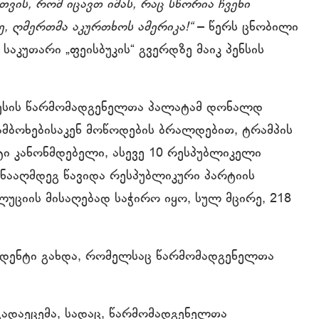
ვის, რომ იცავთ იმას, რაც სწორია ჩვენი
, ღმერთმა აკურთხოს ამერიკა!“
– წერს ცნობილი
აკუთარი „ფეისბუკის“ გვერდზე მაიკ პენსის
ნგრესის წარმომადგენელთა პალატამ დონალდ
 ამბოხებისაკენ მოწოდების ბრალდებით, ტრამპის
ტი კანონმდებელი, ასევე 10 რესპუბლიკელი
წინააღმდეგ წავიდა რესპუბლიკური პარტიის
უციის მისაღებად საჭირო იყო, სულ მცირე, 218
ზიდენტი გახდა, რომელსაც წარმომადგენელთა
 გადაეცემა, სადაც, წარმომადგენელთა