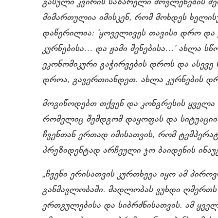
გასული კვირის საზარელი მოვლენების შემ
მიმართულია იმისკენ, რომ მოხდეს ხელის
დაწერილია: ‘ყოველივეს თავისი დრო და ყო
კურნებისა… და ჟამი შენებისა…’ ახლა ს
ეკონომიკური გაჭირვების დროს და ასევე
დროა, გავერთიანდეთ. ახლა კურნების დ
მოგიწოდებთ თქვენ და კონგრესის ყველა წ
რომელიც შემდგომ დაყოფას და სიტუაციის 
ჩვენთან ერთად იმისათვის, რომ ტემპერა
პრეზიდენტად არჩეული ჯო ბაიდენის ინაუგ
„ჩვენი ერისათვის კურთხევა იყო ამ პირო
განმავლობაში. მადლობას ვუხდი ღმერთს მ
ერთგულებისა და სიბრძნისათვის. ამ ყვე