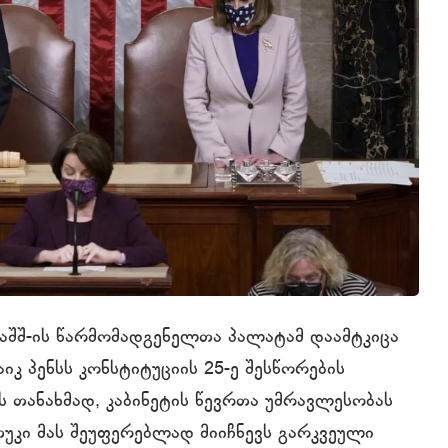
 აშშ-ის წარმომადგენელთა პალატამ დაამტკიცა
კ პენსს კონსტიტუციის 25-ე შესწორების
ის თანახმად, კაბინეტის წევრთა უმრავლესობას
თუკი მას შეუფერებლად მიიჩნევს გარკვეული