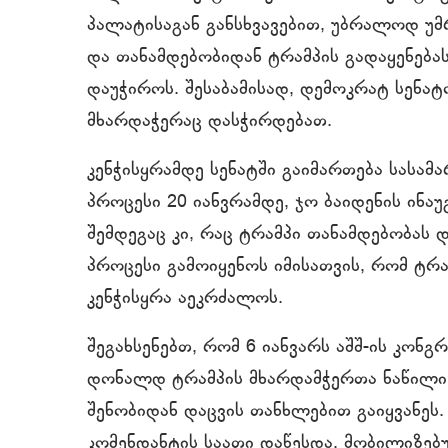
პალატისაგან განსხვავებით, უბრალოდ უმ
და თანამდებობიდან ტრამპის გადაყენებას
დაუჭიროს. შესაბამისად, დემოკრატ სენა
მხარდაჭერაც დასჭირდებათ.
კენჭისყრამდე სენატში გაიმართება სას
პროცესი 20 იანვრამდე, ჯო ბაიდენის ინა
შემდეგაც კი, რაც ტრამპი თანამდებობას დ
პროცესი გამოიყენოს იმისათვის, რომ ტრ
კენჭისყრა აეკრძალოს.
შეგახსენებთ, რომ 6 იანვარს აშშ-ის კონგ
დონალდ ტრამპის მხარდამჭერთა ნაწილი 
შენობიდან დაცვის თანხლებით გაიყვანეს
კომენდანტის საათი დაწესდა. მობილიზე