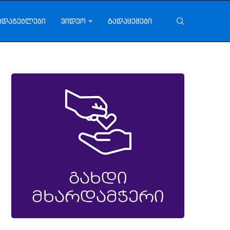
ადაგებლები
ვიდეო
გადაცემები