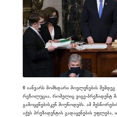
6 იანვარს მომხდარი მოვლენების შემდეგ
რეზოლუცია, რომელიც ვიცე-პრეზიდენტ მაი
გამოყენებისკენ მოუწოდებს. ამ შესწორებ
აქვს პრეზიდენტის გადაყენების უფლება, 