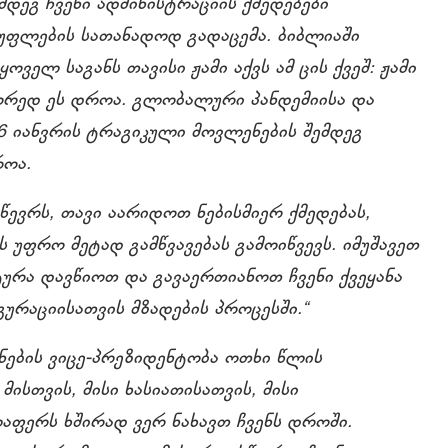
დეგ ჩვენი ადმინისტრაციის ქმედებები
უფლების სათანადოდ გადაცემა. ბიბლიაში
ველ საგანს თავისი ჟამი აქვს ამ ცის ქვეშ: ჟამი
წორედ ეს დროა. გლობალური პანდემიისა და
 6 იანვრის ტრაგიკული მოვლენების შემდეგ
როა.
ევრს, თავი აარიდოთ ნებისმიერ ქმედებას,
უფრო მეტად გამწვავებას გამოიწვევს. იმუშავეთ
ტურა დავწიოთ და გავაერთიანოთ ჩვენი ქვეყანა
ურაციისათვის მზადების პროცესში.“
ვნების ვიცე-პრეზიდენტობა ოთხი წლის
ისთვის, მისი ხასიათისათვის, მისი
ლაფერს ხშირად ვერ ნახავთ ჩვენს დროში.