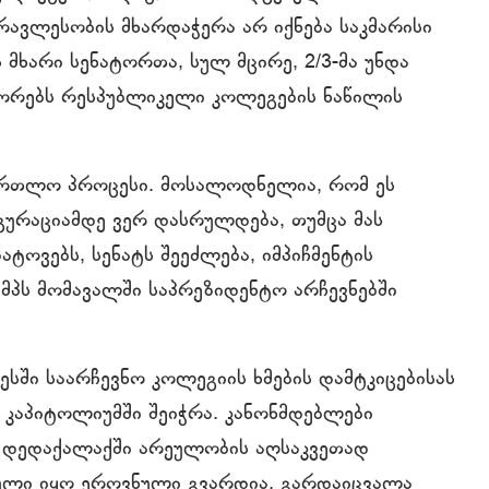
რავლესობის მხარდაჭერა არ იქნება საკმარისი
 მხარი სენატორთა, სულ მცირე, 2/3-მა უნდა
ტორებს რესპუბლიკელი კოლეგების ნაწილის
ამართლო პროცესი. მოსალოდნელია, რომ ეს
უგურაციამდე ვერ დასრულდება, თუმცა მას
ატოვებს, სენატს შეეძლება, იმპიჩმენტის
ამპს მომავალში საპრეზიდენტო არჩევნებში
რესში საარჩევნო კოლეგიის ხმების დამტკიცებისას
კაპიტოლიუმში შეიჭრა. კანონმდებლები
. დედაქალაქში არეულობის აღსაკვეთად
ბული იყო ეროვნული გვარდია. გარდაიცვალა