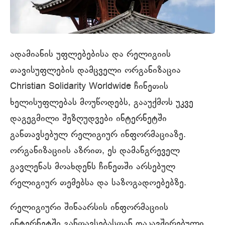
ადამიანის უფლებებისა და რელიგიის
თავისუფლების დამცველი ორგანიზაცია
Christian Solidarity Worldwide ჩინეთის
ხელისუფლებას მოუწოდებს, გააუქმოს უკვე
დაგეგმილი შეზღუდვები ინტერნეტში
განთავსებულ რელიგიურ ინფორმაციაზე.
ორგანიზაციის აზრით, ეს დამანგრეველ
გავლენას მოახდენს ჩინეთში არსებულ
რელიგიურ თემებსა და საზოგადოებებზე.
რელიგიური შინაარსის ინფორმაციის
ინტერნეტში განთავსებასთან დაკავშირებული