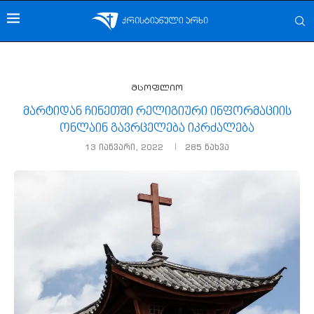
მსოფლიო
მარტიდან ჩინეთში რელიგიური ინფორმაციის
ონლაინ გავრცელება იკრძალება
13 იანვარი, 2022
285
ნახვა