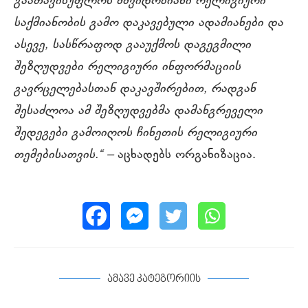
გაათავისუფლოს მშვიდობიანი რელიგიური
საქმიანობის გამო დაკავებული ადამიანები და
ასევე, სასწრაფოდ გააუქმოს დაგეგმილი
შეზღუდვები რელიგიური ინფორმაციის
გავრცელებასთან დაკავშირებით, რადგან
შესაძლოა ამ შეზღუდვებმა დამანგრეველი
შედეგები გამოიღოს ჩინეთის რელიგიური
თემებისათვის.“ –
აცხადებს ორგანიზაცია.
ამავე კატეგორიის