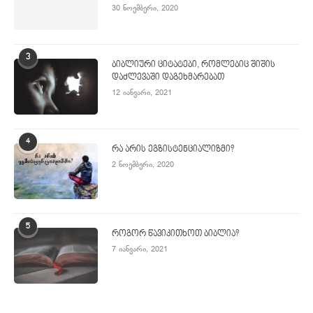
30 ნოემბერი, 2020
3
ბიბლიური ციტატები, რომლებიც შიშის
დაძლევაში დაგეხმარებათ
12 იანვარი, 2021
4
რა არის ეგზისტენციალიზმი?
2 ნოემბერი, 2020
5
როგორ წავიკითხოთ ბიბლია?
7 იანვარი, 2021