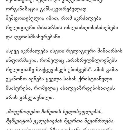
ორგანიზაცია განსაკუთრებულად
შეშფოთებულია იმით, რომ იკრძალება
რელიგიური შინაარსის ონლაინღონისძიებები
და ღვთისმსახურებანი.
ასევე იკრძალება ისეთი რელიგიური შინაარსის
ინფორმაცია, რომელიც „არასრულწლოვნებს
რელიგიაზე მოქცევისკენ უბიძგებს“. ამის გამო
უკანონო იქნება ყველა სახის ქრისტიანული
მსახურება, რომელიც ახალგაზრდებისათვის
არის განკუთვნილი.
„მოვუწოდებთ ჩინეთის ხელისუფლებას,
შეწყვიტოს ეკლესიების წევრთა შევიწროება,