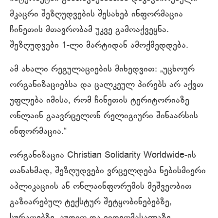
მკაცრი შეზღუდვების შესახებ ინფორმაცია
ჩინეთის მთავრობამ უკვე გამოაქვეყნა.
შეზღუდვები 1-ლი მარტიდან ამოქმედდება.
ამ ახალი რეგულაციების მიხედვით: „უცხოურ
ორგანიზაციებსა და ცალკეულ პირებს არ აქვთ
უფლება იმისა, რომ ჩინეთის ტერიტორიაზე
ონლაინ გაავრცელონ რელიგიური შინაარსის
ინფორმაცია.“
ორგანიზაცია Christian Solidarity Worldwide-ის
თანახმად, შეზღუდვები ვრცელდება ნებისმიერი
აპლიკაციის ან ონლაინფორუმის მეშვეობით
გაზიარებულ ტექსტურ შეტყობინებებზე,
სურათებზე, აუდიო და ვიდეომასალაზე.