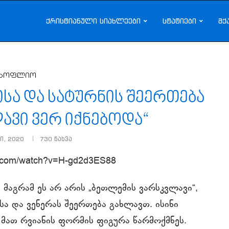
ქრისტიანული სიახლეები
სტატიები
მქ
სოფლიო
ისა და სატურნის შეერთება
ავი ვერ იქნებოდა“
ი, 2020
730
ნახვა
e.com/watch?v=H-gd2d3ES88
, მაგრამ ეს არ არის „ბეთლემის ვარსკვლავი“,
ა და ვენერას შეერთება გახლავთ. ისინი
მათ რვიანის ფორმის ფიგურა წარმოქმნეს.