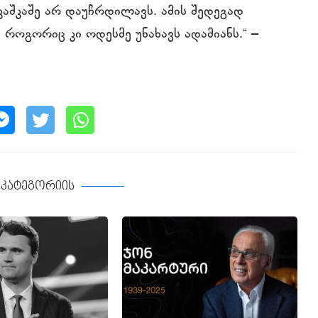
კაშკაშე არ დაუჩრდილავს. ამის შედეგად
 როგორიც კი ოდესმე უნახავს ადამიანს.“ –
ე კატეგორიის