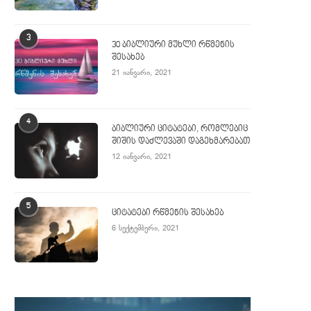
3
30 ბიბლიური მუხლი რწმენის
შესახებ
21 იანვარი, 2021
4
ბიბლიური ციტატები, რომლებიც
შიშის დაძლევაში დაგეხმარებათ
12 იანვარი, 2021
5
ციტატები რწმენის შესახებ
6 სექტემბერი, 2021