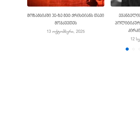
მოზამბიკში 30-ზე მეტ ქრისტიანს თავი
ევანგელის
მოჰკვეთეს
პოლიტიკური
კირკ
13 ოქტომბერი, 2025
12 ს