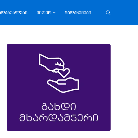
ადაგებლები
ვიდეო
გადაცემები