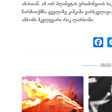
ამასთან, ამ ორ პლანეტას ერთმანეთის სი
წარმოიქმნა ყველაზე კაშკაშა ვარსკვლავი,
ამბობს მკვლევარი რიკ ლარსონი.
ამავ