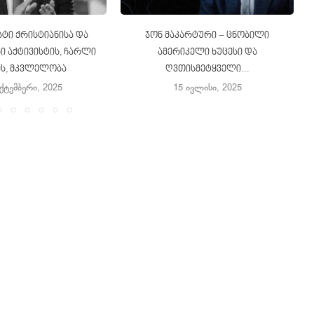
ტი ქრისტიანისა და
ჯონ მაკარტური − ცნობილი
 აქტივისტის, ჩარლი
ამერიკელი ხუცესი და
ის, მკვლელობა
ღვთისმეტყველი...
ექტემბერი, 2025
15 ივლისი, 2025