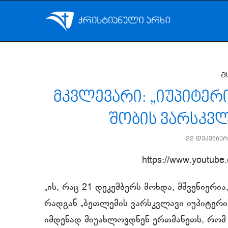
მ
მკვლევარი: „იუპიტერ
შობის ვარსკვლ
22 დეკემბერ
https://www.youtub
„ის, რაც 21 დეკემბერს მოხდა, მშვენიერია
რადგან „ბეთლემის ვარსკვლავი იუპიტერის
იმდენად მიუახლოვდნენ ერთმანეთს, რომ 