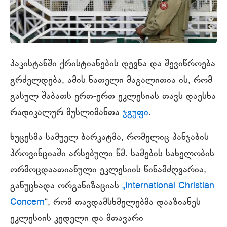
პაკისტანში ქრისტიანების დევნა და შევიწროება
გრძელდება, ამის ნათელი მაგალითია ის, რომ
გასულ შაბათს ერთ-ერთ ეკლესიას თავს დაესხა
რადიკალურ მუსლიმანთა
ჯგუფი
.
ხუცესმა სამუელ ბარკატმა, რომელიც პანჯაბის
პროვინციაში არსებული წმ. სამების სახელობის
ორმოცდაათიანული ეკლესიის წინამძღვარია,
განუცხადა ორგანიზაციას
„International Christian
Concern
“, რომ თავდამსხმელებმა დააზიანეს
ეკლესიის კედელი და მთავარი