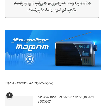
კვირის პოპულარული სტატიები
1
ბენ კარსონი – ნეიროქირურგი „ოქროს
ხელებით“