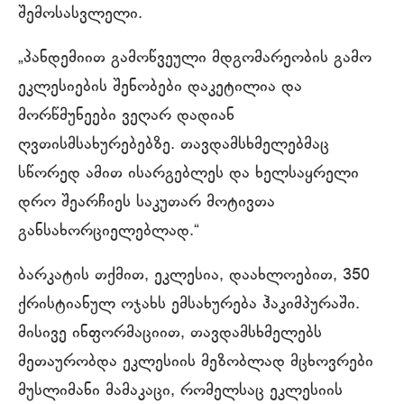
შემოსასვლელი.
„პანდემიით გამოწვეული მდგომარეობის გამო
ეკლესიების შენობები დაკეტილია და
მორწმუნეები ვეღარ დადიან
ღვთისმსახურებებზე. თავდამსხმელებმაც
სწორედ ამით ისარგებლეს და ხელსაყრელი
დრო შეარჩიეს საკუთარ მოტივთა
განსახორციელებლად.“
ბარკატის თქმით, ეკლესია, დაახლოებით, 350
ქრისტიანულ ოჯახს ემსახურება ჰაკიმპურაში.
მისივე ინფორმაციით, თავდამსხმელებს
მეთაურობდა ეკლესიის მეზობლად მცხოვრები
მუსლიმანი მამაკაცი, რომელსაც ეკლესიის