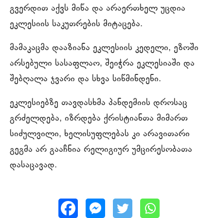
გვერდით აქვს მიწა და არაერთხელ უცდია
ეკლესიის საკუთრების მიტაცება.
მამაკაცმა დააზიანა ეკლესიის კედელი, ეზოში
არსებული სასაფლაო, შეიჭრა ეკლესიაში და
შებღალა ჯვარი და სხვა სიწმინდენი.
ეკლესიებზე თავდასხმა პანდემიის დროსაც
გრძელდება, იზრდება ქრისტიანთა მიმართ
სიძულვილი, ხელისუფლებას კი არავითარი
გეგმა არ გააჩნია რელიგიურ უმცირესობათა
დასაცავად.