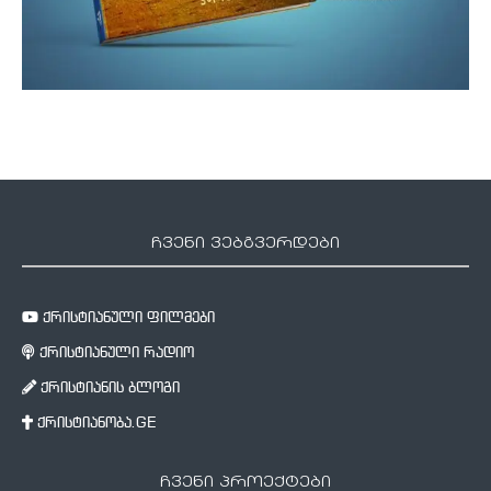
ჩვენი ვებგვერდები
ქრისტიანული ფილმები
ქრისტიანული რადიო
ქრისტიანის ბლოგი
ქრისტიანობა.GE
ჩვენი პროექტები