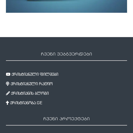
ჩვენი ვებგვერდები
ქრისტიანული ფილმები
ქრისტიანული რადიო
ქრისტიანის ბლოგი
ქრისტიანობა.GE
ჩვენი პროექტები