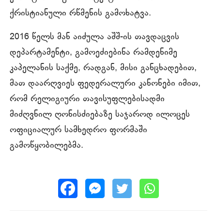
ქრისტიანული რწმენის გამოხატვა.
2016 წელს მან აიძულა აშშ-ის თავდაცვის
დეპარტამენტი, გამოეძიებინა რამდენიმე
კაპელანის საქმე, რადგან, მისი განცხადებით,
მათ დაარღვიეს ფედერალური კანონები იმით,
რომ რელიგიური თავისუფლებისადმი
მიძღვნილ ღონისძიებაზე საჯაროდ ილოცეს
ოფიციალურ სამხედრო ფორმაში
გამოწყობილებმა.