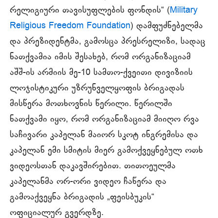
რელიგიური თავისუფლების ფონდის“ (
Military
Religious Freedom Foundation
) დამფუძნებელმა
და პრეზიდენტმა, გამოსცა პრესრელიზი, სადაც
ნათქვამია იმის შესახებ, რომ ორგანიზაციამ
აშშ-ის არმიის მე-10 სამთო-ქვეითი დივიზიის
ლოჯისტიკური უზრუნველყოფის ბრიგადას
მისწერა მოთხოვნის წერილი. წერილში
ნათქვამი იყო, რომ ორგანიზაციამ მიიღო რვა
საჩივარი კაპელან მაიორ სკოტ ინგრემისა და
კაპელან ემი სმიტის მიერ გამოქვეყნებულ ოთხ
ვიდეოსთან დაკავშირებით. თითოეულმა
კაპელანმა ორ-ორი ვიდეო ჩაწერა და
გამოაქვეყნა ბრიგადის „ფეისბუკის“
ოფიციალურ გვერდზე.