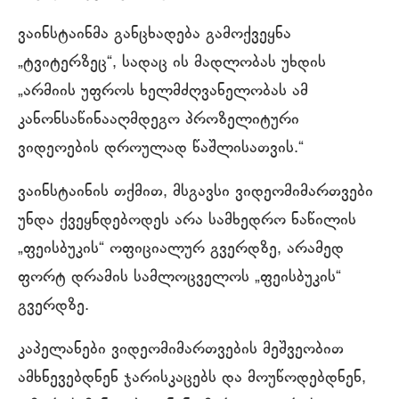
ვაინსტაინმა განცხადება გამოქვეყნა
„ტვიტერზეც“, სადაც ის მადლობას უხდის
„არმიის უფროს ხელმძღვანელობას ამ
კანონსაწინააღმდეგო პროზელიტური
ვიდეოების დროულად წაშლისათვის.“
ვაინსტაინის თქმით, მსგავსი ვიდეომიმართვები
უნდა ქვეყნდებოდეს არა სამხედრო ნაწილის
„ფეისბუკის“ ოფიციალურ გვერდზე, არამედ
ფორტ დრამის სამლოცველოს „ფეისბუკის“
გვერდზე.
კაპელანები ვიდეომიმართვების მეშვეობით
ამხნევებდნენ ჯარისკაცებს და მოუწოდებდნენ,