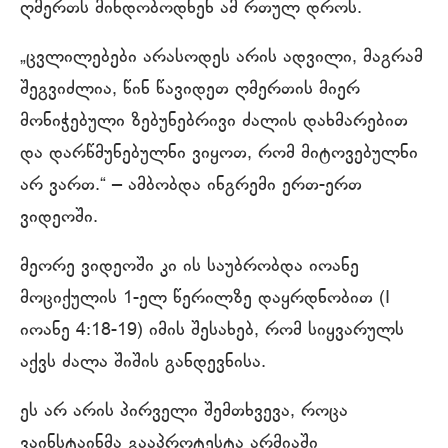
ღმერთს მინდობოდნენ ამ რთულ დროს.
„ცვლილებები არასოდეს არის ადვილი, მაგრამ
შეგვიძლია, წინ წავიდეთ ღმერთის მიერ
მონიჭებული ზებუნებრივი ძალის დახმარებით
და დარწმუნებულნი ვიყოთ, რომ მიტოვებულნი
არ ვართ.“ ‒ ამბობდა ინგრემი ერთ-ერთ
ვიდეოში.
მეორე ვიდეოში კი ის საუბრობდა იოანე
მოციქულის 1-ელ წერილზე დაყრდნობით (I
იოანე 4:18-19) იმის შესახებ, რომ სიყვარულს
აქვს ძალა შიშის განდევნისა.
ეს არ არის პირველი შემთხვევა, როცა
ვაინსტაინმა გააპროტესტა არმიაში