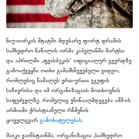
ნიუ-იორკის შტატში მდებარე ფორტ დრამის
სამხედრო ნაწილის ორმა კაპელანმა მარტსა
და აპრილში „ფეისბუკის“ ოფიციალურ გვერდზე
გამოაქვეყნა ოთხი გამამხნევებელი ვიდეო,
რომლებიც წაშალეს ერთ-ერთი ჯგუფის
საჩივრისა და იმ ორგანიზაციის მოთხოვნის
საფუძველზე, რომელიც ეწინააღმდეგება აშშ-ის
არმიაში ქრისტიანული რწმენის
ყოველგვარ
გამოხატულებას
.
მაიკი ვაინსტაინმა, ორგანიზაცია „სამხედრო