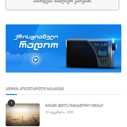
კვირის პოპულარული სტატიები
1
ზეცაში ყველა თანასწორი იქნება?
23 დეკემბერი, 2020