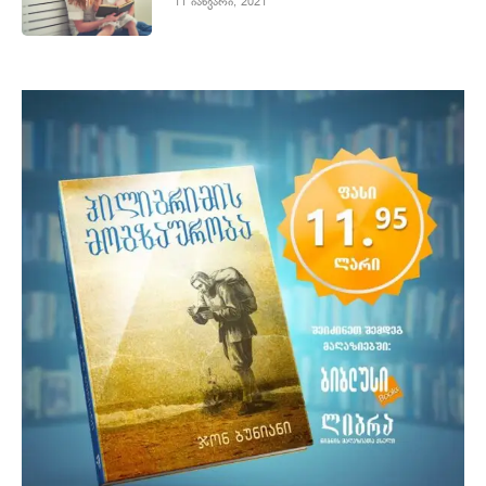
11 იანვარი, 2021