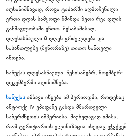
ს.) გასახსენებლად და იმ სასწაულის
აღსანიშნავად, როცა ტაძარში აღმოჩენილი
ერთი დღის სამყოფი წმინდა ზეთი რვა დღის
განმავლობაში ენთო. შესაბამისად,
დღესასწაული 8 დღეს გრძელდება და
სასანთლეზე (მენორაზე) თითო სანთელი
ინთება.
ხანუქას დღესასწაული, წესისამებრ, ნოემბერ-
დეკემბერში აღინიშნება.
ხანუქას
ამბავი იწყება იმ პერიოდში, როდესაც
ანტიოქე IV ეპიფანე გახდა მმართველი
საბერძნეთის იმპერიისა. მიუხედავად იმისა,
რომ ტერიტორიის ელინიზაცია ისედაც ეჭვქვეშ