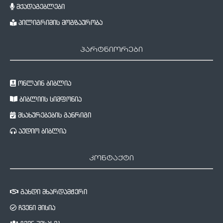
მქადაგებლები
პილიგრიმის მოგზაურობა
პარტნიორები
ონლაინ ბიბლია
ბიბლიის სიმფონია
მსახურებების განრიგი
აუდიო ბიბლია
კონტაქტი
გახდი მხარდამჭერი
ჩვენი მისია