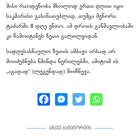
მისი რაოდენობა მხოლოდ ერთი დღით იყო
საკმარისი გასანათებლად, თუმცა მენორა
ტაძარში 8 დღე ენთო. ამ დროის განმავლობაში
კი ჩამოიტანეს ზეთი გალილეიდან.
სადღესასწაულო ზეთის ამბავი არსად არ
მოიძებნება წმინდა წერილებში, ამიტომ ის
„აგადად“ (ლეგენდად) მიიჩნევა.
ამავე კატეგორიის