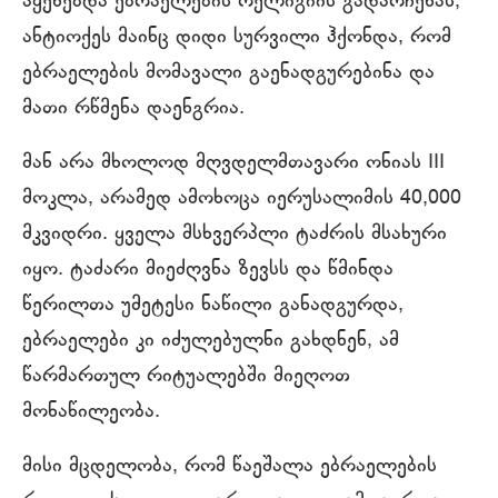
აყენებდა ებრაელების რელიგიის გადარჩენას,
ანტიოქეს მაინც დიდი სურვილი ჰქონდა, რომ
ებრაელების მომავალი გაენადგურებინა და
მათი რწმენა დაენგრია.
მან არა მხოლოდ მღვდელმთავარი ონიას III
მოკლა, არამედ ამოხოცა იერუსალიმის 40,000
მკვიდრი. ყველა მსხვერპლი ტაძრის მსახური
იყო. ტაძარი მიეძღვნა ზევსს და წმინდა
წერილთა უმეტესი ნაწილი განადგურდა,
ებრაელები კი იძულებულნი გახდნენ, ამ
წარმართულ რიტუალებში მიეღოთ
მონაწილეობა.
მისი მცდელობა, რომ წაეშალა ებრაელების