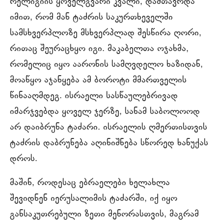
რელიგიის ყოველგვარი კვალი, დამთავრდა
იმით, რომ მან ტაძრის საკურთხეველში
სამსხვერპლოზე მსხვერპლად შესწირა ღორი,
რითაც შეურაცხყო იგი. მაკაბელთა ოჯახმა,
რომელიც იყო აარონის სამღვდელო ხაზიდან,
მოაწყო აჯანყება ამ ბოროტი მმართველის
წინააღმდეგ. ისრაელი სასწაულებრივად
იმარჯვებდა ყოველ ჯერზე, სანამ საბოლოოდ
არ დაიბრუნა ტაძარი. ისრაელის ღმერთისთვის
ტაძრის დაბრუნება აღინიშნება სწორედ ხანუქას
დროს.
მაშინ, როდესაც ებრაელები ხელახლა
შევიდნენ იერუსალიმის ტაძარში, იქ იყო
განსაკუთრებული ზეთი მენორასთვის, მაგრამ