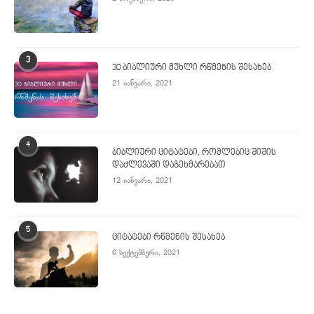
3
30 ბიბლიური მუხლი რწმენის შესახებ
21 იანვარი, 2021
4
ბიბლიური ციტატები, რომლებიც შიშის
დაძლევაში დაგეხმარებათ
12 იანვარი, 2021
5
ციტატები რწმენის შესახებ
6 სექტემბერი, 2021