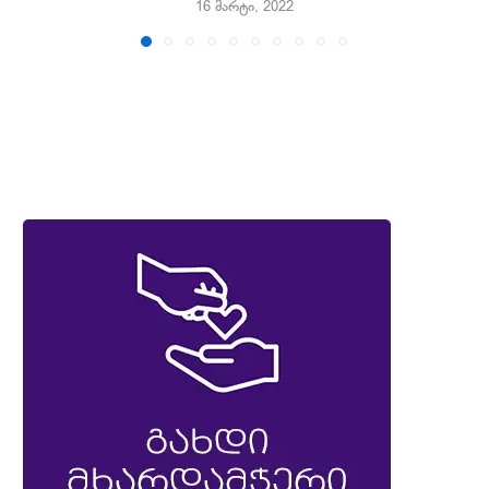
16 მარტი, 2022