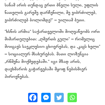
სანამ არის თუნდაც ერთი ბნელი სული, უფლის
ნათელის გარეშე დარჩენილი, მე ვიბრძოლებ,
ვიბრძოლებ ბოლომდე!“ – უილიამ ბუთი.
“ხსნის არმია“ საქართველოში მოღვაწეობს ორი
მიმართულებით: „ღმერთს გული“ – რომელიც
მოიცავს საეკლესიო ცხოვრებას, და „კაცს ხელი“
– სოციალურ მსახურებას. მათი ლოზუნგია
„რწმენა მოქმედებაში.“ იგი მზად არის,
დაეხმაროს გაჭირვებაში მყოფ ნებისმიერ
პიროვნებას.