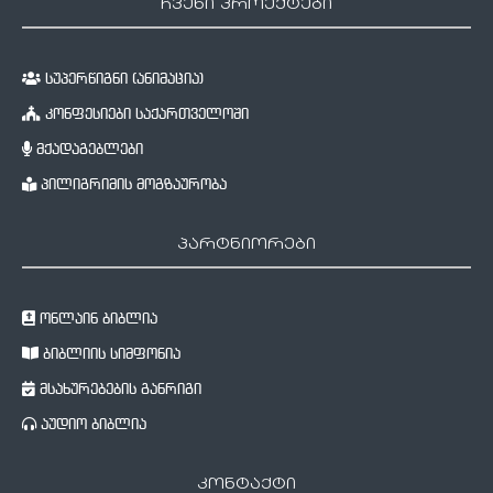
ჩვენი პროექტები
სუპერწიგნი (ანიმაცია)
კონფესიები საქართველოში
მქადაგებლები
პილიგრიმის მოგზაურობა
პარტნიორები
ონლაინ ბიბლია
ბიბლიის სიმფონია
მსახურებების განრიგი
აუდიო ბიბლია
კონტაქტი