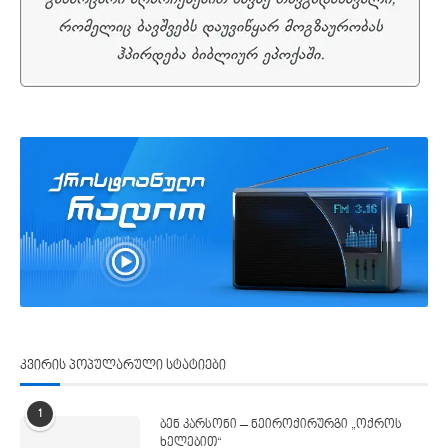
კვირის პოპულარული სტატიები
1
ბენ კარსონი – ნეიროქირურგი „ოქროს
ხელებით“