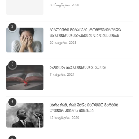
30 ნოემბერი, 2020
2
ბიბლიური ციტატები, რომლებიც უნდა
წაიკითხოთ მარცხისას და დაცემისას
20 იანვარი, 2021
3
როგორ წავიკითხოთ ბიბლია?
7 იანვარი, 2021
4
ცხრა რამ, რაც უნდა იცოდეთ მარტინ
ლუთერ კინგის შესახებ
12 ნოემბერი, 2020