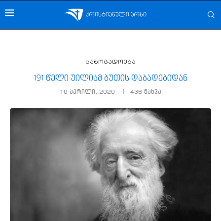
საზოგადოება
191 წელი უილიამ ბუთის დაბადებიდან
10 აპრილი, 2020
436
ნახვა