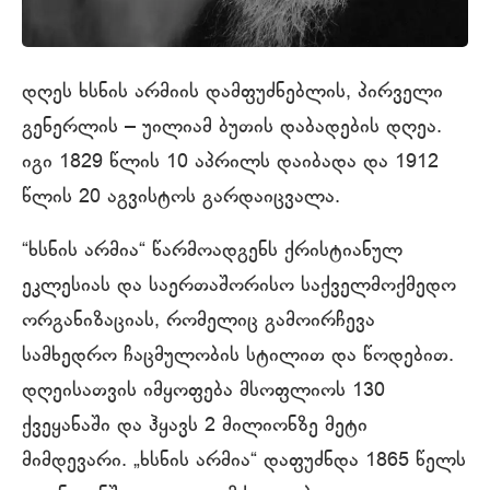
დღეს ხსნის არმიის დამფუძნებლის, პირველი
გენერლის – უილიამ ბუთის დაბადების დღეა.
იგი 1829 წლის 10 აპრილს დაიბადა და 1912
წლის 20 აგვისტოს გარდაიცვალა.
“ხსნის არმია“ წარმოადგენს ქრისტიანულ
ეკლესიას და საერთაშორისო საქველმოქმედო
ორგანიზაციას, რომელიც გამოირჩევა
სამხედრო ჩაცმულობის სტილით და წოდებით.
დღეისათვის იმყოფება მსოფლიოს 130
ქვეყანაში და ჰყავს 2 მილიონზე მეტი
მიმდევარი. „ხსნის არმია“ დაფუძნდა 1865 წელს