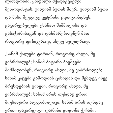
ლონდონში, ყოფილი მქადაგებელი
მეთოდისტის, უილიამ ბუთის მიერ. უილიამ ბუთი
და მისი მეუღლე კეტრინი ცდილობდნენ,
გაჭირვებულები ეხსნათ შიმშილისა და
გასაჭირისაგან და დახმარებოდნენ მათ
როგორც ფიზიკურად, ასევე სულიერად.
„სანამ ქალები ტირიან, როგორც ახლა, მე
ვიბრძოლებ; სანამ პატარა ბავშვები
შიმშილობენ, როგორც ახლა, მე ვიბრძოლებ;
სანამ კაცები გამოდიან ციხიდან და შემდეგ ისევ
ბრუნდებიან ციხეში, როგორც ახლა, მე
ვიბრძოლებ; სანამ არის თუნდაც ერთი
მიუსაფარი ალკოჰოლიკი, სანამ არის თუნდაც
ერთი დაკარგული ღარიბი გოგონა ქუჩაში,