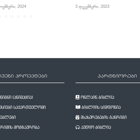
ოემბერი, 2024
3 დეკემბერი, 2023
ჩვენი პროექტები
პარტნიორები
იგნი (ანიმაცია)
ონლაინ ბიბლია
სიები საქართველოში
ბიბლიის სიმფონია
ებლები
მსახურებების განრიგი
რიმის მოგზაურობა
აუდიო ბიბლია