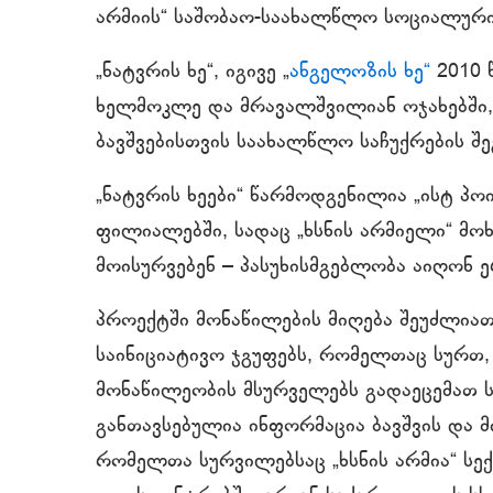
არმიის“ საშობაო-საახალწლო სოციალური
„ნატვრის ხე“, იგივე „
ანგელოზის ხე“
2010 
ხელმოკლე და მრავალშვილიან ოჯახებში, 
ბავშვებისთვის საახალწლო საჩუქრების შე
„ნატვრის ხეები“ წარმოდგენილია „ისტ პოი
ფილიალებში, სადაც „ხსნის არმიელი“ მო
მოისურვებენ – პასუხისმგებლობა აიღონ ე
პროექტში მონაწილების მიღება შეუძლიათ 
საინიციატივო ჯგუფებს, რომელთაც სურთ
მონაწილეობის მსურველებს გადაეცემათ 
განთავსებულია ინფორმაცია ბავშვის და მ
რომელთა სურვილებსაც „ხსნის არმია“ სე