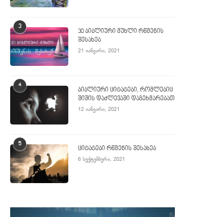
3
30 ბიბლიური მუხლი რწმენის
შესახებ
21 იანვარი, 2021
4
ბიბლიური ციტატები, რომლებიც
შიშის დაძლევაში დაგეხმარებათ
12 იანვარი, 2021
5
ციტატები რწმენის შესახებ
6 სექტემბერი, 2021