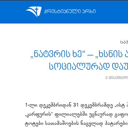
სა
„ნატვრის ხე“ – „ხსნი
სოციალურად დაუ
2 დეკემბერი
1-ლი დეკემბრიდან 31 დეკემბრამდე „ისტ 
„კარფურის“ ფილიალებში უცნაურად გაფორ
ტოტები სათამაშოების ნაცვლად პატარები