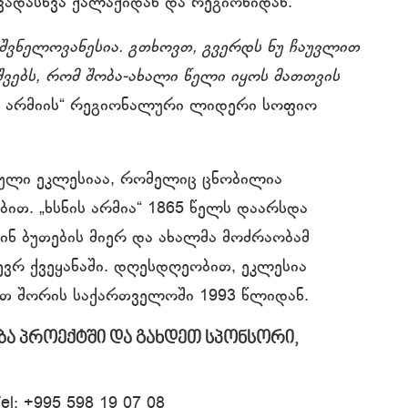
ვადასხვა ქალაქიდან და რეგიონიდან.
შვნელოვანესია.
გთხოვთ, გვერდს ნუ ჩაუვლით
შვებს, რომ შობა-ახალი წელი იყოს მათთვის
ის არმიის“ რეგიონალური ლიდერი სოფიო
ანული ეკლესიაა, რომელიც ცნობილია
თ. „ხსნის არმია“ 1865 წელს დაარსდა
ნ ბუთების მიერ და ახალმა მოძრაობამ
ვრ ქვეყანაში. დღესდღეობით, ეკლესია
ათ შორის საქართველოში 1993 წლიდან.
ა პროექტში და გახდეთ სპონსორი,
Tel: +995 598 19 07 08