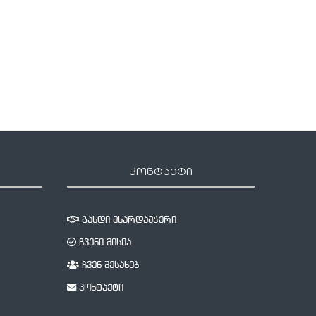
31 ოქტომბერი, 2023
კონტაქტი
გახდი მხარდამჭერი
ჩვენი მისია
ჩვენ შესახებ
კონტაქტი