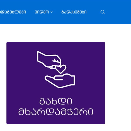
ადაგებლები
ვიდეო
გადაცემები