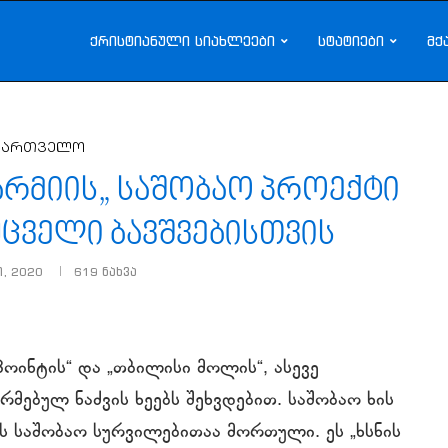
ქრისტიანული სიახლეები
სტატიები
მქ
ქართველო
ს არმიის„ საშობაო პროექტი
ცველი ბავშვებისთვის
, 2020
619
ნახვა
პოინტის“ და „თბილისი მოლის“, ასევე
მებულ ნაძვის ხეებს შეხვდებით. საშობაო ხის
ს საშობაო სურვილებითაა მორთული. ეს „ხსნის