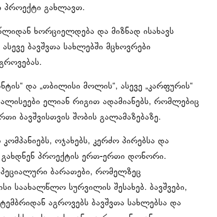
 პროექტი გახლავთ.
წლიდან ხორციელდება და მიზნად ისახავს
ასევე ბავშვთა სახლებში მცხოვრები
გროვებას.
ნტის“ და „თბილისი მოლის“, ასევე „კარფურის“
ხალისეები ელიან რიგით ადამიანებს, რომლებიც
რთი ბავშვისთვის შობის გალამაზებაზე.
კომპანიებს, ოჯახებს, კერძო პირებსა და
, გახდნენ პროექტის ერთ-ერთი დონორი.
სპეციალური ბარათები, რომელზეც
ისი საახალწლო სურვილის შესახებ. ბავშვები,
ქტემბრიდან აგროვებს ბავშვთა სახლებსა და