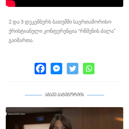
2 და 3 დეკემბერს ბათუმში საერთაშორისო
ქრისტიანული კონფერენცია “რწმენის ძალა”
გაიმართა.
ამავე კატეგორიის