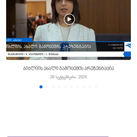
ბიბლიის ახალი გამოცემის პრეზენტაცია
26 სექტემბერი, 2025