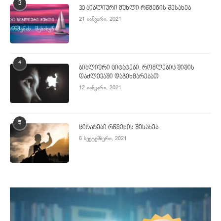
3
30 ბიბლიური მუხლი რწმენის შესახებ
21 იანვარი, 2021
4
ბიბლიური ციტატები, რომლებიც შიშის
დაძლევაში დაგეხმარებათ
12 იანვარი, 2021
5
ციტატები რწმენის შესახებ
6 სექტემბერი, 2021