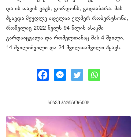
და ის თავის ვაჟს, გორდონს, გადააბარა. მას
ჰყავდა მეუღლე ადელია ელმერ რობერტსონი,
რომელიც 2022 წელს 94 წლის ასაკში
გარდაიცვალა და რომელთანაც მას 4 შვილი,
14 შვილიშვილი და 24 შვილთაშვილი ჰყავს.
ამავე კატეგორიის