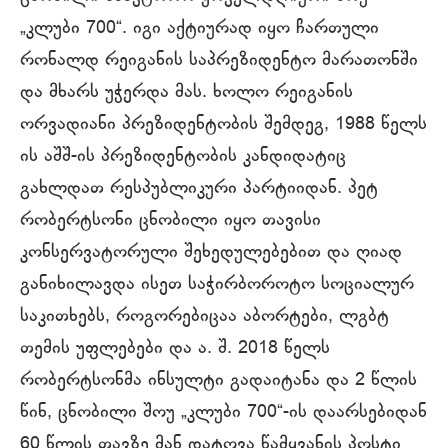
„კლუბი 700“. იგი აქტიურად იყო ჩართული
რონალდ რეიგანის საპრეზიდენტო მარათონში
და მხარს უჭერდა მას. ხოლო რეიგანის
ორვადიანი პრეზიდენტობის შემდეგ, 1988 წელს
ის აშშ-ის პრეზიდენტობის კანდიდატიც
გახლდათ რესპუბლიკური პარტიიდან. პეტ
რობერტსონი ცნობილი იყო თავისი
კონსერვატორული შეხედულებებით და ღიად
განიხილავდა ისეთ საჭირბოროტო სოციალურ
საკითხებს, როგორებიცაა აბორტები, ლგბტ
თემის უფლებები და ა. შ. 2018 წელს
რობერტსონმა ინსულტი გადაიტანა და 2 წლის
წინ, ცნობილი შოუ „კლუბი 700“-ის დაარსებიდან
60 წლის თავზე მან დატოვა წამყვანის პოსტი