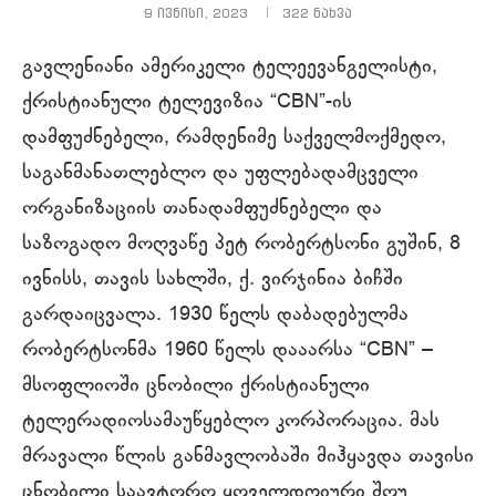
9 ივნისი, 2023
322
ნახვა
გავლენიანი ამერიკელი ტელეევანგელისტი,
ქრისტიანული ტელევიზია “CBN”-ის
დამფუძნებელი, რამდენიმე საქველმოქმედო,
საგანმანათლებლო და უფლებადამცველი
ორგანიზაციის თანადამფუძნებელი და
საზოგადო მოღვაწე პეტ რობერტსონი გუშინ, 8
ივნისს, თავის სახლში, ქ. ვირჯინია ბიჩში
გარდაიცვალა. 1930 წელს დაბადებულმა
რობერტსონმა 1960 წელს დააარსა “CBN” –
მსოფლიოში ცნობილი ქრისტიანული
ტელერადიოსამაუწყებლო კორპორაცია. მას
მრავალი წლის განმავლობაში მიჰყავდა თავისი
ცნობილი საავტორო ყოველდღიური შოუ