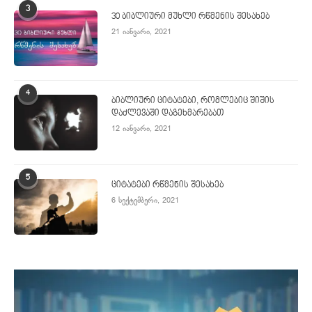
3
30 ბიბლიური მუხლი რწმენის შესახებ
21 იანვარი, 2021
4
ბიბლიური ციტატები, რომლებიც შიშის
დაძლევაში დაგეხმარებათ
12 იანვარი, 2021
5
ციტატები რწმენის შესახებ
6 სექტემბერი, 2021