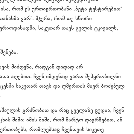
ისა, რომ ეს ურთიერთობანი „ბეტა-ტესტირებით“
ნახმა ვარ“. მჯერა, რომ თუ სწორი
პერიოდისადმი, საკუთარ თავს გულის ტკივილს,
ენება.
ვის მიძღვნა, რადგან დიდად არ
თა აღებით. ჩვენ იმდენად ვართ შეპყრობილნი
როცესში საკუთარ თავს და ღმერთის მიერ ბოძებულ
.
აშაულის გრძნობით და რაც ყველაზე ცუდია, ჩვენ
ხის შიში; იმის შიში, რომ მარტო დავრჩებით, ან
იერთობებს, რომლებსაც ჩვენთვის სიკეთე