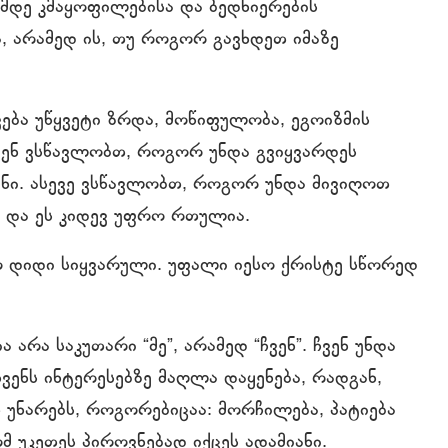
მდე კმაყოფილებისა და ბედნიერების
, არამედ ის, თუ როგორ გავხდეთ იმაზე
ება უწყვეტი ზრდა, მოწიფულობა, ეგოიზმის
ჩვენ ვსწავლობთ, როგორ უნდა გვიყვარდეს
ი. ასევე ვსწავლობთ, როგორ უნდა მივიღოთ
 და ეს კიდევ უფრო რთულია.
 დიდი სიყვარული. უფალი იესო ქრისტე სწორედ
რა საკუთარი “მე”, არამედ “ჩვენ”. ჩვენ უნდა
ჩვენს ინტერესებზე მაღლა დაყენება, რადგან,
 უნარებს, როგორებიცაა: მორჩილება, პატიება
მ უკეთეს პიროვნებად იქცეს ადამიანი.