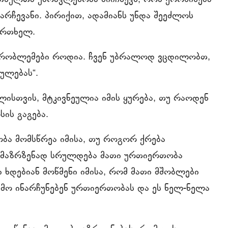
რჩევანი. პირიქით, ადამიანს უნდა შეეძლოს
 ერთხელ.
 პრობლემები როდია. ჩვენ უბრალოდ ვცდილობთ,
ულებას“.
სთვის, მტკივნეულია იმის ყურება, თუ რაოდენ
ის გაგება.
ა მომსწრეა იმისა, თუ როგორ ქრება
ამაზრზენად სრულდება მათი ურთიერთობა
ნი ხდებიან მოწმენი იმისა, რომ მათი მშობლები
ამო ინარჩუნებენ ურთიერთობას და ეს ნელ-ნელა