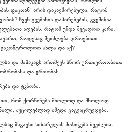
ვე ვეწინააღმდეგები აზროვნებას, რომლის
ბის ფიცთან“ არის დაკავშირებული. რატომ
ობის? ჩვენ გვეშინია დაპირებების, გვეშინია
ულებათა აღების. რატომ უნდა შევაღოთ კარი,
ყავართ, როდესაც შეიძლება დროებითი
 ვაკონტროლოთ ახლა და აქ?
ქალსა და მამაკაცს ართმევს სწორ ურთიერთობათა
გობრობასა და ერთობას.
ება და ტკბობა.
ვქმნით, რომ ქორწინება მხოლოდ და მხოლოდ
ვნილი, აუცილებლად იმედი გაგვიცრუვდება.
ლსაც მსგავსი სიხარულის მონიჭება შეუძლია.