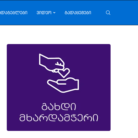
ადაგებლები
ვიდეო
გადაცემები