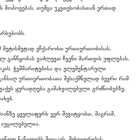
ის მოპოვებას, თუმცა უკეთესობასთან ერთად
არსებობს.
მ მეტისმეტად ვჩქარობთ ურთიერთობისას,
ულ განწყობას ვაძლევთ ჩვენი მართვის უფლებას,
კის, ჭეშმარიტებისა და ელემენტარული
 ჯანსაღ ურთიერთობათა შესაქმნელად ბევრი რამ
გვაქვს ყურადღება გამახვილებული გრძნობებზე,
ახებ.
იანზე ყველაფერს ვერ შევიტყობთ, მაგრამ,
ც აუცილებელია.
ენელ ნაწილებს შეიცავს. შეხვედრების