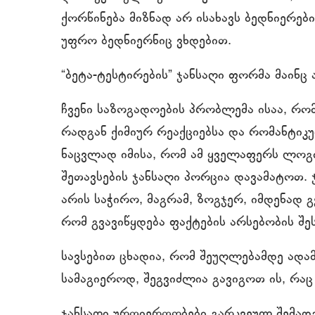
ქორწინება მიზნად არ ისახავს ბედნიერებ
უფრო ბედნიერნიც ვხდებით.
“ბეტა-ტესტირების” ჯანსაღი ფორმა მაინც 
ჩვენი საზოგადოების პრობლემა ისაა, რო
რადგან ქიმიურ რეაქციებსა და რომანტიკ
ნაცვლად იმისა, რომ ამ ყველაფერს ლოგი
შეთავსების ჯანსაღი პორცია დავამატოთ.
არის საჭირო, მაგრამ, ზოგჯერ, იმდენად 
რომ გვავიწყდება ფაქტების არსებობის შეს
სავსებით ცხადია, რომ შეუღლებამდე ადამ
სამაგიეროდ, შეგვიძლია გავიგოთ ის, რა
ჯანსაღი ურთიერთობები გარკვეულ შემადგ