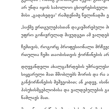
არ უნდა იყოს საბოლოო ცხოვრებისეული ა
მისი „გადახედვა“ რამდენიმე წელიწადში
„საქმე ერთგულებასთან დაკავშირებული
უფრო გონივრულად მივუდგეთ ამ ვალდებ
ჩემთვის, როგორც პროფესიონალი მრჩევლი
რთულია ჩემი თაობისთვის ქორწინების არს
დღევანდელი ახალგაზრდების უმრავლესობ
სიყვარული მათ მშობლებს შორის და რა 
განქორწინების მეშვეობით; ან კიდევ, ისი
პასუხისმგებლობისა და ვალდებულების გ
წამლავს მათ.