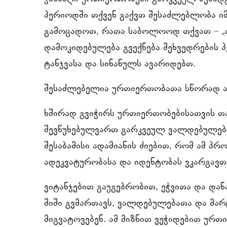
პერიოდში თქვენ გაქვთ შესაძლებლობა იმ
გამოცადოთ, რათა საბოლოოდ თქვათ − „თა
დამოკიდებულება გვექნება შეხვედრების 
ტანჯვასა და სინანულს ავარიდებთ.
შესაძლებელია ურთიერთობათა სწორად აშ
ხშირად გვიჭირს ურთიერთობებისათვის თა
შევწუხებულვართ გარკვეულ ვალდებულება
შესაბამისი ადამიანის ძიებით, რომ ამ პ
ადეკვატურობასა და იდენტობას ვკარგავთ
ვიტანჯებით გაუგებრობით, ეჭვითა და დან
შიში გვმართავს, ვალდებულებათა და მარც
მიგვატოვებენ. ამ მიზნით ვეჭიდებით ურთ