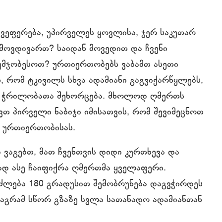
გვეფერება, უპირველეს ყოვლისა, ჯერ საკუთარ
 მოვდივართ? საიდან მოვედით და ჩვენი
უმჯობესოთ? ურთიერთობებს ვაბამთ ასეთი
 რომ ტკივილს სხვა ადამიანი გაგვიქარწყლებს,
ნს ჭრილობათა შეხორცება. მხოლოდ ღმერთს
ავთ პირველი ნაბიჯი იმისათვის, რომ შევიმეცნოთ
ა ურთიერთობისას.
ვაგებთ, მათ ჩვენთვის დიდი კურთხევა და
ად ასე ჩაიფიქრა ღმერთმა ყველაფერი.
ძლება 180 გრადუსით შემობრუნება დაგვჭირდეს
მაგრამ სწორ გზაზე სვლა სათანადო ადამიანთან