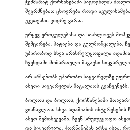
ჭეშმარიტ ქორწინებაში სიცოცხლის ბოლო
შეგრძნებით ცხოვრება როდი იგულისხმება
უკეთესნი, ვიდრე ვართ.
ურყევ ერთგულებასა და სიახლოვეს მოჰყვ
შემცირება, პატიება და გულმოწყალება. 
უპირობოდ სხვა არასრულყოფილი ადამიან
ჩვენდამი მომართული მსგავსი სიყვარული
არ არსებობს უპირობო სიყვარულზე უფრო
ასეთი სიყვარულის მაგალითს გვიჩვენებს.
ბოლოს და ბოლოს, ქორწინებაში მთავარია ა
ვისწავლოთ სხვა ადამიანის ინტერესების 
ასეთ შემთხვევაში, ჩვენ სრულვყოფთ ისეთ
და სიყვარული. ქორწინების არსი ისაა, რო