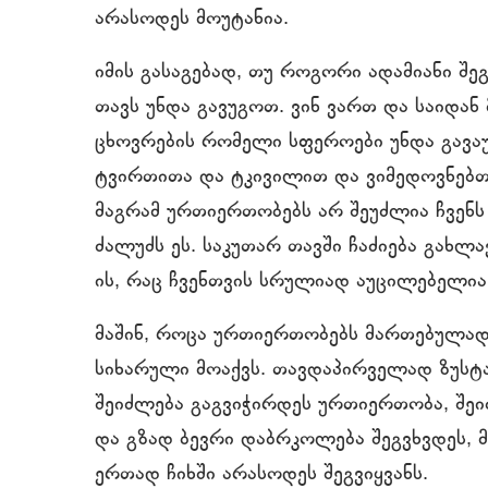
არასოდეს მოუტანია.
იმის გასაგებად, თუ როგორი ადამიანი შე
თავს უნდა გავუგოთ. ვინ ვართ და საიდან
ცხოვრების რომელი სფეროები უნდა გავა
ტვირთითა და ტკივილით და ვიმედოვნებთ,
მაგრამ ურთიერთობებს არ შეუძლია ჩვე
ძალუძს ეს. საკუთარ თავში ჩაძიება გახლ
ის, რაც ჩვენთვის სრულიად აუცილებელი
მაშინ, როცა ურთიერთობებს მართებულად 
სიხარული მოაქვს. თავდაპირველად ზუსტ
შეიძლება გაგვიჭირდეს ურთიერთობა, შეი
და გზად ბევრი დაბრკოლება შეგვხვდეს, 
ერთად ჩიხში არასოდეს შეგვიყვანს.