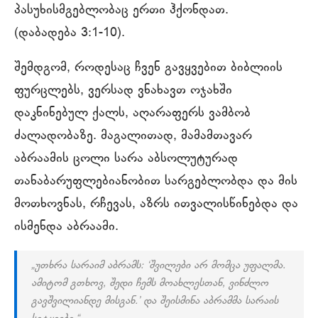
პასუხისმგებლობაც ერთი ჰქონდათ.
(დაბადება 3:1-10).
შემდგომ, როდესაც ჩვენ გავყვებით ბიბლიის
ფურცლებს, ვერსად ვნახავთ ოჯახში
დაკნინებულ ქალს, აღარაფერს ვამბობ
ძალადობაზე. მაგალითად, მამამთავარ
აბრაამის ცოლი სარა აბსოლუტურად
თანაბარუფლებიანობით სარგებლობდა და მის
მოთხოვნას, რჩევას, აზრს ითვალისწინებდა და
ისმენდა აბრაამი.
„უთხრა სარაიმ აბრამს: ‘შვილები არ მომცა უფალმა.
ამიტომ გთხოვ, შედი ჩემს მოახლესთან, ვინძლო
გავშვილიანდე მისგან.’ და შეისმინა აბრამმა სარაის