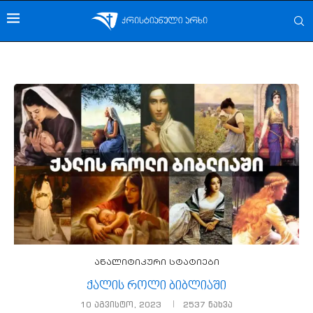
ანალიტიკური სტატიები
ქალის როლი ბიბლიაში
10 აგვისტო, 2023
2537
ნახვა