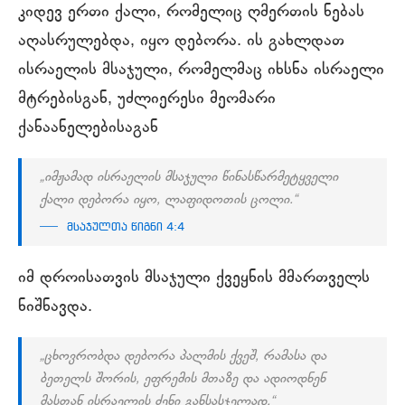
კიდევ ერთი ქალი, რომელიც ღმერთის ნებას
აღასრულებდა, იყო დებორა. ის გახლდათ
ისრაელის მსაჯული, რომელმაც იხსნა ისრაელი
მტრებისგან, უძლიერესი მეომარი
ქანაანელებისაგან
„იმჟამად ისრაელის მსაჯული წინასწარმეტყველი
ქალი დებორა იყო, ლაფიდოთის ცოლი.“
მსაჯულთა წიგნი 4:4
იმ დროისათვის მსაჯული ქვეყნის მმართველს
ნიშნავდა.
„ცხოვრობდა დებორა პალმის ქვეშ, რამასა და
ბეთელს შორის, ეფრემის მთაზე და ადიოდნენ
მასთან ისრაელის ძენი განსასჯელად.“