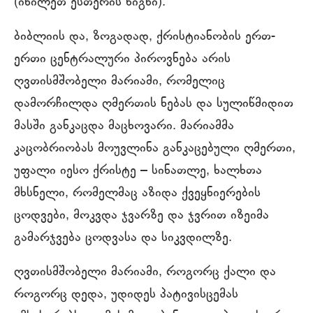
(იხილეთ ესთერის წიგნი).
ბიბლიის და, ზოგადად, ქრისტიანობის ერთ-
ერთი ცენტრალური პიროვნება არის
ღვთისმშობელი მარიამი, რომელიც
დამორჩილდა ღმერთის ნებას და სულიწმიდით
მასში განკაცდა მაცხოვარი. მარიამმა
კაცობრიობას მოუვლინა განკაცებული ღმერთი,
უფალი იესო ქრისტე – სინათლე, ხალხთა
მხსნელი, რომელმაც აზიდა ქვეყნიერების
ცოდვები, მოკვდა ჯვარზე და ჯვრით იზეიმა
გამარჯვება ცოდვასა და სიკვდილზე.
ღვთისმშობელი მარიამი, როგორც ქალი და
როგორც დედა, უდიდეს პატივისცემას