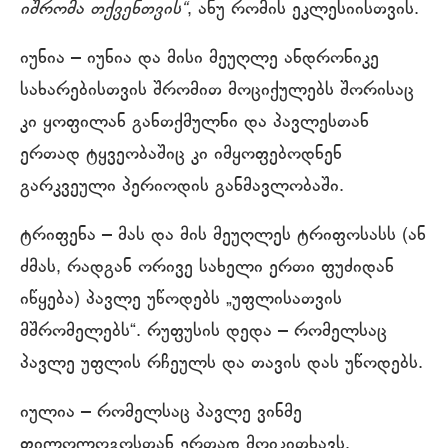
იშრომა თქვენთვის“
, ანუ რომის ეკლესიისთვის.
იუნია – იუნია და მისი მეუღლე ანდრონიკე
სახარებისთვის შრომით მოციქულებს შორისაც
კი ყოფილან განთქმულნი და პავლესთან
ერთად ტყვეობაშიც კი იმყოფებოდნენ
გარკვეული პერიოდის განმავლობაში.
ტრიფენა – მას და მის მეუღლეს ტრიფოსასს (ან
ძმას, რადგან ორივე სახელი ერთი ფუძიდან
იწყება) პავლე უწოდებს „უფლისათვის
მშრომელებს“. რუფუსის დედა – რომელსაც
პავლე უფლის რჩეულს და თავის დას უწოდებს.
იულია – რომელსაც პავლე ვინმე
ფილოლოგოსთან ერთად მოიკითხავს,