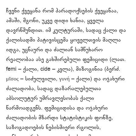
ჩვენი ქვეყანა რომ პარადოქსების ქვეყანაა,
ამაში, მგონი, უკვე დიდი ხანია, ყველა
დავრწმუნდით. იმ კულტურაში, სადაც ქალი და
ქალისადმი პატივისცემა ყოველთვის მაღლა
იდგა, უცნაური და ძალიან სამწუხარო
რეალობაა ასე გახშირებული ფემიციდი (ლათ.
femi – ქალი, cide – კვლა), მიზოგინია (ბერძ.
μῖσος – სიძულვილი, γυνή – ქალი) და ოჯახური
ძალადობა, სადაც დაზარალებულთა
აბსოლუტურ უმრავლესობას ქალი
წარმოადგენს. ფემიციდისა და ოჯახური
ძალადობის მზარდი სტატისტიკის ფონზე,
საზოგადოების ნებისმიერი რგოლის,