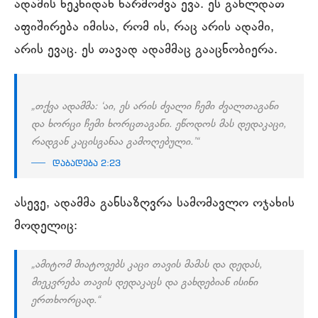
ადამის ნეკნიდან წარმოშვა ევა. ეს გახლდათ
აფიშირება იმისა, რომ ის, რაც არის ადამი,
არის ევაც. ეს თავად ადამმაც გააცნობიერა.
„თქვა ადამმა: ‘აი, ეს არის ძვალი ჩემი ძვალთაგანი
და ხორცი ჩემი ხორცთაგანი. ეწოდოს მას დედაკაცი,
რადგან კაცისგანაა გამოღებული.’“
დაბადება 2:23
ასევე, ადამმა განსაზღვრა სამომავლო ოჯახის
მოდელიც:
„ამიტომ მიატოვებს კაცი თავის მამას და დედას,
მიეკვრება თავის დედაკაცს და გახდებიან ისინი
ერთხორცად.“