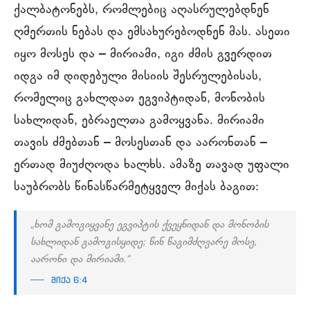
ქალბატონებს, რომლებიც აღასრულებდნენ
ღმერთის ნებას და ემსახურებოდნენ მას. ასეთი
იყო მოსეს და – მირიამი, იგი ძმის გვერდით
იდგა იმ დიდებული მისიის შესრულებისას,
რომელიც გახლდათ ეგვიპტიდან, მონობის
სახლიდან, ებრაელთა გამოყვანა. მირიამი
თავის ძმებთან – მოსესთან და აარონთან –
ერთად მიუძღოდა ხალხს. ამაზე თავად უფალი
საუბრობს წინასწარმეტყველ მიქას ბაგით:
„ხომ გამოგიყვანე ეგვიპტის ქვეყნიდან და მონობის
სახლიდან გამოგისყიდე; წინ წაგიმძღვარე მოსე,
აარონი და მირიამი.“
მიქა 6:4