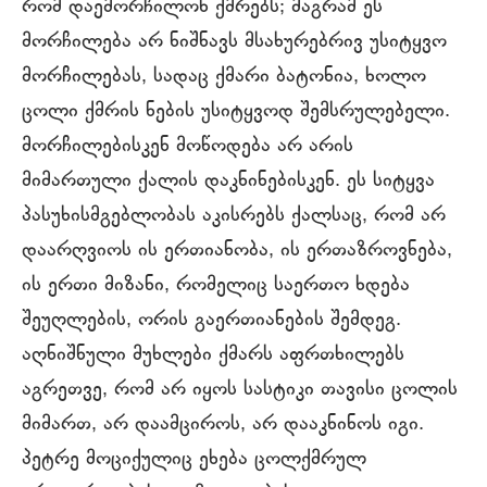
რომ დაემორჩილონ ქმრებს; მაგრამ ეს
მორჩილება არ ნიშნავს მსახურებრივ უსიტყვო
მორჩილებას, სადაც ქმარი ბატონია, ხოლო
ცოლი ქმრის ნების უსიტყვოდ შემსრულებელი.
მორჩილებისკენ მოწოდება არ არის
მიმართული ქალის დაკნინებისკენ. ეს სიტყვა
პასუხისმგებლობას აკისრებს ქალსაც, რომ არ
დაარღვიოს ის ერთიანობა, ის ერთაზროვნება,
ის ერთი მიზანი, რომელიც საერთო ხდება
შეუღლების, ორის გაერთიანების შემდეგ.
აღნიშნული მუხლები ქმარს აფრთხილებს
აგრეთვე, რომ არ იყოს სასტიკი თავისი ცოლის
მიმართ, არ დაამციროს, არ დააკნინოს იგი.
პეტრე მოციქულიც ეხება ცოლქმრულ