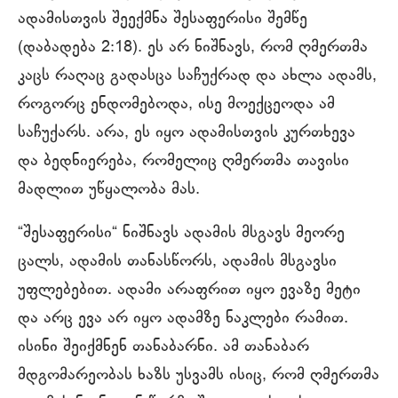
ადამისთვის შეექმნა შესაფერისი შემწე
(დაბადება 2:18). ეს არ ნიშნავს, რომ ღმერთმა
კაცს რაღაც გადასცა საჩუქრად და ახლა ადამს,
როგორც ენდომებოდა, ისე მოექცეოდა ამ
საჩუქარს. არა, ეს იყო ადამისთვის კურთხევა
და ბედნიერება, რომელიც ღმერთმა თავისი
მადლით უწყალობა მას.
“შესაფერისი“ ნიშნავს ადამის მსგავს მეორე
ცალს, ადამის თანასწორს, ადამის მსგავსი
უფლებებით. ადამი არაფრით იყო ევაზე მეტი
და არც ევა არ იყო ადამზე ნაკლები რამით.
ისინი შეიქმნენ თანაბარნი. ამ თანაბარ
მდგომარეობას ხაზს უსვამს ისიც, რომ ღმერთმა