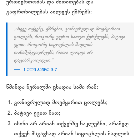
ურთიერთობას და მითითებას და
გაფრთხილებას აძლევს ქმრებს:
„ასევე თქვენც, ქმრებო, გონივრულად მოეპყარით
ცოლებს, როგორც უფრო სათუთ ჭურჭლებს, პატივი
ეცით, როგორც სიცოცხლის მადლის
თანამემკვიდრეებს, რათა ლოცვა არ
დაგიბრკოლდეთ.“
1-ელი პეტრე 3:7
წმინდა წერილში ცხადია სამი რამ:
გონივრულად მოეპყარით ცოლებს;
პატივი ეცით მათ;
ისინი არ არიან თქვენზე ნაკლებნი, არამედ
თქვენ მსგავსად არიან სიცოცხლის მადლის