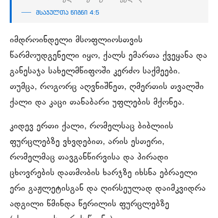
მსაჯულთა წიგნი 4:5
იმდროინდელი მსოფლიოსთვის
წარმოუდგენელი იყო, ქალს ემართა ქვეყანა და
განესაჯა სახელმწიფოში კერძო საქმეები.
თუმცა, როგორც აღვნიშნეთ, ღმერთის თვალში
ქალი და კაცი თანაბარი უფლების მქონეა.
კიდევ ერთი ქალი, რომელსაც ბიბლიის
ფურცლებზე ვხვდებით, არის ესთერი,
რომელმაც თავგანწირვისა და პირადი
ცხოვრების დათმობის ხარჯზე იხსნა ებრაელი
ერი გაჟლეტისგან და ღირსეულად დაიმკვიდრა
ადგილი წმინდა წერილის ფურცლებზე