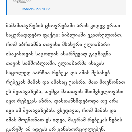
სიტყვები.“
დაბადება 16:2
მამამთავრების ცხოვრებაში არის კიდევ ერთი
საყურადღებო ფაქტი: ბიბლიაში ვკითხულობთ,
რომ აბრაამმა თავისი მსახური ელიაზარი
ისაკისთვის საცოლის ასარჩევად გაგზავნა
თავის სამშობლოში. ელიაზარმა ისაკის
საცოლედ აარჩია რებეკა და ამის შესახებ
რებეკას მამას და ძმასაც უთხრა. მათ მოეწონათ
ეს შეთავაზება, თუმცა მათთვის მნიშვნელოვანი
იყო რებეკას აზრი, დასთანხმდებოდა თუ არა
იგი ამ შეთავაზებას. ვხედავთ, რომ მამას და
ძმას მოეწონათ ეს იდეა, მაგრამ რებეკას ნების
გარეშე ამ იდეას არ განახორციელებენ.