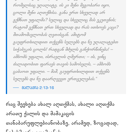
რომელსაც უღალატე. ის კი შენი მეგობარი იყო,
ცოლი შენი აღთქმისა. განა ერთ სხეულად არ
გქმნათ უფალმა? სულიც და სხეულიც მას ეკუთვნის;
რატომ გქმნათ ერთ სხეულად და რას ითხოვს კაცი?
შთამომავლობას ღვთისგან. ამიტომ
გაუფრთხილდით თქვენს სულებს და ნუ უღალატებთ
სიჭაბუკის ცოლს! რადგან მძულს განქორწინება! –
ამბობს უფალი, ისრაელის ღმერთი; – ის, ვინც
ძალადობით ფარავს თავის სამოსელს, – ამბობს
ცაბაოთ უფალი. – მაშ, გაუფრთხილდით თქვენს
სულებს და ნუ დაარღვევთ ერთგულებას.“
მალაქია 2:13-16
რაც შეეხება ახალ აღთქმას, ახალი აღთქმა
არათუ ქალის და მამაკაცის
თანაბარუფლებიანობაზე, არამედ, ზოგადად,