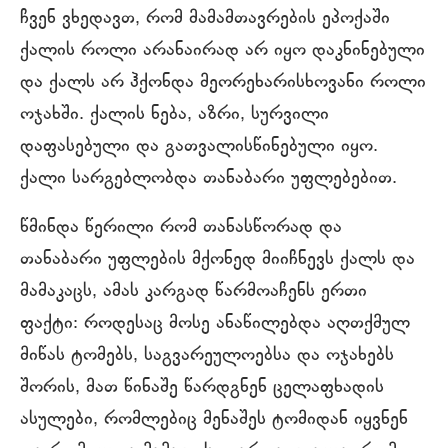
ჩვენ ვხედავთ, რომ მამამთავრების ეპოქაში
ქალის როლი არანაირად არ იყო დაკნინებული
და ქალს არ ჰქონდა მეორეხარისხოვანი როლი
ოჯახში. ქალის ნება, აზრი, სურვილი
დაფასებული და გათვალისწინებული იყო.
ქალი სარგებლობდა თანაბარი უფლებებით.
წმინდა წერილი რომ თანასწორად და
თანაბარი უფლების მქონედ მიიჩნევს ქალს და
მამაკაცს, ამას კარგად წარმოაჩენს ერთი
ფაქტი: როდესაც მოსე ანაწილებდა აღთქმულ
მიწას ტომებს, საგვარეულოებსა და ოჯახებს
შორის, მათ წინაშე წარდგნენ ცელაფხადის
ასულები, რომლებიც მენაშეს ტომიდან იყვნენ