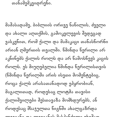
თანამემკვიდრენი.
მაშასადამე, ბიბლიის ორივე ნაწილის, ძველი
და ახალი აღთქმის, გამოკვლევის შედეგად
ვასკვნით, რომ ქალი და მამაკაცი თანასწორნი
არიან ღმერთის თვალში. წმინდა წერილი არ
აკნინებს ქალის როლს და არ წამოსწევს კაცის
როლს. ეს მიუღებელია წმინდა წერილისთვის
(წმინდა წერილში არის ისეთი მომენტებიც,
როცა ქალს არასათანადოდ ეპყრობიან,
მაგალითად, როდესაც ლოტმა თავისი
ქალიშვილები შესთავაზა მომხდურებს, ან
როდესაც მსაჯულთა წიგნში ახალგაზრდა