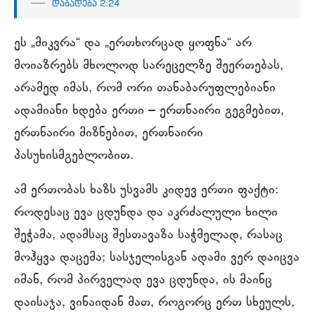
დაბადება 2:24
ეს „მიკვრა“ და „ერთხორცად ყოფნა“ არ
მოიაზრებს მხოლოდ სარეცელზე შეერთებას,
არამედ იმას, რომ ორი თანაბარუფლებიანი
ადამიანი ხდება ერთი – ერთნაირი გეგმებით,
ერთნაირი მიზნებით, ერთნაირი
პასუხისმგებლობით.
ამ ერთობას ხაზს უსვამს კიდევ ერთი ფაქტი:
როდესაც ევა ცდუნდა და აკრძალული ხილი
შეჭამა, ადამსაც შესთავაზა საჭმელად, რასაც
მოჰყვა დაცემა; სასჯელისგან ადამი ვერ დაიცვა
იმან, რომ პირველად ევა ცდუნდა, ის მაინც
დაისაჯა, ვინაიდან მათ, როგორც ერთ სხეულს,