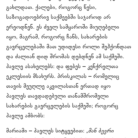
გახლდათ. ქალები, როგორც წესი,
საზოგადოებრივ საქმეებში საჯაროდ არ
ერეოდნენ. ეს ძველ სამყაროში მიუღებელი
იყო, მაგრამ, როგორც ჩანს, სახარების
გავრცელებაში მათ უდიდესი როლი შეჰქონდათ
და ძალიან დიდ შრომას დებდნენ ამ საქმეში.
პავლე ასახელებს: და ფებეს – კენქრელთა
ეკლესიის მსახურს. პრისკილას – რომელიც
თავის მეუღლე აკვილასთან ერთად იყო
პავლეს თავდადებული თანამშრომელი
სახარების გავრცელების საქმეში; როგორც
პავლე ამბობს:
მარიამი – პავლეს სიტყვებით:
„მან ბევრი