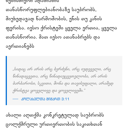
ნებისმიერი ადამიანის
თანასწორუფლებიანობაზე საუბრობს,
მიუხედავად წარმოშობის, ენის თუ კანის
ფერისა. იესო ქრისტეში ყველა ერთია, ყველა
თანასწორია. მათ იესო ათანაბრებს და
აერთიანებს
„სადაც არ არის არც ბერძენი, არც იუდეველი, არც
წინადაცვეთა, არც წინადაუცვეთელობა, არ არის
ბარბაროსი, სკვითი, მონა და თავისუფალი, არამედ
ქრისტეა ყოველივე და ყოველივეში.“
კოლასელთა მიმართ 3:11
ახალი აღთქმა კონკრეტულად საუბრობს
ცოლქმრული ურთიერთობის საკითხთან