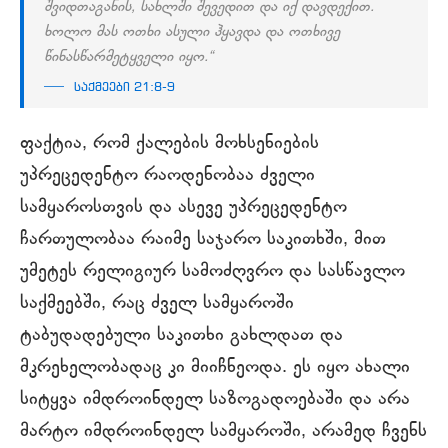
შვიდთაგანის, სახლში შევედით და იქ დავდექით.
ხოლო მას ოთხი ასული ჰყავდა და ოთხივე
წინასწარმეტყველი იყო.“
საქმეები 21:8-9
ფაქტია, რომ ქალების მოხსენიების
უპრეცედენტო რაოდენობაა ძველი
სამყაროსთვის და ასევე უპრეცედენტო
ჩართულობაა რაიმე საჯარო საკითხში, მით
უმეტეს რელიგიურ სამოძღვრო და სასწავლო
საქმეებში, რაც ძველ სამყაროში
ტაბუდადებული საკითხი გახლდათ და
მკრეხელობადაც კი მიიჩნეოდა. ეს იყო ახალი
სიტყვა იმდროინდელ საზოგადოებაში და არა
მარტო იმდროინდელ სამყაროში, არამედ ჩვენს