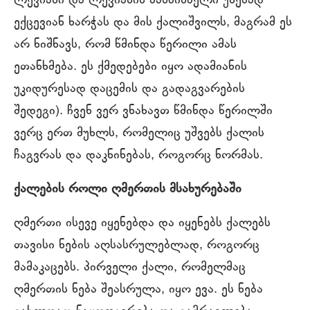
ლევიანი და ლევიანის მასპინძელი უხეშად
ექცევიან ხარჭას და მის ქალიშვილს, მაგრამ ეს
არ ნიშნავს, რომ წმინდა წერილი ამას
ეთანხმება. ეს ქმედებები იყო ადამიანის
უკიდურესად დაცემის და გადაგვარების
შედეგი). ჩვენ ვერ ვნახავთ წმინდა წერილში
ვერც ერთ მუხლს, რომელიც უშვებს ქალის
ჩაგვრას და დაკნინებას, როგორც ნორმას.
ქალების როლი ღმერთის მსახურებაში
ღმერთი ისევე იყენებდა და იყენებს ქალებს
თავისი ნების აღსასრულებლად, როგორც
მამაკაცებს. პირველი ქალი, რომელმაც
ღმერთის ნება შეასრულა, იყო ევა. ეს ნება