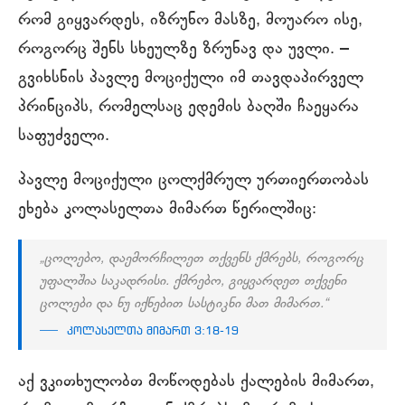
რომ გიყვარდეს, იზრუნო მასზე, მოუარო ისე,
როგორც შენს სხეულზე ზრუნავ და უვლი. –
გვიხსნის პავლე მოციქული იმ თავდაპირველ
პრინციპს, რომელსაც ედემის ბაღში ჩაეყარა
საფუძველი.
პავლე მოციქული ცოლქმრულ ურთიერთობას
ეხება კოლასელთა მიმართ წერილშიც:
„ცოლებო, დაემორჩილეთ თქვენს ქმრებს, როგორც
უფალშია საკადრისი. ქმრებო, გიყვარდეთ თქვენი
ცოლები და ნუ იქნებით სასტიკნი მათ მიმართ.“
კოლასელთა მიმართ 3:18-19
აქ ვკითხულობთ მოწოდებას ქალების მიმართ,