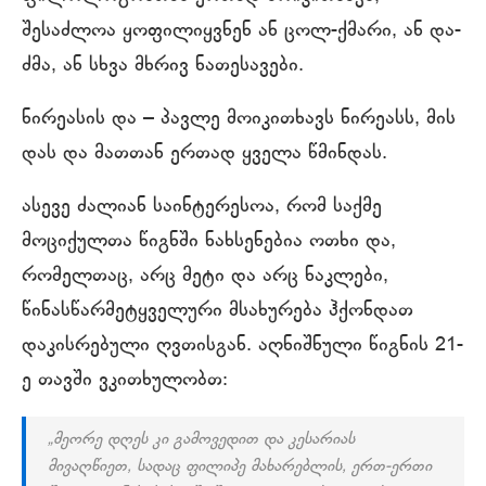
შესაძლოა ყოფილიყვნენ ან ცოლ-ქმარი, ან და-
ძმა, ან სხვა მხრივ ნათესავები.
ნირეასის და – პავლე მოიკითხავს ნირეასს, მის
დას და მათთან ერთად ყველა წმინდას.
ასევე ძალიან საინტერესოა, რომ საქმე
მოციქულთა წიგნში ნახსენებია ოთხი და,
რომელთაც, არც მეტი და არც ნაკლები,
წინასწარმეტყველური მსახურება ჰქონდათ
დაკისრებული ღვთისგან. აღნიშნული წიგნის 21-
ე თავში ვკითხულობთ:
„მეორე დღეს კი გამოვედით და კესარიას
მივაღწიეთ, სადაც ფილიპე მახარებლის, ერთ-ერთი