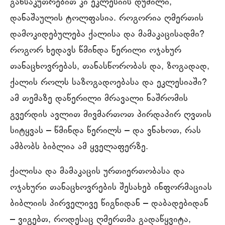
განსაკუთრებით კი ეკლესიის დუმილი,
დანაშაულის ტოლფასია. როგორია ღმერთის
დამოკიდებულება ქალისა და მამაკაცისადმი?
როგორ ხედავს წმინდა წერილი ოჯახურ
თანაცხოვრებას, თანასწორობას და, ზოგადად,
ქალის როლს საზოგადოებასა და ეკლესიაში?
ამ თემაზე დაწერილი მრავალი ნაშრომის
გვერდის ავლით მივმართოთ პირდაპირ ღვთის
სიტყვას – წმინდა წერილს – და ვნახოთ, რას
ამბობს ბიბლია ამ ყველაფერზე.
ქალისა და მამაკაცის ურთიერთობასა და
ოჯახური თანაცხოვრების შესახებ ინფორმაციას
ბიბლიის პირველივე წიგნიდან – დაბადებიდან
– ვიგებთ, როდესაც ღმერთმა გადაწყვიტა,