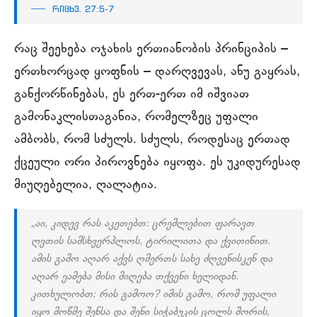
რიცხვ. 27:5-7
რაც შეეხება ოჯახის ერთიანობის პრინციპის –
ერთხორცად ყოფნის – დარღვევას, ანუ გაყრას,
განქორწინებას, ეს ერთ-ერთ იმ იშვიათ
გამონაკლისთაგანია, რომელზეც უფალი
ამბობს, რომ სძულს. სძულს, როდესაც ერთად
ქცეული ორი პიროვნება იყოფა. ეს უკიდურესად
მიუღებელია, ღალატია.
„აი, კიდევ რას აკეთებთ: ცრემლებით ფარავთ
ღვთის სამსხვერპლოს, ტირილითა და ქვითინით.
ამის გამო აღარ აქვს ღმერთს სახე ძღვენისკენ და
აღარ ეამება მისი მიღება თქვენი ხელიდან.
კითხულობთ: რის გამოო? იმის გამო, რომ უფალი
იყო მოწმე შენსა და შენი სიჭაბუკის ცოლს შორის,