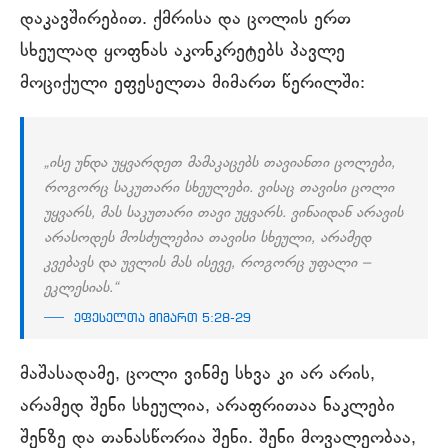
დაკავშირებით. ქმრისა და ცოლის ერთ
სხეულად ყოფნას აკონკრეტებს პავლე
მოციქული ეფესელთა მიმართ წერილში:
„ისე უნდა უყვარდეთ მამაკაცებს თავიანთი ცოლები,
როგორც საკუთარი სხეულები. ვისაც თავისი ცოლი
უყვარს, მას საკუთარი თავი უყვარს. ვინაიდან არავის
არასოდეს მოსძულებია თავისი სხეული, არამედ
კვებავს და უვლის მას ისევე, როგორც უფალი –
ეკლესიას.“
ეფესელთა მიმართ 5:28-29
მაშასადამე, ცოლი ვინმე სხვა კი არ არის,
არამედ შენი სხეულია, არაფრითაა ნაკლები
შენზე და თანასწორია შენი. შენი მოვალეობაა,