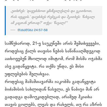
„უთხრეს: ‘დავუძახოთ ყმაწვილქალს და ვკითხოთ,
რას იტყვის.’ დაუძახეს რებეკას და ჰკითხეს: ‘წახვალ
ამ კაცთან ერთად?’ თქვა: ‘წავალ!’“
დაბადება 24:57-58
სამწუხაროდ, 21-ე საუკუნეში არის შემთხვევები,
როდესაც ქალს თავისი ნების საწინააღმდეგოდ
ათხოვებენ მხოლოდ იმიტომ, რომ მისმა ოჯახმა
ასე გადაწყვიტა. რა თქმა უნდა, ეს მისი
უფლებების შელახვაა.
როდესაც მამამთავარმა იაკობმა გადაწყვიტა
ბიძამისის სახლიდან წასვლა, ეს ნაბიჯი მან არ
გადადგა დამოუკიდებლად, არამედ ჰკითხა
თავის ცოლებს, ლეას და რახელს, თუ რა აზრის