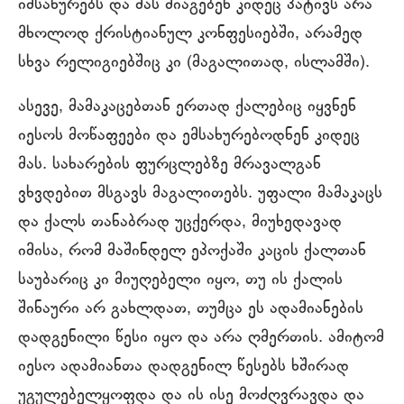
იმსახურებს და მას მიაგებენ კიდეც პატივს არა
მხოლოდ ქრისტიანულ კონფესიებში, არამედ
სხვა რელიგიებშიც კი (მაგალითად, ისლამში).
ასევე, მამაკაცებთან ერთად ქალებიც იყვნენ
იესოს მოწაფეები და ემსახურებოდნენ კიდეც
მას. სახარების ფურცლებზე მრავალგან
ვხვდებით მსგავს მაგალითებს. უფალი მამაკაცს
და ქალს თანაბრად უცქერდა, მიუხედავად
იმისა, რომ მაშინდელ ეპოქაში კაცის ქალთან
საუბარიც კი მიუღებელი იყო, თუ ის ქალის
შინაური არ გახლდათ, თუმცა ეს ადამიანების
დადგენილი წესი იყო და არა ღმერთის. ამიტომ
იესო ადამიანთა დადგენილ წესებს ხშირად
უგულებელყოფდა და ის ისე მოძღვრავდა და