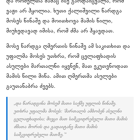
და რომელთა მამაც ისე გარდაიცვალა, რომ
ვაჟი არ ჰყოლია. ხუთი ქალიშვილი წარდგა
მოსეს წინაშე და მოითხოვა მამის წილი,
მიუხედავად იმისა, რომ ძმა არ ჰყავდათ.
მოსე წარდგა ღმერთის წინაშე ამ საკითხით და
უფალმა მოსეს უთხრა, რომ ცელაფხადის
ასულები მართალნი იყვნენ, მათ ეკუთვნოდათ
მამის წილი მიწა. ამით ღმერთმა ასულები
გაუთანაბრა ძეებს.
„და წარადგინა მოსემ მათი საქმე უფლის წინაშე.
უთხრა უფალმა მოსეს: ‘მართალს ამბობენ ასულნი
ცელაფხადისა; მიეცი მათ სამკვიდრებელი მათი მამის
ძმათა შორის და გადაიტანე მათი მამის
სამკვიდრებელი მათზე.’“