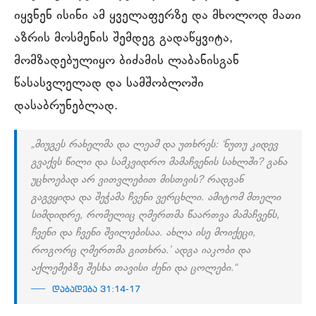
იყვნენ ისინი ამ ყველაფერზე და მხოლოდ მათი
აზრის მოსმენის შემდეგ გადაწყვიტა,
მომზადებულიყო ბიძამის ლაბანისგან
წასასვლელად და სამშობლოში
დასაბრუნებლად.
„მიუგეს რახელმა და ლეამ და უთხრეს: ‘ნუთუ კიდევ
გვაქვს წილი და სამკვიდრო მამაჩვენის სახლში? განა
უცხოებად არ ვითვლებით მისთვის? რადგან
გაგვყიდა და შეჭამა ჩვენი ვერცხლი. ამიტომ მთელი
სიმდიდრე, რომელიც ღმერთმა წაართვა მამაჩვენს,
ჩვენი და ჩვენი შვილებისაა. ახლა ისე მოიქეცი,
როგორც ღმერთმა გითხრა.’ ადგა იაკობი და
აქლემებზე შესხა თავისი ძენი და ცოლები.“
დაბადება 31:14-17