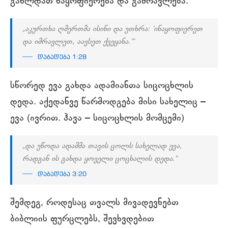
გახლდათ ნაყოფიერება და გამრავლება.
„აკურთხა ღმერთმა ისინი და უთხრა: ‘ინაყოფიერეთ
და იმრავლეთ, აავსეთ ქვეყანა.’“
დაბადება 1:28
სწორედ ევა გახდა ადამიანთა სიცოცხლის
დედა. აქედანვე წარმოდგება მისი სახელიც –
ევა (ივრით. ჰავა – სიცოცხლის მომცემი)
„და უწოდა ადამმა თავის ცოლს სახელად ევა,
რადგან ის გახდა ყოველი ცოცხალის დედა.“
დაბადება 3:20
შემდეგ, როდესაც თვალს მივადევნებთ
ბიბლიის ფურცლებს, შევხვდებით