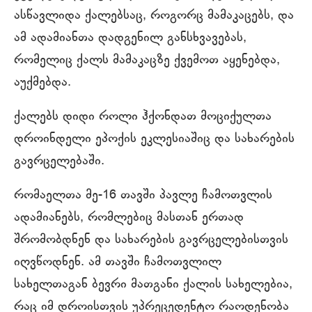
ასწავლიდა ქალებსაც, როგორც მამაკაცებს, და
ამ ადამიანთა დადგენილ განსხვავებას,
რომელიც ქალს მამაკაცზე ქვემოთ აყენებდა,
აუქმებდა.
ქალებს დიდი როლი ჰქონდათ მოციქულთა
დროინდელი ეპოქის ეკლესიაშიც და სახარების
გავრცელებაში.
რომაელთა მე-16 თავში პავლე ჩამოთვლის
ადამიანებს, რომლებიც მასთან ერთად
შრომობდნენ და სახარების გავრცელებისთვის
იღვწოდნენ. ამ თავში ჩამოთვლილ
სახელთაგან ბევრი მათგანი ქალის სახელებია,
რაც იმ დროისთვის უპრეცედენტო რაოდენობა