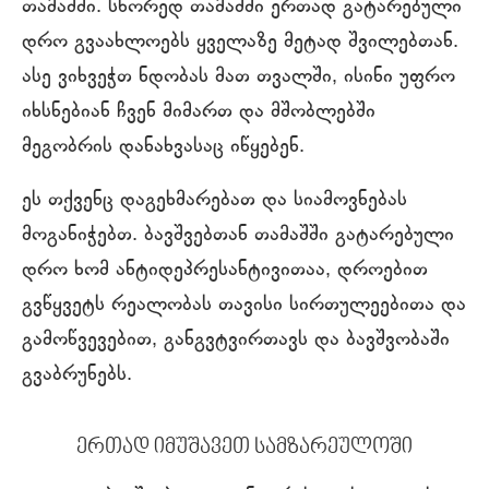
თამაშში. სწორედ თამაშში ერთად გატარებული
დრო გვაახლოებს ყველაზე მეტად შვილებთან.
ასე ვიხვეჭთ ნდობას მათ თვალში, ისინი უფრო
იხსნებიან ჩვენ მიმართ და მშობლებში
მეგობრის დანახვასაც იწყებენ.
ეს თქვენც დაგეხმარებათ და სიამოვნებას
მოგანიჭებთ. ბავშვებთან თამაშში გატარებული
დრო ხომ ანტიდეპრესანტივითაა, დროებით
გვწყვეტს რეალობას თავისი სირთულეებითა და
გამოწვევებით, განგვტვირთავს და ბავშვობაში
გვაბრუნებს.
ერთად იმუშავეთ სამზარეულოში