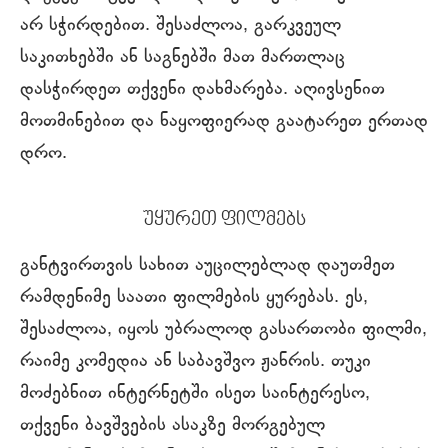
არ სჭირდებით. შესაძლოა, გარკვეულ
საკითხებში ან საგნებში მათ მართლაც
დასჭირდეთ თქვენი დახმარება. აღივსენით
მოთმინებით და ნაყოფიერად გაატარეთ ერთად
დრო.
უყურეთ ფილმებს
განტვირთვის სახით აუცილებლად დაუთმეთ
რამდენიმე საათი ფილმების ყურებას. ეს,
შესაძლოა, იყოს უბრალოდ გასართობი ფილმი,
რაიმე კომედია ან საბავშვო ჟანრის. თუკი
მოძებნით ინტერნეტში ისეთ საინტერესო,
თქვენი ბავშვების ასაკზე მორგებულ