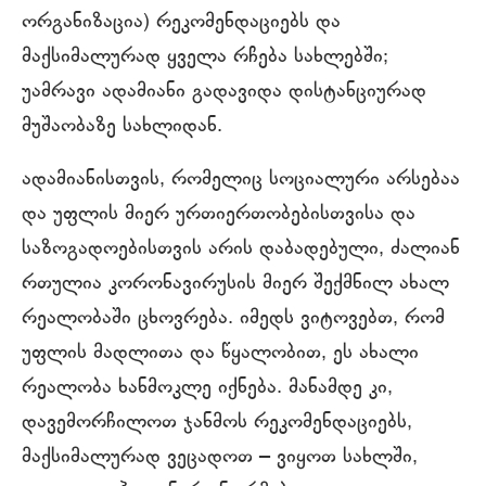
ორგანიზაცია) რეკომენდაციებს და
მაქსიმალურად ყველა რჩება სახლებში;
უამრავი ადამიანი გადავიდა დისტანციურად
მუშაობაზე სახლიდან.
ადამიანისთვის, რომელიც სოციალური არსებაა
და უფლის მიერ ურთიერთობებისთვისა და
საზოგადოებისთვის არის დაბადებული, ძალიან
რთულია კორონავირუსის მიერ შექმნილ ახალ
რეალობაში ცხოვრება. იმედს ვიტოვებთ, რომ
უფლის მადლითა და წყალობით, ეს ახალი
რეალობა ხანმოკლე იქნება. მანამდე კი,
დავემორჩილოთ ჯანმოს რეკომენდაციებს,
მაქსიმალურად ვეცადოთ ‒ ვიყოთ სახლში,