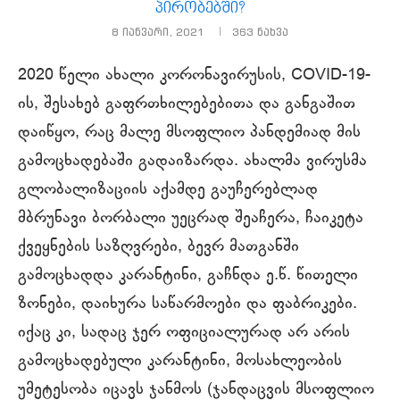
პირობებში?
8 იანვარი, 2021
363
ნახვა
2020 წელი ახალი კორონავირუსის, COVID-19-
ის, შესახებ გაფრთხილებებითა და განგაშით
დაიწყო, რაც მალე მსოფლიო პანდემიად მის
გამოცხადებაში გადაიზარდა. ახალმა ვირუსმა
გლობალიზაციის აქამდე გაუჩერებლად
მბრუნავი ბორბალი უეცრად შეაჩერა, ჩაიკეტა
ქვეყნების საზღვრები, ბევრ მათგანში
გამოცხადდა კარანტინი, გაჩნდა ე.წ. წითელი
ზონები, დაიხურა საწარმოები და ფაბრიკები.
იქაც კი, სადაც ჯერ ოფიციალურად არ არის
გამოცხადებული კარანტინი, მოსახლეობის
უმეტესობა იცავს ჯანმოს (ჯანდაცვის მსოფლიო