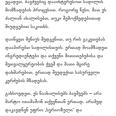
ეცადეთ, ბავშვებიც დააინტერესოთ სადილის
მომზადების პროცესით. როგორც წესი, მათ ეს
ძალიან ახალისებთ, თუკი შემოქმედებითად
მიუდგებით საკითხს.
დაიწყეთ მენიუს შედგენით, თუ რის გაკეთებას
დააპირებთ სადილისთვის. ერთად მოამზადეთ
ინგრედიენტები და თქვენი მითითებებისა და
მეთვალყურეობის ქვეშ და მათი მცირე
დახმარებით, ერთად შეუდექით სასურველი
კერძების მზადებას.
გახსოვდეთ, ეს წაახალისებს ბავშვებს ‒ არა
მარტო ითამაშონ თქვენთან ერთად, არამედ
დაკავდნენ უფრო „სერიოზული“ და