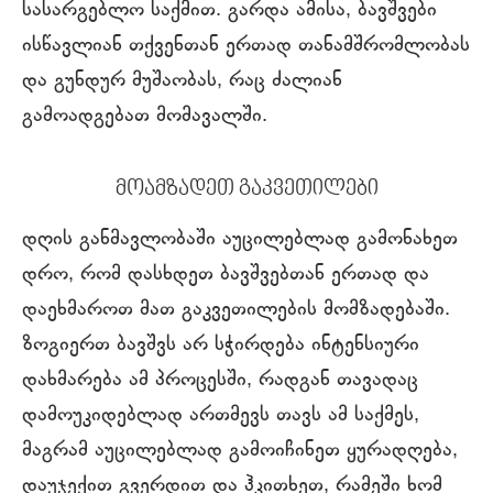
სასარგებლო საქმით. გარდა ამისა, ბავშვები
ისწავლიან თქვენთან ერთად თანამშრომლობას
და გუნდურ მუშაობას, რაც ძალიან
გამოადგებათ მომავალში.
მოამზადეთ გაკვეთილები
დღის განმავლობაში აუცილებლად გამონახეთ
დრო, რომ დასხდეთ ბავშვებთან ერთად და
დაეხმაროთ მათ გაკვეთილების მომზადებაში.
ზოგიერთ ბავშვს არ სჭირდება ინტენსიური
დახმარება ამ პროცესში, რადგან თავადაც
დამოუკიდებლად ართმევს თავს ამ საქმეს,
მაგრამ აუცილებლად გამოიჩინეთ ყურადღება,
დაუჯექით გვერდით და ჰკითხეთ, რამეში ხომ