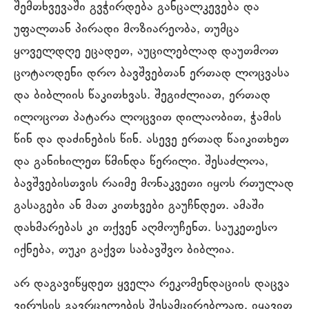
შემთხვევაში გვჭირდება განცალკევება და
უფალთან პირადი მოზიარეობა, თუმცა
ყოველდღე ეცადეთ, აუცილებლად დაუთმოთ
ცოტაოდენი დრო ბავშვებთან ერთად ლოცვასა
და ბიბლიის წაკითხვას. შეგიძლიათ, ერთად
ილოცოთ პატარა ლოცვით დილაობით, ჭამის
წინ და დაძინების წინ. ასევე ერთად წაიკითხეთ
და განიხილეთ წმინდა წერილი. შესაძლოა,
ბავშვებისთვის რაიმე მონაკვეთი იყოს რთულად
გასაგები ან მათ კითხვები გაუჩნდეთ. ამაში
დახმარებას კი თქვენ აღმოუჩენთ. საუკეთესო
იქნება, თუკი გაქვთ საბავშვო ბიბლია.
არ დაგავიწყდეთ ყველა რეკომენდაციის დაცვა
ვირუსის გავრცელების შესამცირებლად. იყავით