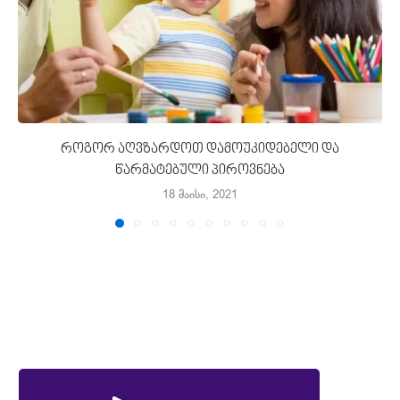
როგორ აღვზარდოთ დამოუკიდებელი და
წარმატებული პიროვნება
18 მაისი, 2021