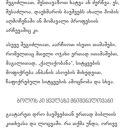
შეგიძლიათ, შესთავაზოთ ხატვა ან ძერწვა. ეს,
შესაძლოა, დაეხმაროს ბავშვებს ახალი ჰობის
აღმოჩენაში ან მომავალი პროფესიის
არჩევაშიც კი.
ასევე შეგიძლიათ, აარჩიოთ ისეთი თამაშები,
რომელთაც მთელი ოჯახი ერთად ითამაშებთ,
მაგალითად, „ქალაქობანა“, სიტყვების
მოფიქრება ანბანის ასოების მიხედვით,
ჩაფიქრებული სიტყვების ამოცნობა და სხვა.
ბოლოს კი ყველაზე მნიშვნელოვანი
გაატარეთ დრო ბავშვებთან ერთად ბიბლიის
კითხვასა და ლოცვაში. რა თქმა უნდა, ორივე