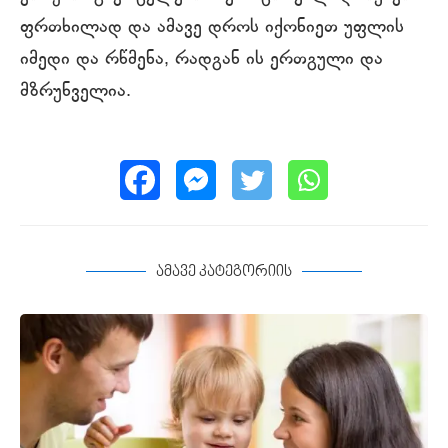
ფრთხილად და ამავე დროს იქონიეთ უფლის
იმედი და რწმენა, რადგან ის ერთგული და
მზრუნველია.
ამავე კატეგორიის