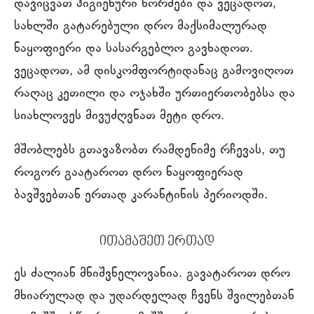
დავიცვათ ჰიგიენური ნორმები და ვეცადოთ,
სახლში გატარებული დრო მაქსიმალურად
ნაყოფიერი და სასარგებლო გავხადოთ.
ვეცადოთ, ამ დისკომფორტიდანაც გამოვიღოთ
რაღაც კეთილი და ოჯახში ურთიერთობებსა და
სიახლოვეს მივუძღვნათ მეტი დრო.
მშობლებს გთავაზობთ რამდენიმე რჩევას, თუ
როგორ გაატაროთ დრო ნაყოფიერად
ბავშვებთან ერთად კარანტინის პერიოდში.
ითამაშეთ ერთად
ეს ძალიან მნიშვნელოვანია. გავატაროთ დრო
მხიარულად და უდარდელად ჩვენს შვილებთან