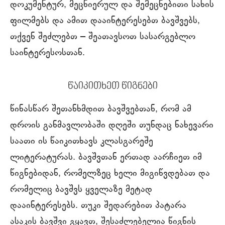
დოკუმენტურ, მეცნიერულ და შემეცნებითი სახის
ფილმებს და ამით დააინტერესებთ ბავშვებს,
თქვენ შეძლებთ ‒ შეათავსოთ სასარგებლო
საინტერესოსთან.
წაიკითხეთ წიგნები
წინასწარ შეთანხმდით ბავშვებთან, რომ ამ
დროის განმავლობაში დღეში თუნდაც ნახევარი
საათი ის წაიკითხავს კლასგარეშე
ლიტერატურას. ბავშვთან ერთად აარჩიეთ იმ
წიგნებიდან, რომელზეც ხელი მიგიწვდებათ და
რომელიც ბავშვს ყველაზე მეტად
დააინტერესებს. თუკი შედარებით პატარა
ასაკის ბავშვი გყავთ, შესაძლებელია წიგნის