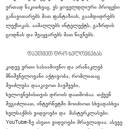
ერთად წაკითხვაც. ეს ყოველდღიური პროცესი
განავითარებს მათ ფანტაზიას, გაამდიდრებს
ლექსიკას, აამაღლებს ინტელექტს, გაზრდის
ცოდნას და შეაყვარებს მათ წიგნებს.
დაუთმეთ დრო ხელოვნებას
კიდევ ერთი სასიამოვნო და არანაკლებ
მნიშვნელოვანი აქტივობა, რომლითაც
შეიძლება დააკავოთ ბავშვები,
ხელოვნებისთვის დროის დათმობაა. თქვენ
შეგიძლიათ, ინტერნეტში მოიძიოთ სხვადასხვა
ხელსაქმის ვიდეოები და მასტერკლასები.
YouTube-ზე ასეთი ვიდეოები მრავლადაა. ასევე