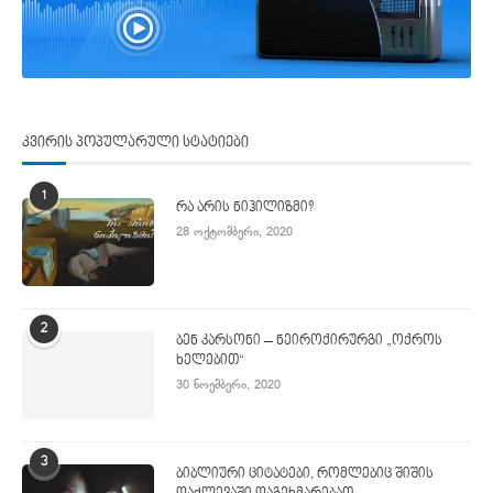
კვირის პოპულარული სტატიები
1
რა არის ნიჰილიზმი?
28 ოქტომბერი, 2020
2
ბენ კარსონი – ნეიროქირურგი „ოქროს
ხელებით“
30 ნოემბერი, 2020
3
ბიბლიური ციტატები, რომლებიც შიშის