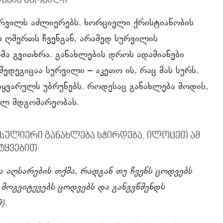
ების სურვილი
რვილს აძლიერებს. ხორციელი ქრისტიანობის
რს ღმერთს ჩვენგან, არამედ სურვილის
ა გვითხრა. განახლების დროს ადამიანები
ედეგიცაა სურვილი – აკეთო ის, რაც მას სურს.
იყვარულს უბრუნებს. როდესაც განახლება მოდის,
ვილ მდგომარეობას.
 სულიერი განახლება სჭირდება, ილოცეთ ამ
ტყვებით:
აღსარების თქმა, რადგან თუ ჩვენს ცოდვებს
 მოგვიტევებს ცოდვებს და განგვწმენდს
).