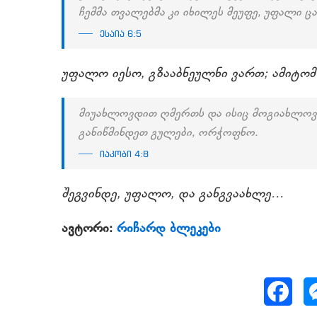
ჩემმა თვალებმა კი იხილეს მეუფე, უფალი ც
ესაია 6:5
უფალო იესო, გზააბნეულნი ვართ; ამიტომ 
მიუახლოვდით ღმერთს და ისიც მოგიახლოვდ
განიწმინდეთ გულები, ორჭოფნო.
იაკობი 4:8
შეგვინდე, უფალო, და განგვაახლე…
ავტორი:
რიჩარდ ბლეკები