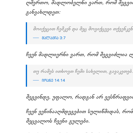
ღმერთო, მადლობელნი ვართ, რომ შეგვიძ
განვახლდეთ:
მოიქეცით ჩემკენ და მეც მოვიქცევი თქვენკენ
მალაქია 3:7
ჩვენ მადლიერნი ვართ, რომ შეგვიძლია ლო
თუ რამეს ითხოვთ ჩემი სახელით, გავაკეთებ.
იოანე 14:14
შეგვინდე, უფალო, რადგან არ ვესწრაფვი
ჩვენ ვეწინააღმდეგებით სულიწმიდას, რომ
შეცვალოს ჩვენი გულები.