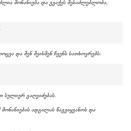
ლია მონანიება და გვაქვს შესაძლებლობა,
.
ცვა და შენ შეისმენ ჩვენს სათხოვრებს:
თ სულიერ გაღვიძებას.
 მონანიების ადგილას წაგვიყვანოს და