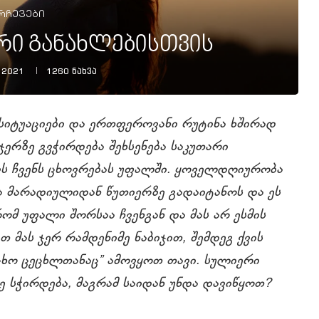
რჩევები
რი განახლებისთვის
 2021
1260
ნახვა
სიტუაციები და ერთფეროვანი რუტინა ხშირად
ჯერზე გვჭირდება შეხსენება საკუთარი
ქვს ჩვენს ცხოვრებას უფალში. ყოველდღიურობა
ა მარადიულიდან წუთიერზე გადაიტანოს და ეს
რომ უფალი შორსაა ჩვენგან და მას არ ესმის
თ მას ჯერ რამდენიმე ნაბიჯით, შემდეგ ქვის
ცხო ცეცხლთანაც” ამოვყოთ თავი. სულიერი
 სჭირდება, მაგრამ საიდან უნდა დავიწყოთ?