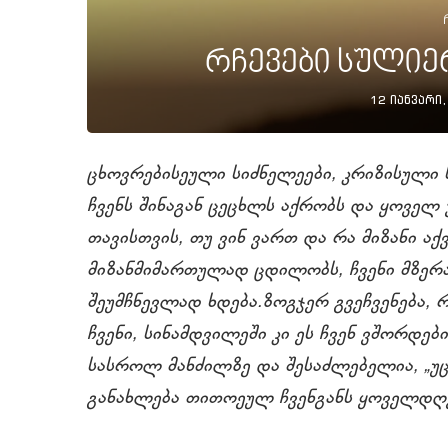
რჩევები სულიე
12 იანვარი,
ცხოვრებისეული სიძნელეები, კრიზისული 
ჩვენს შინაგან ცეცხლს აქრობს და ყოველ 
თავისთვის, თუ ვინ ვართ და რა მიზანი ა
მიზანმიმართულად ცდილობს, ჩვენი მზერ
შეუმჩნევლად ხდება.ზოგჯერ გვეჩვენება, 
ჩვენი, სინამდვილეში კი ეს ჩვენ ვშორდები
სასროლ მანძილზე და შესაძლებელია, „უ
განახლება თითოეულ ჩვენგანს ყოველდღე