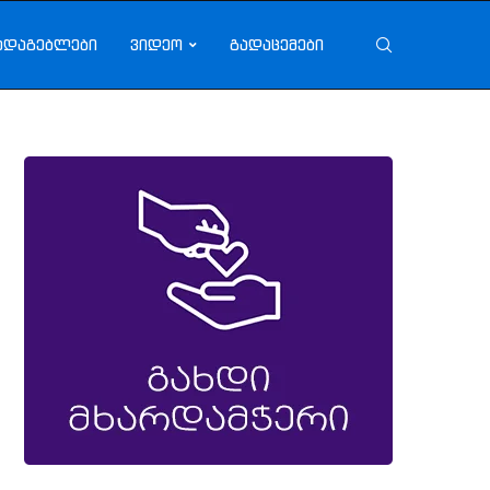
ადაგებლები
ვიდეო
გადაცემები