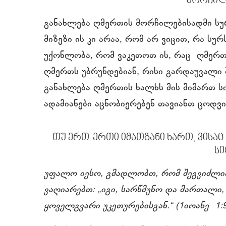
მორჩილ
განახლება ღმერთის მორჩილებისადმი სუ
მიზეზი ის კი არაა, რომ არ ვიცით, რა სუ
უქონლობა, რომ ვაკეთოთ ის, რაც ღმერთმ
ღმერთს უბრუნდებიან, რისი გარდაუვალი შ
განახლება ღმერთის ხალხს მის მიმართ ს
ადამიანები აცნობიერებენ თავიანთ ცოდ
თუ ერთ-ერთი იმათგანი ხართ, ვისაც
სი
უფალო იესო, გმადლობთ, რომ შეგვიძლია 
ვაღიარებთ: „იგი, სარწმუნო და მართალი,
ყოველგვარი უკეთურებისგან.“ (1იოანე 1:9