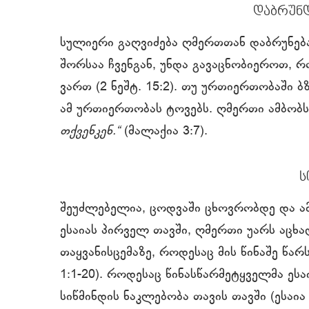
დაბრუნ
სულიერი გაღვიძება ღმერთთან დაბრუნება
შორსაა ჩვენგან, უნდა გავაცნობიეროთ, 
ვართ (2 ნეშტ. 15:2). თუ ურთიერთობაში ბ
ამ ურთიერთობას ტოვებს. ღმერთი ამბობ
თქვენკენ.“
(მალაქია 3:7).
ს
შეუძლებელია, ცოდვაში ცხოვრობდე და 
ესაიას პირველ თავში, ღმერთი უარს აცხ
თაყვანისცემაზე, როდესაც მის წინაშე წა
1:1-20). როდესაც წინასწარმეტყველმა ესა
სიწმინდის ნაკლებობა თავის თავში (ესაია 