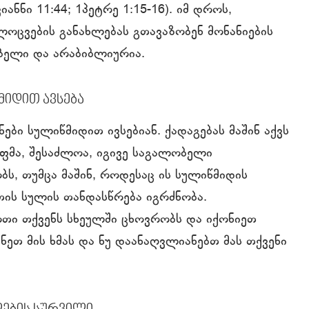
ანნი 11:44; 1პეტრე 1:15-16). იმ დროს,
ლოცვების განახლებას გთავაზობენ მონანიების
ებელი და არაბიბლიურია.
მიდით ავსება
ნები სულიწმიდით ივსებიან. ქადაგებას მაშინ აქვს
უფმა, შესაძლოა, იგივე საგალობელი
ს, თუმცა მაშინ, როდესაც ის სულიწმიდის
თის სულის თანდასწრება იგრძნობა.
თი თქვენს სხეულში ცხოვრობს და იქონიეთ
ეთ მის ხმას და ნუ დაანაღვლიანებთ მას თქვენი