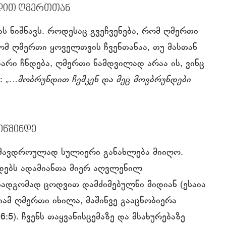
დით ღმერთთან
ს ნიშნავს. როდესაც გვეჩვენება, რომ ღმერთი
რომ ღმერთი ყოველთვის ჩვენთანაა, თუ მასთან
ზარი ჩნდება, ღმერთი ნამდვილად არაა ის, ვინც
ს:
„…მობრუნდით ჩემკენ და მეც მოვბრუნდები
იწმინდე
ამავდროულად სულიერი განახლება მიიღო.
ადებს ადამიანთა მიერ აღვლენილ
რსადგომად ცოდვით დამძიმებულნი მიდიან (ესაია
იამ ღმერთი იხილა, მაშინვე გააცნობიერა
6:5). ჩვენს თაყვანისცემაზე და მსახურებაზე