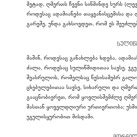
მეტად, ღმერთს ჩვენი სიწმინდე სურს (ლევი
როდესაც ადამიანები თაყვანისცემისა და 
გარეშე, უნდა გახსოვდეთ, რომ ეს შეუძლ
სულიწ
მაშინ, როდესაც განახლება ხდება, ადამია
ძალა, როდესაც სულიწმიდითაა სავსე. ჯგ
შეასრულოს, რომელსაც წესისამებრ გალობ
ცხებულებითაა სავსე, სიხარული და ღმერ
გააცნობიერეთ, რომ ყოვლისშემძლე ღმერ
მასთან ყოველდღიური ურთიერთობა; უსმინ
უგულისყურობით მისდამი.