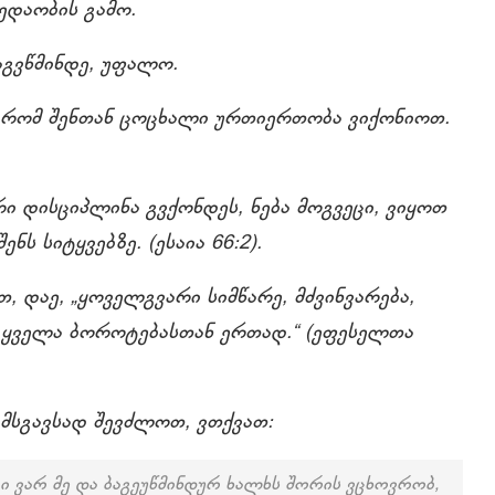
ედაობის გამო.
აგვწმინდე, უფალო.
, რომ შენთან ცოცხალი ურთიერთობა ვიქონიოთ.
 დისციპლინა გვქონდეს, ნება მოგვეცი, ვიყოთ
ს სიტყვებზე. (ესაია 66:2).
 დაე, „ყოველგვარი სიმწარე, მძვინვარება,
ს ყველა ბოროტებასთან ერთად.“ (ეფესელთა
 მსგავსად შევძლოთ, ვთქვათ:
აცი ვარ მე და ბაგეუწმინდურ ხალხს შორის ვცხოვრობ,