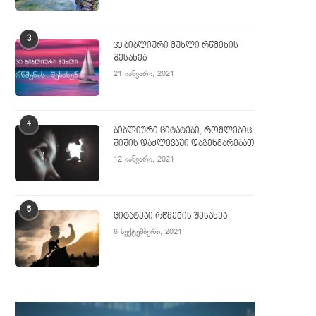
3
30 ბიბლიური მუხლი რწმენის
შესახებ
21 იანვარი, 2021
4
ბიბლიური ციტატები, რომლებიც
შიშის დაძლევაში დაგეხმარებათ
12 იანვარი, 2021
5
ციტატები რწმენის შესახებ
6 სექტემბერი, 2021