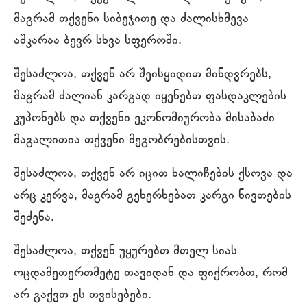
მაგრამ თქვენი სიბეჯითე და ძალისხმევა
აშკარაა ბევრ სხვა სფეროში.
შესაძლოა, თქვენ არ შეისყიდით მინდვრებს,
მაგრამ ძალიან კარგად იყენებთ ფასდაკლების
კუპონებს და თქვენი ეკონომიურობა მისაბაძი
მაგალითია თქვენი მეგობრებისთვის.
შესაძლოა, თქვენ არ იცით ხალიჩების ქსოვა და
არც კერვა, მაგრამ გეხერხებათ კარგი ნივთების
შეძენა.
შესაძლოა, თქვენ უყურებთ მთელ სიას
ოცდამეთერთმეტე თავიდან და ფიქრობთ, რომ
არ გაქვთ ეს თვისებები.