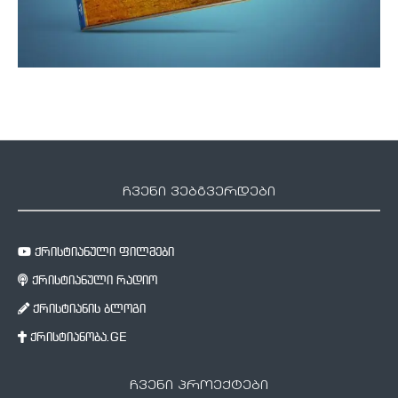
ჩვენი ვებგვერდები
ქრისტიანული ფილმები
ქრისტიანული რადიო
ქრისტიანის ბლოგი
ქრისტიანობა.GE
ჩვენი პროექტები