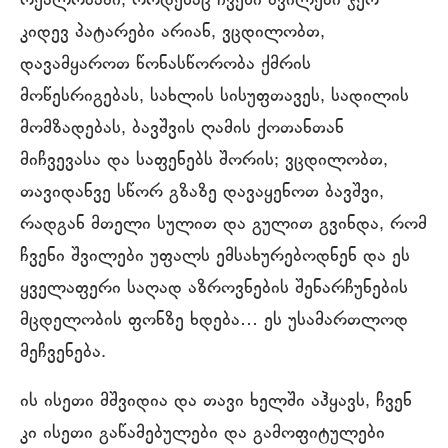
რეალობაში, როდესაც ჩვენი შვილები ჯერ
კიდევ პატარები არიან, ვცდილობთ,
დავამყაროთ წონასწორობა ქმრის
მოწესრიგებას, სახლის სისუფთავეს, სადილის
მომზადებას, ბავშვის ღამის ქოთანთან
მიჩვევასა და საფენებს შორის; ვცდილობთ,
თავიდანვე სწორ გზაზე დავაყენოთ ბავშვი,
რადგან მთელი სულით და გულით გვინდა, რომ
ჩვენი შვილები უფალს ემსახურებოდნენ და ეს
ყველაფერი საღად აზროვნების შენარჩუნების
მცდელობის ფონზე ხდება… ეს უსამართლოდ
მეჩვენება.
ის ისეთი მშვიდია და თავი ხელში აჰყავს, ჩვენ
კი ისეთი გაწამებულები და გამოფიტულები