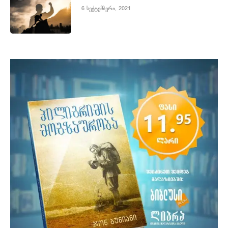
6 სექტემბერი, 2021