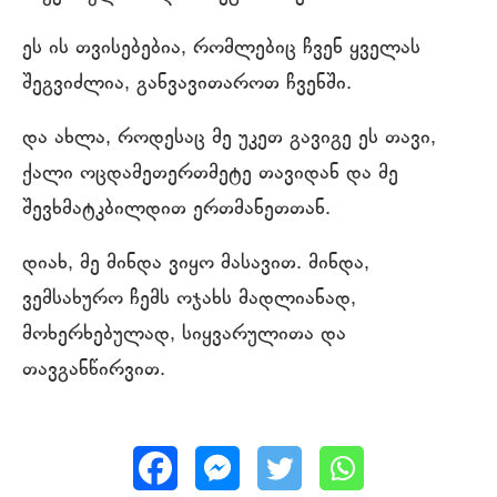
ეს ის თვისებებია, რომლებიც ჩვენ ყველას
შეგვიძლია, განვავითაროთ ჩვენში.
და ახლა, როდესაც მე უკეთ გავიგე ეს თავი,
ქალი ოცდამეთერთმეტე თავიდან და მე
შევხმატკბილდით ერთმანეთთან.
დიახ, მე მინდა ვიყო მასავით. მინდა,
ვემსახურო ჩემს ოჯახს მადლიანად,
მოხერხებულად, სიყვარულითა და
თავგანწირვით.