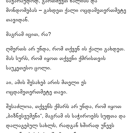
სავარაუდოდ, გართმევთ ხალისს და
მონდომებას – გახდეთ ქალი ოცდამეთერთმეტე
თავიდან.
მაგრამ იცით, რა?
ღმერთს არ უნდა, რომ თქვენ ის ქალი გახდეთ.
მას სურს, რომ იყოთ თქვენი ქმრისთვის
საუკეთესო ცოლი.
აი, ამის შესახებ არის მთელი ეს
ოცდამეთერთმეტე თავი.
შესაძლოა, თქვენს ქმარს არ უნდა, რომ იყოთ
„ბიზნესვუმენი“, მაგრამ ის საჭიროებს სუფთა და
დალაგებულ სახლს, რადგან ხშირად უწევს