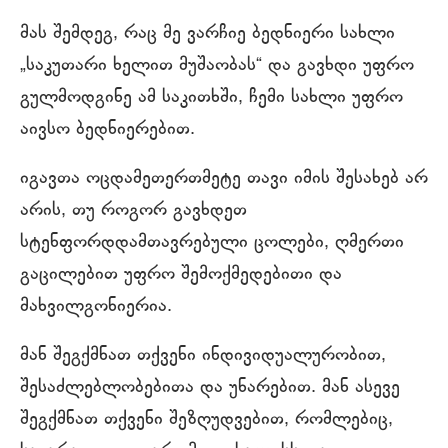
მას შემდეგ, რაც მე ვარჩიე ბედნიერი სახლი
„საკუთარი ხელით მუშაობას“ და გავხდი უფრო
გულმოდგინე ამ საკითხში, ჩემი სახლი უფრო
აივსო ბედნიერებით.
იგავთა ოცდამეთერთმეტე თავი იმის შესახებ არ
არის, თუ როგორ გავხდეთ
სტენფორდდამთავრებული ცოლები, ღმერთი
გაცილებით უფრო შემოქმედებითი და
მახვილგონიერია.
მან შეგქმნათ თქვენი ინდივიდუალურობით,
შესაძლებლობებითა და უნარებით. მან ასევე
შეგქმნათ თქვენი შეზღუდვებით, რომლებიც,