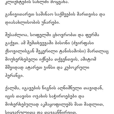
კლიენტების სახლში მოყვანა.
განივითარეთ საშინაო საქმეების მართვისა და
დიასახლისობის უნარები.
შესაძლოა, სოფელში ცხოვრობთ და ფერმა
გაქვთ. ამ შემთხვევაში ბისონი (ძვირფასი
ქსოვილისგან შეკერილი ტანისამოსი) მართლაც
მოუხერხებელი იქნება თქვენთვის, ამიტომ
მშვიდად ატარეთ ჯინსი და კუბოკრული
პერანგი.
ქალმა, იგავების წიგნის აღნიშნული თავიდან,
იცის თავისი ოჯახის საჭიროებები და
მოხერხებულად აკმაყოფილებს მათ მადლით,
სიყვარულითა და თავგანწირვით.