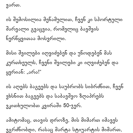
ვართ.
ის შემოსილია მეწამულით, ჩვენ კი სპორტული
შარვალი გვაცვია, რომელიც ბავშვის
ნერწყვითაა მოსვრილი.
მისი შვილები იღვიძებენ და უწოდებენ მას
კურთხეულს, ჩვენი შვილები კი იღვიძებენ და
ყვრიან: „არა!“
ის აღებს ბაგეებს და საუბრობს სიბრძნით, ჩვენ
ვხსნით ბაგეებს და საბავშვო ზღაპრებს
ვკითხულობთ კვირაში 50-ჯერ.
ამიტომაც, თავის დროზე, მის მიმართ იმავეს
ვგრძნობდი, რასაც მარტა სტიუარტის მიმართ,