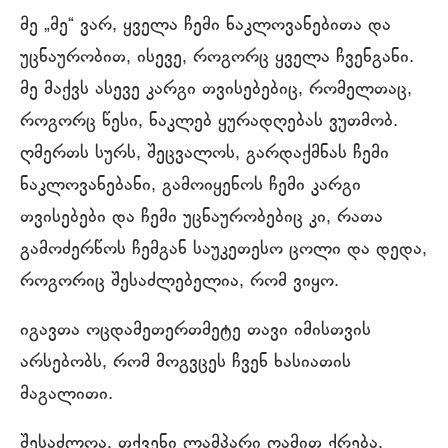
მე „მე“ ვარ, ყველა ჩემი ნაკლოვანებითა და
უცნაურობით, ისევე, როგორც ყველა ჩვენგანი.
მე მაქვს ასევე კარგი თვისებებიც, რომელთაც,
როგორც წესი, ნაკლებ ყურადღებას ვუთმობ.
ღმერთს სურს, შეცვალოს, გარდაქმნას ჩემი
ნაკლოვანებანი, გამოიყენოს ჩემი კარგი
თვისებები და ჩემი უცნაურობებიც კი, რათა
გამოძერწოს ჩემგან საუკეთესო ცოლი და დედა,
როგორიც შესაძლებელია, რომ ვიყო.
იგავთა ოცდამეთერთმეტე თავი იმისთვის
არსებობს, რომ მოგვცეს ჩვენ ხასიათის
მაგალითი.
შესაძლოა, თქვენი ლამპარი ღამით ქრება,