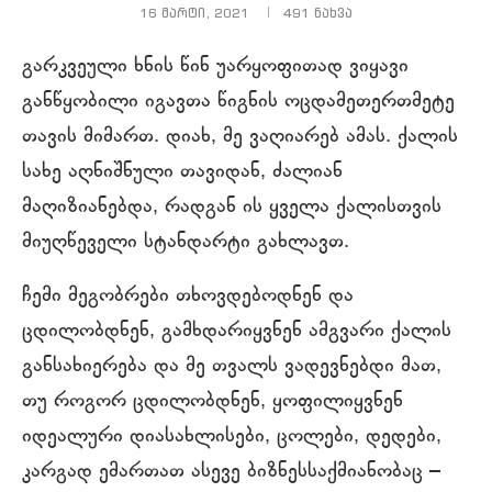
16 მარტი, 2021
491
ნახვა
გარკვეული ხნის წინ უარყოფითად ვიყავი
განწყობილი იგავთა წიგნის ოცდამეთერთმეტე
თავის მიმართ. დიახ, მე ვაღიარებ ამას. ქალის
სახე აღნიშნული თავიდან, ძალიან
მაღიზიანებდა, რადგან ის ყველა ქალისთვის
მიუღწეველი სტანდარტი გახლავთ.
ჩემი მეგობრები თხოვდებოდნენ და
ცდილობდნენ, გამხდარიყვნენ ამგვარი ქალის
განსახიერება და მე თვალს ვადევნებდი მათ,
თუ როგორ ცდილობდნენ, ყოფილიყვნენ
იდეალური დიასახლისები, ცოლები, დედები,
კარგად ემართათ ასევე ბიზნესსაქმიანობაც –