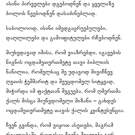
ისინი პირველები დგებოდნენ და ყველაზე
ბოლოს წვებოდნენ დასაძინებლად.
საბოლოოდ, ისინი იმედგაცრუებულები,
დაღლილები და გამოფიტულები რჩებოდნენ.
მიუხედავად იმისა, რომ ვიაზრებდი, იგავების
წიგნის ოცდამეთერთმეტე თავი ბიბლიის
ნაწილია, რომელსაც მე უდავოდ მივიჩნევ
ღვთის ჭეშმარიტ და შეუცდომელ სიტყვად,
მიჭირდა იმ ფაქტთან შეგუება, რომ ღმერთმა
ქალს მისცა მიუწვდომელი მიზანი – გახდეს
ოცდამეთერთმეტე თავის ქალის კვინტესენცია.
ჩვენ გვინდა, რომ ვიყოთ ასეთები, მაგრამ