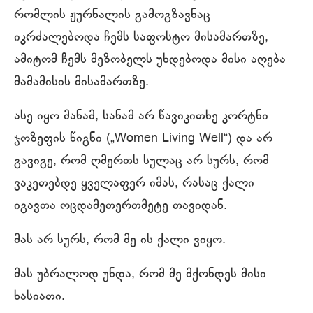
რომლის ჟურნალის გამოგზავნაც
იკრძალებოდა ჩემს საფოსტო მისამართზე,
ამიტომ ჩემს მეზობელს უხდებოდა მისი აღება
მამამისის მისამართზე.
ასე იყო მანამ, სანამ არ წავიკითხე კორტნი
ჯოზეფის წიგნი („Women Living Well“) და არ
გავიგე, რომ ღმერთს სულაც არ სურს, რომ
ვაკეთებდე ყველაფერ იმას, რასაც ქალი
იგავთა ოცდამეთერთმეტე თავიდან.
მას არ სურს, რომ მე ის ქალი ვიყო.
მას უბრალოდ უნდა, რომ მე მქონდეს მისი
ხასიათი.