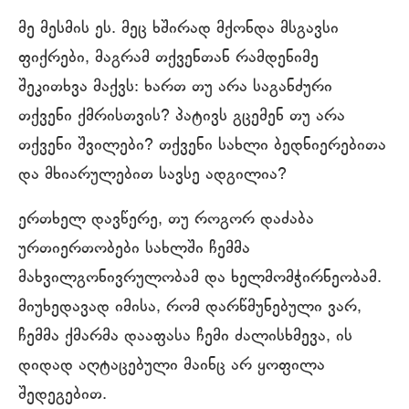
მე მესმის ეს. მეც ხშირად მქონდა მსგავსი
ფიქრები, მაგრამ თქვენთან რამდენიმე
შეკითხვა მაქვს: ხართ თუ არა საგანძური
თქვენი ქმრისთვის? პატივს გცემენ თუ არა
თქვენი შვილები? თქვენი სახლი ბედნიერებითა
და მხიარულებით სავსე ადგილია?
ერთხელ დავწერე, თუ როგორ დაძაბა
ურთიერთობები სახლში ჩემმა
მახვილგონივრულობამ და ხელმომჭირნეობამ.
მიუხედავად იმისა, რომ დარწმუნებული ვარ,
ჩემმა ქმარმა დააფასა ჩემი ძალისხმევა, ის
დიდად აღტაცებული მაინც არ ყოფილა
შედეგებით.