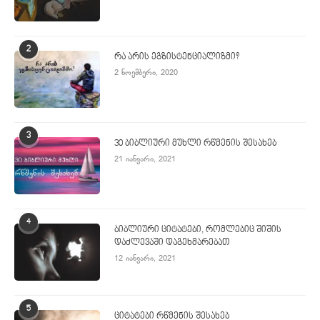
2
რა არის ეგზისტენციალიზმი?
2 ნოემბერი, 2020
3
30 ბიბლიური მუხლი რწმენის შესახებ
21 იანვარი, 2021
4
ბიბლიური ციტატები, რომლებიც შიშის
დაძლევაში დაგეხმარებათ
12 იანვარი, 2021
5
ციტატები რწმენის შესახებ