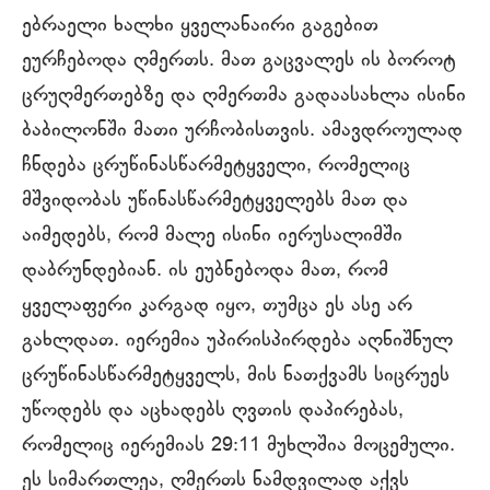
ებრაელი ხალხი ყველანაირი გაგებით
ეურჩებოდა ღმერთს. მათ გაცვალეს ის ბოროტ
ცრუღმერთებზე და ღმერთმა გადაასახლა ისინი
ბაბილონში მათი ურჩობისთვის. ამავდროულად
ჩნდება ცრუწინასწარმეტყველი, რომელიც
მშვიდობას უწინასწარმეტყველებს მათ და
აიმედებს, რომ მალე ისინი იერუსალიმში
დაბრუნდებიან. ის ეუბნებოდა მათ, რომ
ყველაფერი კარგად იყო, თუმცა ეს ასე არ
გახლდათ. იერემია უპირისპირდება აღნიშნულ
ცრუწინასწარმეტყველს, მის ნათქვამს სიცრუეს
უწოდებს და აცხადებს ღვთის დაპირებას,
რომელიც იერემიას 29:11 მუხლშია მოცემული.
ეს სიმართლეა, ღმერთს ნამდვილად აქვს