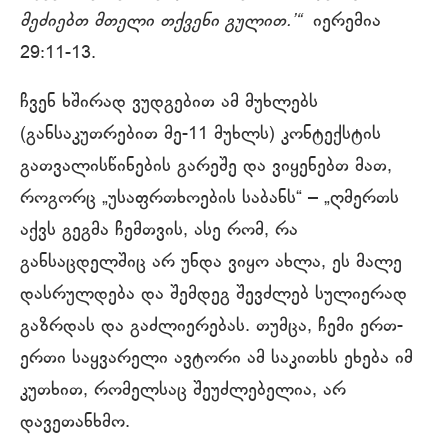
მეძიებთ მთელი თქვენი გულით.’“
იერემია
29:11-13.
ჩვენ ხშირად ვუდგებით ამ მუხლებს
(განსაკუთრებით მე-11 მუხლს) კონტექსტის
გათვალისწინების გარეშე და ვიყენებთ მათ,
როგორც „უსაფრთხოების საბანს“ – „ღმერთს
აქვს გეგმა ჩემთვის, ასე რომ, რა
განსაცდელშიც არ უნდა ვიყო ახლა, ეს მალე
დასრულდება და შემდეგ შევძლებ სულიერად
გაზრდას და გაძლიერებას. თუმცა, ჩემი ერთ-
ერთი საყვარელი ავტორი ამ საკითხს ეხება იმ
კუთხით, რომელსაც შეუძლებელია, არ
დავეთანხმო.