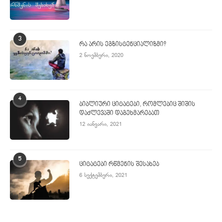
3
რა არის ეგზისტენციალიზმი?
2 ნოემბერი, 2020
4
ბიბლიური ციტატები, რომლებიც შიშის
დაძლევაში დაგეხმარებათ
12 იანვარი, 2021
5
ციტატები რწმენის შესახებ
6 სექტემბერი, 2021