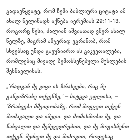
გადავწყვიტე, რომ ჩემი ბიბლიური ციტატა ამ
ახალ წელიწადს იქნება იერემიას 29:11-13.
როგორც წესი, ძალიან იშვიათად ვწერ ახალ
წელზე, მაგრამ ამჯერად ვგრძნობ, რომ
სხვებსაც უნდა გავუზიარო ის გაკვეთილები,
რომლებიც მივიღე ზემოხსენებული მუხლების
შესწავლისას.
„’რადგან მე ვიცი ის ზრახვები, რაც მე
განვიზრახე თქვენზე,’ – სიტყვა უფლისა, –
‘ზრახვები მშვიდობაზე, რომ მოგცეთ თქვენ
მომავალი და იმედი. და მომიხმობთ მე, და
წახვალთ და შემევედრებით, და მე მოგისმენთ
თქვენ. მეძიეთ მე და მიპოვით, როდესაც