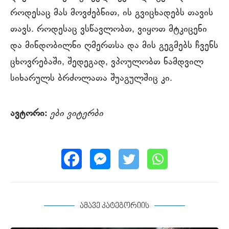
როდესაც მას მოვძებნით, ის გვიცხადებს თავის
თავს. როდესაც ვსწავლობთ, ვიყოთ მტკიცენი
და მინდობილნი ღმერთსა და მის გეგმებს ჩვენს
ცხოვრებაში, შედეგად, ვპოულობთ ნამდვილ
სიხარულს ბრძოლათა შუაგულშიც კი.
ავტორი:
ები ვიტერბი
ამავე კატეგორიის