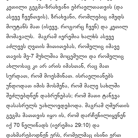
კეთილი გეგმა-ზრახვანი ებრაელთათვის (და
ასევე ჩვენთვის), ზრახვანი, რომლებიც იმედს
მოუტანს მათ (ისევე, როგორც ჩვენ) და კეთილ
მომავალს. მაგრამ იერემია ხალხს ასევე
აძლევს ღვთის მითითებას, რომელიც იმავე
თავის მე-7 მუხლშია მოცემული და რომელიც
ახლოსაც კი არ არის იმასთან, რაც მათ
სურდათ, რომ მოესმინათ. ისრაელიანებს
უნდოდათ იმის მოსმენა, რომ მალე სახლში
შეძლებდნენ დაბრუნებას; რომ მათი ტანჯვა
დასასრულს უახლოვდებოდა. მაგრამ ღმერთის
გეგმა მათთვის იყო ის, რომ დარჩენილიყვნენ
იქ 70 წელიწადს (იერემია 29:10) და
დახმარებოდნენ ერს, რომელმაც ისინი ერთ