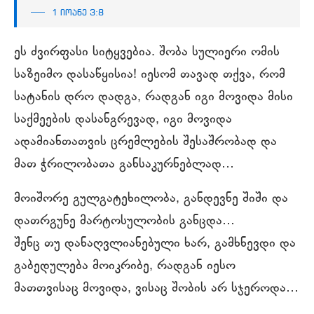
1 იოანე 3:8
ეს ძვირფასი სიტყვებია. შობა სულიერი ომის
საზეიმო დასაწყისია! იესომ თავად თქვა, რომ
სატანის დრო დადგა, რადგან იგი მოვიდა მისი
საქმეების დასანგრევად, იგი მოვიდა
ადამიანთათვის ცრემლების შესაშრობად და
მათ ჭრილობათა განსაკურნებლად…
მოიშორე გულგატეხილობა, განდევნე შიში და
დათრგუნე მარტოსულობის განცდა…
შენც თუ დანაღვლიანებული ხარ, გამხნევდი და
გაბედულება მოიკრიბე, რადგან იესო
მათთვისაც მოვიდა, ვისაც შობის არ სჯეროდა…