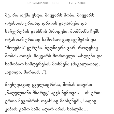
25 დეკემბერი, 2020
1737
ნახვა
მე, რა თქმა უნდა, მიყვარს შობა. მიყვარს
ოჯახთან ერთად დროის გატარება და
საჩუქრების გახსნის პროცესი. მომწონს ჩემს
ოჯახთან ერთად საშობაო გადაცემების და
“შოუების” ყურება. ბედნიერი ვარ, როდესაც
შობას თოვს. მიყვარს მორთული სახლები და
საშობაო სიმღერების მოსმენა (მაგალითად,
„იცოდი, მარიამ…“).
მიუხედავად ყველაფრისა, შობას თავისი
„ნაღვლიანი მხარეც“ აქვს ჩემთვის… ის ერთ-
ერთი მეგობრის ოჯახსაც მახსენებს, სადაც
კიბოს გამო მამა აღარ არის სახლში…