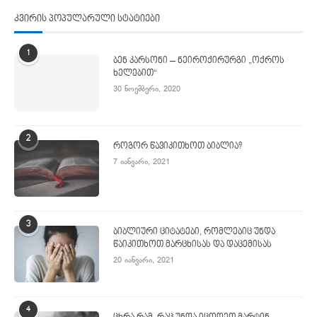
კვირის პოპულარული სტატიები
1
ბენ კარსონი – ნეიროქირურგი „ოქროს
ხელებით“
30 ნოემბერი, 2020
2
როგორ წავიკითხოთ ბიბლია?
7 იანვარი, 2021
3
ბიბლიური ციტატები, რომლებიც უნდა
წაიკითხოთ მარცხისას და დაცემისას
20 იანვარი, 2021
4