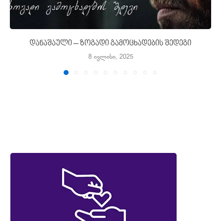
დანაშაული – ზოგადი გამოცხადების შედეგი
8 ივლისი, 2025