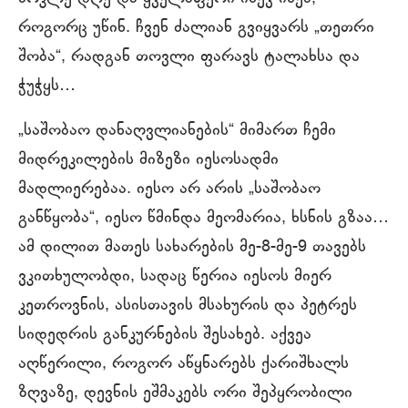
როგორც უწინ. ჩვენ ძალიან გვიყვარს „თეთრი
შობა“, რადგან თოვლი ფარავს ტალახსა და
ჭუჭყს…
„საშობაო დანაღვლიანების“ მიმართ ჩემი
მიდრეკილების მიზეზი იესოსადმი
მადლიერებაა. იესო არ არის „საშობაო
განწყობა“, იესო წმინდა მეომარია, ხსნის გზაა…
ამ დილით მათეს სახარების მე-8-მე-9 თავებს
ვკითხულობდი, სადაც წერია იესოს მიერ
კეთროვნის, ასისთავის მსახურის და პეტრეს
სიდედრის განკურნების შესახებ. აქვეა
აღწერილი, როგორ აწყნარებს ქარიშხალს
ზღვაზე, დევნის ეშმაკებს ორი შეპყრობილი