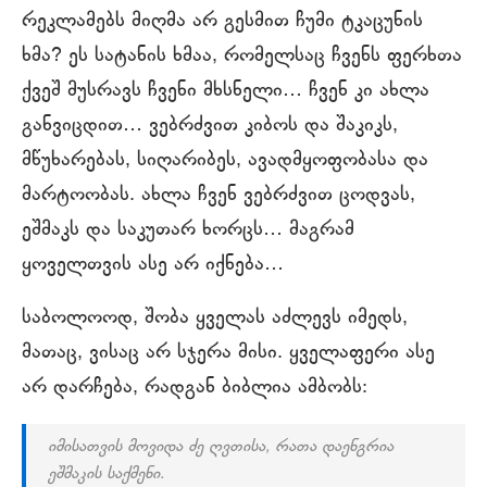
რეკლამებს მიღმა არ გესმით ჩუმი ტკაცუნის
ხმა? ეს სატანის ხმაა, რომელსაც ჩვენს ფერხთა
ქვეშ მუსრავს ჩვენი მხსნელი… ჩვენ კი ახლა
განვიცდით… ვებრძვით კიბოს და შაკიკს,
მწუხარებას, სიღარიბეს, ავადმყოფობასა და
მარტოობას. ახლა ჩვენ ვებრძვით ცოდვას,
ეშმაკს და საკუთარ ხორცს… მაგრამ
ყოველთვის ასე არ იქნება…
საბოლოოდ, შობა ყველას აძლევს იმედს,
მათაც, ვისაც არ სჯერა მისი. ყველაფერი ასე
არ დარჩება, რადგან ბიბლია ამბობს:
იმისათვის მოვიდა ძე ღვთისა, რათა დაენგრია
ეშმაკის საქმენი.