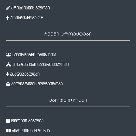
ქრისტიანის ბლოგი
ქრისტიანობა.GE
ჩვენი პროექტები
სუპერწიგნი (ანიმაცია)
კონფესიები საქართველოში
მქადაგებლები
პილიგრიმის მოგზაურობა
პარტნიორები
ონლაინ ბიბლია
ბიბლიის სიმფონია