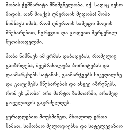
შობის ჭეშმარიტი მნიშვნელობა. იქ, სადაც იესო
მიდის, თან მიაქვს ღმერთის მეფობა! შობა
ნიშნავს იმას, რომ ღმერთის სამეფო მოდის
მწუხარებით, ნგრევით და ცოდვით შერყვნილ
წუთისოფელში.
შობა ნიშნავს იმ ყრმის დაბადებას, რომელიც
გაიზრდება, შეებრძოლება ბოროტებას და
დაამარცხებს სატანას, გაიმარჯვებს სიკვდილზე
და გააუქმებს მწუხარებას და ასევე იზრუნებს,
რომ ეს „შობა“ არა მარტო ზამთარში, არამედ
ყოველთვის გაგრძელდეს.
ყურადღებით მოუსმინეთ, მხოლოდ ერთი
წამით, საშობაო მელოდიებსა და სატელევიზიო