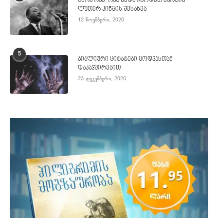
ცხრა რამ, რაც უნდა იცოდეთ მარტინ
ლუთერ კინგის შესახებ
12 ნოემბერი, 2020
5
ბიბლიური ციტატები ცოდვასთან
დაკავშირებით
23 დეკემბერი, 2020