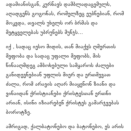
ადამიანისგან, კურნავს დამბლადაცემულს,
აღადგენს გოგონას, რომელზეც ეუბნებიან, რომ
მოკვდა, თვალს უხელს ორ ბრმას და
მეტყველებას უბრუნებს მუნჯს…
იქ , სადაც იესო მიდის, თან მიაქვს ღმერთის
მეფობა და სადაც უფალი მეფობს, მის
წინააღმდეგ ამბოხებული სამყაროს ძალები
განიდევნებიან უფლის მიერ და ერთმევათ
ძალა, რომ არავის აღარ მიაყენონ ზიანი და
ვინაიდან ქრისტიანები ქრისტესთან ერთნი
არიან, ისინი იზიარებენ ქრისტეს გამარჯვებას
ბოროტზე.
ამრიგად, ქალბატონებო და ბატონებო, ეს არის