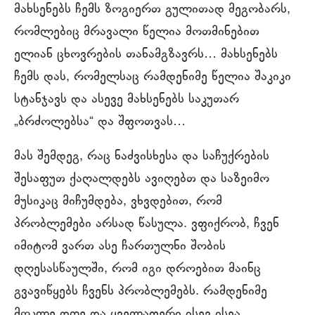
მახსენებს ჩემს ზოგიერთ გულითად მეგობარს,
რომლებიც მრავალი წელია მოთმინებით
ელიან ცხოვრების თანამგზავრს… მახსენებს
ჩემს დას, რომელსაც რამდენიმე წელია შაკიკი
სტანჯავს და ასევე მახსენებს საკუთარ
„ბრძოლებსა“ და შფოთვას…
მას შემდეგ, რაც ნაძვისხესა და საჩუქრების
შესაფუთ ქაღალდებს ავიღებთ და საზეიმო
მუსიკაც მიჩუმდება, ვხვდებით, რომ
პრობლემები არსად წასულა. ვფიქრობ, ჩვენ
იმიტომ ვართ ასე ჩართულნი შობის
დღესასწაულში, რომ იგი დროებით მაინც
გვავიწყებს ჩვენს პრობლემებს. რამდენიმე
მოკლე დღე და ყველაფერი ისევ ისეა,