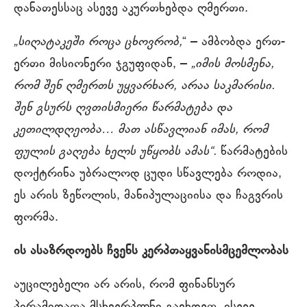
დანათესსაც ასევე აკურთხებდა ღმერთი.
„
სიღატაკეში როცა ცხოვრობ,
“ – ამბობდა ერთ-
ერთი მისიონერი ჯგუფიდან, –
„იმის მოსმენა,
რომ შენ ღმერთს უყვარხარ, არაა საკმარისი.
შენ გსურს ღვთისმიერი წარმატება და
კეთილდღეობა… მათ ასწავლიან იმას, რომ
ფულის გაღება ხელს უწყობს ამას“.
წარმატების
დოქტრინა უბრალოდ ცუდი სწავლება როდია,
ეს არის ზეწოლის, მანიპულაციისა და ჩაგვრის
ფორმა.
ის ასაზრდოებს ჩვენს კერპთაყვანისმცემლობას
აუცილებელი არ არის, რომ ფინანსურ
პირამიდათა მსხვერპლნი გავხდეთ, ისევე,