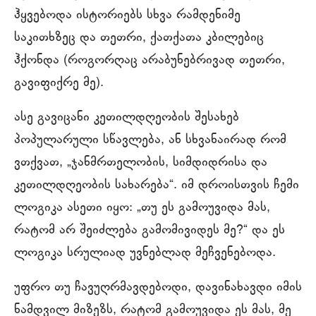
ჰყვებოდა ისტორიებს სხვა რამდენიმე
საკითხზეც და თეთრი, ქათქათა კბილებიც
ჰქონდა (როგორღაც არაბუნებრივად თეთრი,
გავიფიქრე მე).
ასე გავიცანი კეთილდღეობის შესახებ
პოპულარული სწავლება, ან სხვანაირად რომ
ვთქვათ, „ჯანმრთელობის, სიმდიდრისა და
კეთილდღეობის სახარება“. იმ დროისთვის ჩემი
ლოგიკა ასეთი იყო: „თუ ეს გამოუვიდა მას,
რატომ არ შეიძლება გამომივიდეს მე?“ და ეს
ლოგიკა სრულიად უვნებლად მეჩვენებოდა.
უფრო თუ ჩავუღრმავდებოდი, დავინახავდი იმის
ნამდვილ მიზეზს, რატომ გამოუვიდა ეს მას, მე