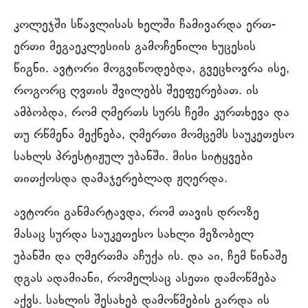
კოლეჯში სწავლისას ხელში ჩამივარდა ერთ-
ერთი მეგაეკლესიის გამოჩენილი ხუცესის
წიგნი. ავტორი მოგვიწოდებდა, გვეცხოვრა ისე,
როგორც ღვთის შვილებს შეეფერებათ. ის
ამბობდა, რომ ღმერთს სურს ჩემი კურთხევა და
თუ რწმენა მექნება, ღმერთი მომცემს საუკეთესო
სახლს პრესტიჟულ უბანში. მისი სიტყვები
თითქოსდა დამაჯერებლად ჟღერდა.
ავტორი განმარტავდა, რომ თავის დროზე
მასაც სურდა საუკეთესო სახლი მეზობელ
უბანში და ღმერთმა აჩუქა ის. და აი, ჩემ წინაშე
დგას ადამიანი, რომელსაც ასეთი დამოწმება
აქვს. სახლის შესახებ დამოწმების გარდა ის