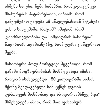
ისმენს ხალხი. ჩემი სიმამრი, რომელიც ეწევა
მსახურებას პატიმრებთან, ამბობს, რომ
გამუდმებით უხდება ამ სწავლებასთან შეჯახება
ციხის სისტემაში. რატომ? იმიტომ, რომ
„ჯანმრთელობისა და სიმდიდრის სახარება“
ნადირობს ადამიანებზე, რომლებსაც სწყურიათ
შვება.
მისიონერი პოლ ბორტვიკი ჰყვებოდა, რომ
განაში მოგზაურობისას მოწმე გახდა იმისა,
როგორ ასახელებდა 150 კილოგრამი წონის
მქონე მქადაგებელი სიმსუქნეს ღვთის
კურთხევის მოწმობად და როგორ „ამხნევებდა“
მსმენელებს იმით, რომ მათ ფინანსურ