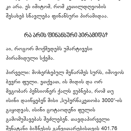
კი არა. ეს იმიტომ, რომ კეთილდღეობის
შესახებ სწავლება ფინანსური პირამიდაა.
რა არის ფინანსური პირამიდა?
აი, როგორ მოქმედებს უმარტივესი
პირამიდული სქემა.
პირველი: მოხერხებულ მეწარმეს სურს, იშოვოს
ბევრი ფული. ვთქვათ, ის მიდის და ორ
მეგობარ პენსიონერ ქალს ეუბნება, რომ თუ
ისინი დაიწყებენ მისი „სუპერნაკეთობა 3000“-ის
გაყიდვას, ისინი ცოტაოდენი ფულის
გამომუშავებას შეძლებენ. თავდაპირველი
შენატანი ბიზნესის განვითარებისთვის 401.76