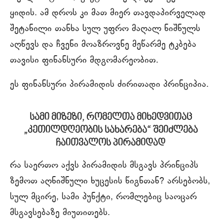
ყიდის. ამ დროს კი მათ მიერ თავდაპირველად
შეტანილი თანხა სულ უფრო მაღალ ნიშნულს
აღწევს და ჩვენი მოაზროვნე მეწარმე ტკბება
თავისი ფინანსური მდგომარეობით.
ეს ფინანსური პირამიდის ძირითადი პრინციპია.
სამი
მიზეზი, რომელთა მიხედვითაც
„კეთილდღეობის სახარება“ შეიძლება
ჩაითვალოს პირამიდად
რა საერთო აქვს პირამიდის მსგავს პრინციპს
ზემოთ აღნიშნული ხუცესის წიგნთან? არსებობს,
სულ მცირე, სამი პუნქტი, რომლებიც საოცარ
მსგავსებაზე მიუთითებს.