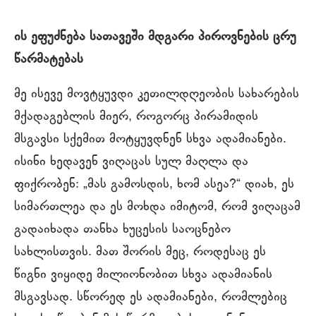
ის ეფუძნება სათავეში მდგარი პიროვნების ცრუ
წარმატებას
მე ისევე მოვტყუვდი კეთილდღეობის სახარების
მქადაგებლის მიერ, როგორც პირამიდის
მსგავსი სქემით მოტყუვდნენ სხვა ადამიანები.
ისინი ხედავენ ვიღაცას სულ მაღლა და
ფიქრობენ: „მას გამოსდის, ხომ ასეა?“ დიახ, ეს
სიმართლეა და ეს მოხდა იმიტომ, რომ ვიღაცამ
გადაიხადა თანხა ხუცესის საოცნებო
სახლისთვის. მათ შორის მეც, როდესაც ეს
წიგნი ვიყიდე მილიონობით სხვა ადამიანის
მსგავსად. სწორედ ეს ადამიანები, რომლებიც