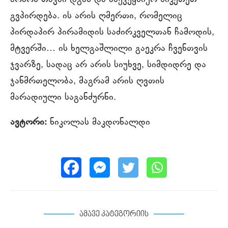
გვპირდება. ის არის ღმერთი, რომელიც
პირდაპირ პირამიდის საძირკველთან ჩამოდის,
მტვერში… ის ხელგაშლილი გაეკრა ჩვენთვის
ჯვარზე, სადაც არ არის სიუხვე, სიმდიდრე და
ჯანმრთელობა, მაგრამ არის ღვთის
მარადიული საგანძურნი.
ავტორი:
ნიკოლას მაკდონალდი
ამავე კატეგორიის