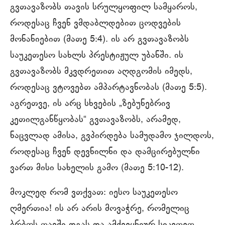
გვთავაზობს თავის სრულყოფილ სამყაროს,
როდესაც ჩვენ ვმდაბლდებით ცოდვების
მონანიებით (მათე 5:4). ის არ გვთავაზობს
საუკეთესო სახლს პრესტიჟულ უბანში. ის
გვთავაზობს მკვდრეთით აღდგომის იმედს,
როდესაც ვტოვებთ ამპარტავნობას (მათე 5:5).
აგრეთვე, ის არც სხვების „ზებუნებრივ
კეთილგანწყობას“ გვთავაზობს, არამედ,
ნაცვლად ამისა, გვპირდება სამუდამო ჯილდოს,
როდესაც ჩვენ დევნილნი და დამცირებულნი
ვართ მისი სახელის გამო (მათე 5:10-12).
მოკლედ რომ ვთქვათ: იესო საუკეთესო
ღმერთია! ის არ არის მოვაჭრე, რომელიც
ბრბოს თავში დგას და ამქვეყნიურ სიკეთეთ