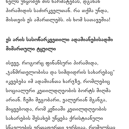
ხელს უწყობენ მის წარმატებას, დგანან
პირამიდის საძირკველთან. რა თქმა უნდა,
მისთვის ეს ამართლებს. ის ხომ სათავეშია!
ეს არის სასოწარკვეთილი ადამიანებისადმი
მიმართული ტყუილი
ისევე, როგორც ფინანსური პირამიდა,
„ჯანმრთელობისა და სიმდიდრის სახარებაც“
იკვებება იმ ადამიანთა ხარჯზე, რომლებიც
სოციალური კეთილდღეობის ბორტს მიღმა
არიან. ჩემი მეგობარი, ვალერიან მგანგა,
მიყვებოდა, რომ კენიაში კეთილდღეობის
სახარების შესახებ უწყება ქრისტიანული
სწავლების ერთადერთი ვერსიაა, რომელსაც