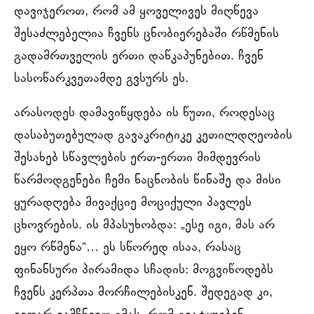
დავიჯეროთ, რომ ამ ყოველივეს მიღწევა
შესაძლებელია ჩვენს ცნობიერებაში რწმენის
გადამრთველის ერთი დაწკაპუნებით. ჩვენ
სასოწარკვეთამდე გვსურს ეს.
არასოდეს დამავიწყდება ის წუთი, როდესაც
დასაბუთებულად გავაკრიტიკე კეთილდღეობის
შესახებ სწავლების ერთ-ერთი მიმდევრის
წარმოდგენები ჩემი ნაცნობის წინაშე და მისი
ყურადღება მივაქციე მოციქული პავლეს
ცხოვრების. ის მპასუხობდა: „ესე იგი, მას არ
ეყო რწმენა“… ეს სწორედ ისაა, რასაც
ფინანსური პირამიდა სჩადის: მოგვიწოდებს
ჩვენს კერპთა მორჩილებისკენ. შედეგად კი,