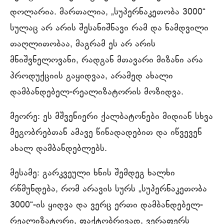
დოლარია. მართალია, „სუპერნაკეთობა 3000“
სულაც არ არის შესანიშნავი რამ და ნამდვილი
თაღლითობაა, მაგრამ ეს არ არის
მნიშვნელოვანი, რადგან მთავარი მიზანი არა
პროდუქციის გაყიდვაა, არამედ ახალი
დამბანდებელ-რეალიზატორის მოზიდვა.
მეორე: ეს მშვენიერი ქალბატონები მიდიან სხვა
მეგობრებთან ამავე წინადადებით და იწვევენ
ახალ დამბანდებლებს.
მესამე: გარკვეული ხნის შემდეგ ხალხი
რწმუნდება, რომ არავის სურს „სუპერნაკეთობა
3000“-ის ყიდვა და ვერც ერთი დამბანდებელ-
რეალიზატორი, ფაქტობრივად, ვერაფერს