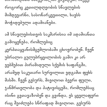
როგორც კეთილდღეობის სწავლების
მიმდევარნი, სასოწარკვეთილი, ხავსს
მოჭიდებული ადამიანები.
ამ სწავლებისთვის საკმარისია იმ ადამიანთა
გამოყენება, რომლებიც
კერპთაყვანისმცემლობაში ცხოვრობენ. ჩვენ
უბრალო გულუბრყვილობის გამო კი არ
ვებმებით პირამიდული სქემის ხაფანგში,
არამედ საკუთარი სურვილით ვდგამთ ფეხს
მასში. ჩვენ გვსურს, მივიღოთ ბევრი ფული,
ჯანმრთელობა და პატივისცემა, რომლებსაც
ისინი გვთავაზობენ და გვინდა, ეს ყველაფერი
რაც შეიძლება სწრაფად მივიღოთ. გვსურს