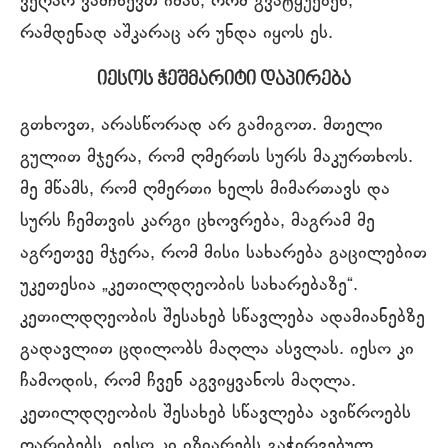
ვეღარ ვამჩნევთ იმას, რომ გვატყუებენ,
რამდენად აშკარაც არ უნდა იყოს ეს.
იესოს ჭეშმარიტი დაპირება
გთხოვთ, არასწორად არ გამიგოთ. მთელი
გულით მჯერა, რომ ღმერთს სურს მაკურთხოს.
მე მწამს, რომ ღმერთი ხელს მიმართავს და
სურს ჩემთვის კარგი ცხოვრება, მაგრამ მე
აგრეთვე მჯერა, რომ მისი სახარება გაცილებით
უკეთესია „კეთილდღეობის სახარებაზე“.
კეთილდღეობის შესახებ სწავლება ადამიანებზე
გადავლით ცდილობს მაღლა ასვლას. იესო კი
ჩამოდის, რომ ჩვენ აგვიყვანოს მაღლა.
კეთილდღეობის შესახებ სწავლება ავიწროებს
ღარიბებს, იესო კი იზიარებს გაჭირვებულ