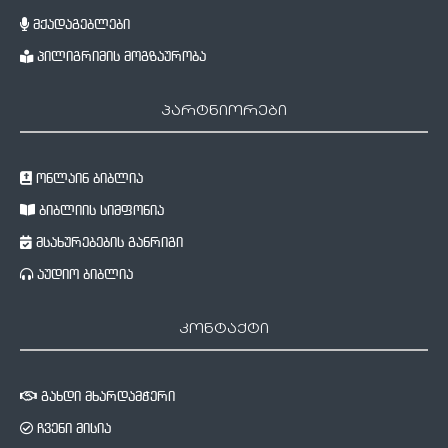
მქადაგებლები
პილიგრიმის მოგზაურობა
პარტნიორები
ონლაინ ბიბლია
ბიბლიის სიმფონია
მსახურებების განრიგი
აუდიო ბიბლია
კონტაქტი
გახდი მხარდამჭერი
ჩვენი მისია