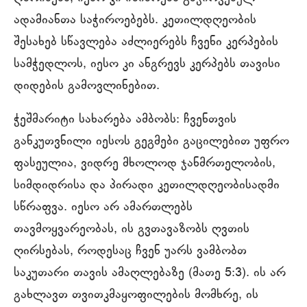
ადამიანთა საჭიროებებს. კეთილდღეობის
შესახებ სწავლება აძლიერებს ჩვენი კერპების
სამჭედლოს, იესო კი ანგრევს კერპებს თავისი
დიდების გამოვლინებით.
ჭეშმარიტი სახარება ამბობს: ჩვენთვის
განკუთვნილი იესოს გეგმები გაცილებით უფრო
ფასეულია, ვიდრე მხოლოდ ჯანმრთელობის,
სიმდიდრისა და პირადი კეთილდღეობისადმი
სწრაფვა. იესო არ ამართლებს
თავმოყვარეობას, ის გვთავაზობს ღვთის
ღირსებას, როდესაც ჩვენ უარს ვამბობთ
საკუთარი თავის ამაღლებაზე (მათე 5:3). ის არ
გახლავთ თვითკმაყოფილების მომხრე, ის