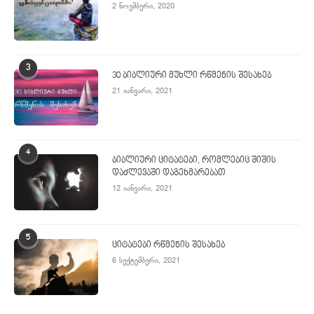
2 ნოემბერი, 2020
3
30 ბიბლიური მუხლი რწმენის შესახებ
21 იანვარი, 2021
4
ბიბლიური ციტატები, რომლებიც შიშის
დაძლევაში დაგეხმარებათ
12 იანვარი, 2021
5
ციტატები რწმენის შესახებ
6 სექტემბერი, 2021