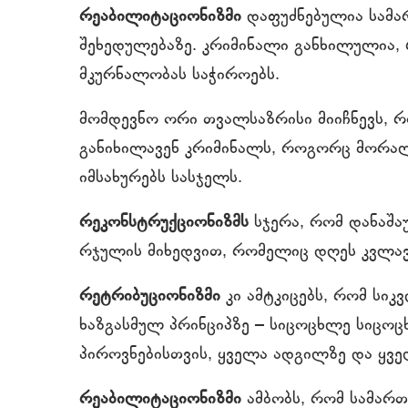
რეაბილიტაციონიზმი
დაფუძნებულია სამ
შეხედულებაზე. კრიმინალი განხილულია,
მკურნალობას საჭიროებს.
მომდევნო ორი თვალსაზრისი მიიჩნევს, რ
განიხილავენ კრიმინალს, როგორც მორალ
იმსახურებს სასჯელს.
რეკონსტრუქციონიზმს
სჯერა, რომ დანაშა
რჯულის მიხედვით, რომელიც დღეს კვლა
რეტრიბუციონიზმი
კი ამტკიცებს, რომ სი
ხაზგასმულ პრინციპზე – სიცოცხლე სიცოც
პიროვნებისთვის, ყველა ადგილზე და ყვ
რეაბილიტაციონიზმი
ამბობს, რომ სამართ