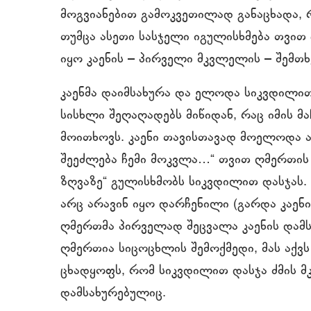
მოგვიანებით გამოკვეთილად განაცხადა, რ
თუმცა ასეთი სასჯელი იგულისხმება თვით 
იყო კაენის – პირველი მკვლელის – შემთხ
კაენმა დაიმსახურა და ელოდა სიკვდილით 
სისხლი შეღაღადებს მიწიდან, რაც იმის მ
მოითხოვს. კაენი თავისთავად მოელოდა ა
შეეძლება ჩემი მოკვლა…“ თვით ღმერთის 
ზღვაზე“ გულისხმობს სიკვდილით დასჯას.
არც არავინ იყო დარჩენილი (გარდა კაენის
ღმერთმა პირველად შეცვალა კაენის დამს
ღმერთია სიცოცხლის შემოქმედი, მას აქვს
ცხადყოფს, რომ სიკვდილით დასჯა ძმის
დამსახურებულიც.