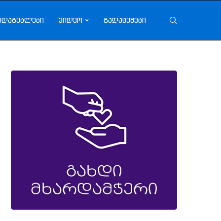
ადაგებლები
ვიდეო
გადაცემები