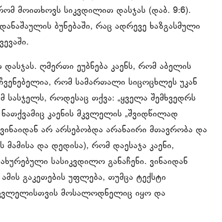
ომ მოითხოვს სიკვდილით დასჯას (დაბ. 9:6).
დანაშაულის ბუნებაში, რაც ადრევე ხაზგასმული
ვევაში.
დასჯას. ღმერთი ეუბნება კაენს, რომ აბელის
აჩვენებელია, რომ სამართალი სიცოცხლეს უკან
მ სასჯელს, როდესაც თქვა: „ყველა შემხვედრს
ნათქვამიც კაენის მკვლელის „შვიდწილად
 ვინაიდან არ არსებობდა არანაირი მთავრობა და
 მამისა და დედისა), რომ დაესაჯა კაენი,
ახურებული სასიკვდილო განაჩენი. ვინაიდან
 ამის გაკეთების უფლება, თუმცა ტექსტი
 მკვლელისთვის მოსალოდნელიც იყო და