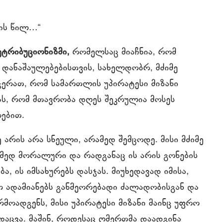
ის წილ…“
ტრიბუციონიზმი,
რომელსაც მიაჩნია, რომ
 დანაშაულებებისთვის, სახელდობრ, მძიმე
ერათ, რომ სამართლის უპირატესი მიზანი
ბას, რომ მთავრობა დღეს შეკრულია მოსეს
ებით.
 არის არა სნეული, არამედ შემცოდე. მისი მძიმე
მედ მორალური და რადგანაც ის არის გონების
, ის იმსახურებს დასჯას. მიუხედავად იმისა,
 ადამიანებს განმეორებადი ძალადობისგან და
მოადგენს, მისი უპირატესი მიზანი მაინც უფრო
დაცვა. მაშინ, როდესაც ღმერთმა დაადგინა