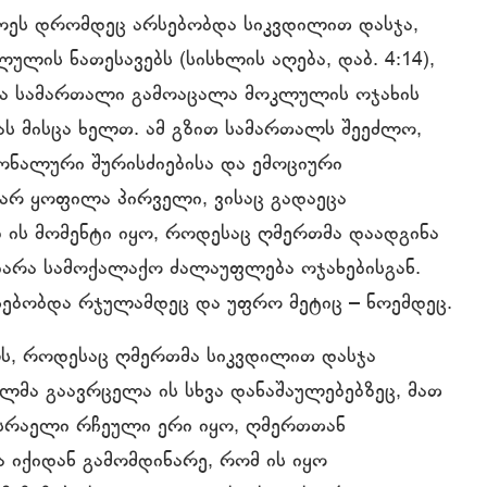
ნოეს დრომდეც არსებობდა სიკვდილით დასჯა,
ულის ნათესავებს (სისხლის აღება, დაბ. 4:14),
მა სამართალი გამოაცალა მოკლულის ოჯახის
ას მისცა ხელთ. ამ გზით სამართალს შეეძლო,
ნალური შურისძიებისა და ემოციური
 არ ყოფილა პირველი, ვისაც გადაეცა
 ის მომენტი იყო, როდესაც ღმერთმა დაადგინა
ბარა სამოქალაქო ძალაუფლება ოჯახებისგან.
სებობდა რჯულამდეც და უფრო მეტიც – ნოემდეც.
ს, როდესაც ღმერთმა სიკვდილით დასჯა
ულმა გაავრცელა ის სხვა დანაშაულებებზეც, მათ
სრაელი რჩეული ერი იყო, ღმერთთან
 იქიდან გამომდინარე, რომ ის იყო