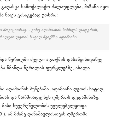
 გადასცა სამოქალაქო ძალაუფლება, მიზანი იყო
ა ნოეს გასაგებად უთხრა:
ლ მოვიკითხავ… ვინც ადამიანის სისხლს დაღვრის,
რადგან ღვთის ხატად შეიქმნა ადამიანი.
ნდა წერილში ძველი აღთქმის დასაწყისიდანვე
ება წმინდა წერილის ფურცლებზე, ახალი
ა ადამიანის ბუნებაში. ადამიანი ღვთის ხატად
ვსებიან და წარმოადგენენ ღმერთს დედამიწაზე.
ის მისი სუვერენულობის უგულებელყოფა
9 ). ამ მძიმე დანაშაულისთვის ღმერთმა