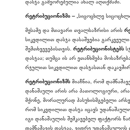
დასჯა გამეორებულია ახალ აღთქმაში.
რეტრიბუციონიზმი
– „სიცოცხლე სიცოცხლ
მესამე და მთავარი თვალსაზრისი არის
რე
სიკვდილით დასჯა დასაშვებია გარკვეული
შემთხვევებისთვის.
რეტრიბუციონისტებს
სჯ
დასჯაა; თუმცა ის არ ეთანხმება მოსაზრე
რჯულით სიკვდილით დასჯასთან დაკავშირ
რეტრიბუციონიზმს
მიაჩნია, რომ დამნაშავე
დანაშაული არის არა პათოლოგიური, არა
მქონე, მორალურად პასუხისმგებელი არსება
რომ სიკვდილით დასჯა იცავს უდანაშაულო
იგი დანაშაულის შემკავებელ ფაქტორს წარ
დამნაშავის დასჯაა, ვიდრე უდანაშაულოს 