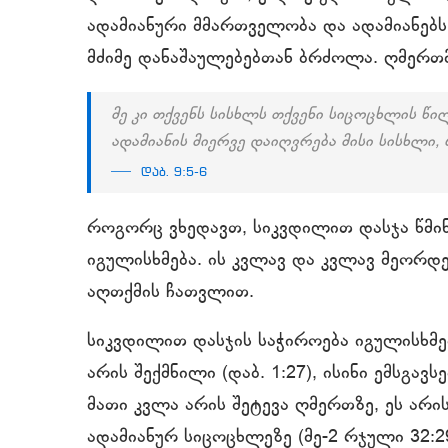
ადამიანური მმართველობა და ადამიანებს
მძიმე დანაშაულებებთან ბრძოლა. ღმერთმ
მე კი თქვენს სისხლს თქვენი სიცოცხლის წი
ადამიანის მიერვე დაიღვრება მისი სისხლი, 
დაბ. 9:5-6
როგორც ვხედავთ, სიკვდილით დასჯა წმი
იგულისხმება. ის კვლავ და კვლავ მეორდ
აღთქმის ჩათვლით.
სიკვდილით დასჯის საჭიროება იგულისხმებ
არის შექმნილი (დაბ. 1:27), ისინი ემსგა
მათი კვლა არის შეტევა ღმერთზე, ეს არ
ადამიანურ სიცოცხლეზე (მე-2 რჯული 32:2