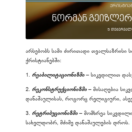
ქრისტია
ნორმან გეიზლერ
5 თებერვალ
არსებობს სამი ძირითადი თვალსაზრისი 
ქრისტიანებში:
1.
რეაბილიტაციონიზმი
– სიკვდილით დას
2.
რეკონსტრუქციონიზმი
– მისაღებია სიკ
დანაშაულისას, როგორც რელიგიური, ას
3.
რეტრიბუციონიზმი
– მომხრეა სიკვდილ
სახელდობრ, მძიმე დანაშაულების დროს.