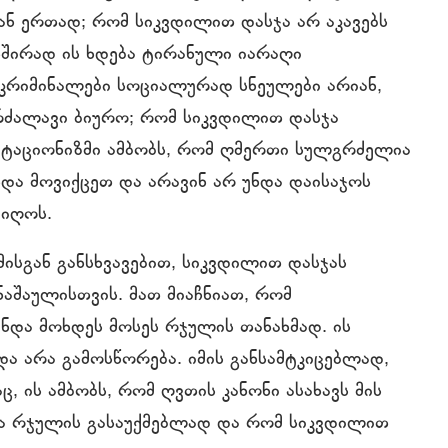
ნ ერთად; რომ სიკვდილით დასჯა არ აკავებს
ხშირად ის ხდება ტირანული იარაღი
კრიმინალები სოციალურად სნეულები არიან,
კრძალავი ბიურო; რომ სიკვდილით დასჯა
იტაციონიზმი ამბობს, რომ ღმერთი სულგრძელია
უნდა მოვიქცეთ და არავინ არ უნდა დაისაჯოს
იიღოს.
ისგან განსხვავებით, სიკვდილით დასჯას
აშაულისთვის. მათ მიაჩნიათ, რომ
უნდა მოხდეს მოსეს რჯულის თანახმად. ის
და არა გამოსწორება. იმის განსამტკიცებლად,
 ის ამბობს, რომ ღვთის კანონი ასახავს მის
ა რჯულის გასაუქმებლად და რომ სიკვდილით