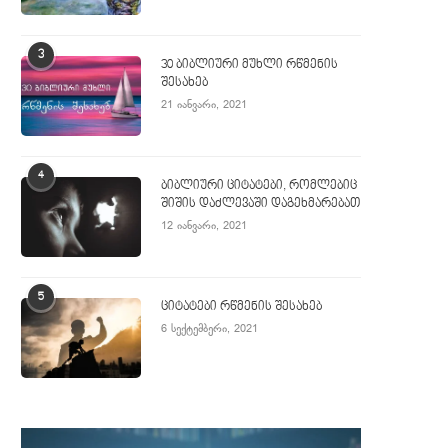
3
30 ბიბლიური მუხლი რწმენის
შესახებ
21 იანვარი, 2021
4
ბიბლიური ციტატები, რომლებიც
შიშის დაძლევაში დაგეხმარებათ
12 იანვარი, 2021
5
ციტატები რწმენის შესახებ
6 სექტემბერი, 2021