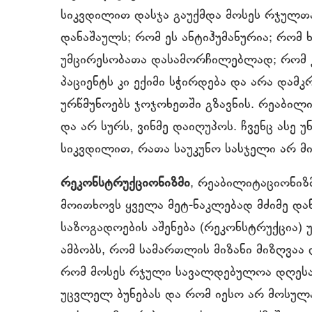
სიკვდილით დასჯა გაუქმდა მოსეს რჯულთა
დანაშაულს; რომ ეს ანტიჰუმანურია; რომ 
უმცირესობათა დასამორჩილებლად; რომ 
პაციენტს კი ექიმი სჭირდება და არა დამ
ურწმუნოებს ჯოჯოხეთში გზავნის. რეაბილ
და არ სურს, ვინმე დაიღუპოს. ჩვენც ასე 
სიკვდილით, რათა საუკუნო სასჯელი არ მ
რეკონსტრუქციონიზმი
, რეაბილიტაციონიზმ
მოითხოვს ყველა მეტ-ნაკლებად მძიმე დან
საზოგადოების აშენება (რეკონსტრუქცია) 
ამბობს, რომ სამართლის მიზანი მიზღვაა 
რომ მოსეს რჯული სავალდებულოა დღესაც,
უცვლელ ბუნებას და რომ იესო არ მოსულ