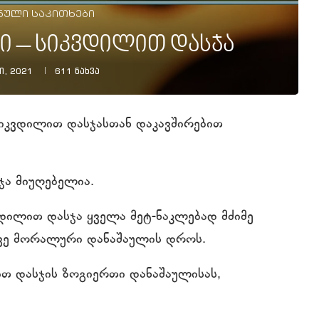
ნული საკითხები
ი – სიკვდილით დასჯა
ი, 2021
611
ნახვა
სიკვდილით დასჯასთან დაკავშირებით
ჯა მიუღებელია.
ვდილით დასჯა ყველა მეტ-ნაკლებად მძიმე
ევე მორალური დანაშაულის დროს.
ით დასჯის ზოგიერთი დანაშაულისას,