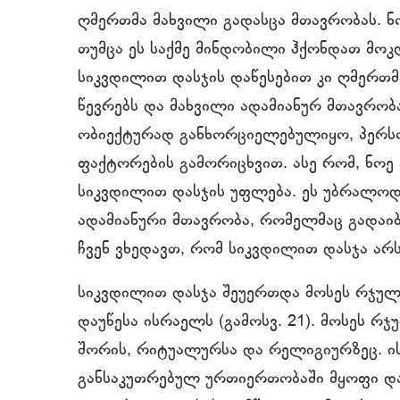
ღმერთმა მახვილი გადასცა მთავრობას. 
თუმცა ეს საქმე მინდობილი ჰქონდათ მოკლ
სიკვდილით დასჯის დაწესებით კი ღმერთ
წევრებს და მახვილი ადამიანურ მთავრობ
ობიექტურად განხორციელებულიყო, პერსო
ფაქტორების გამორიცხვით. ასე რომ, ნოე
სიკვდილით დასჯის უფლება. ეს უბრალოდ
ადამიანური მთავრობა, რომელმაც გადაი
ჩვენ ვხედავთ, რომ სიკვდილით დასჯა არ
სიკვდილით დასჯა შეუერთდა მოსეს რჯულ
დაუწესა ისრაელს (გამოსვ. 21). მოსეს რჯ
შორის, რიტუალურსა და რელიგიურზეც. ი
განსაკუთრებულ ურთიერთობაში მყოფი და