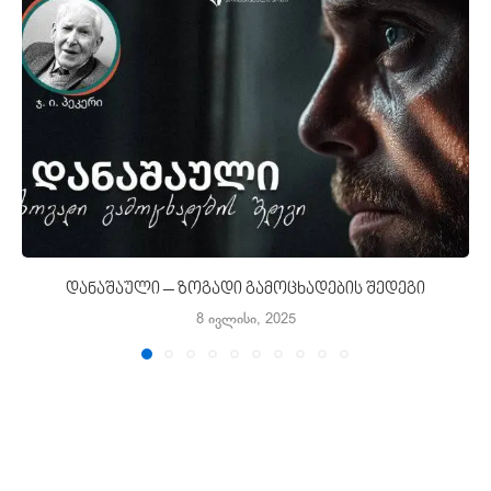
დანაშაული – ზოგადი გამოცხადების შედეგი
8 ივლისი, 2025