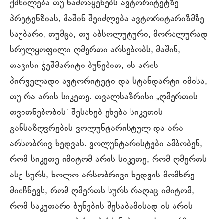
ქმნილება თუ წამოაყენებს ავტორიტეტზე
პრეტენზიას, მაშინ შეიძლება ავტორიტარიზმზე
საუბარი, თუმცა, თუ აბსოლუტური, მორალურად
სრულყოფილი ღმერთი არსებობს, მაშინ,
თავისი ჭეშმარიტი ბუნებით, ის არის
პირველადი ავტორიტეტი და სტანდარტი იმისა,
თუ რა არის სიკეთე. თვალსაზრისი „ღმერთის
თვითნებობის“ შესახებ ეხება სიკეთის
განსაზღვრების ვოლუნტარისტულ და არა
არსობრივ ხედვას. ვოლუნტარისტები ამბობენ,
რომ სიკეთე იმიტომ არის სიკეთე, რომ ღმერთს
ასე სურს, ხოლო არსობრივი ხედვის მომხრე
მიიჩნევს, რომ ღმერთს სურს რაღაც იმიტომ,
რომ საკუთარი ბუნების შესაბამისად ის არის