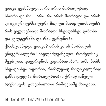
ეთიკა გვასწავლის, რა არის მორალურად
სწორი და რა − არა. რა არის მორალი და არის
კი იგი უნივერსალური მთელი მსოფლიოსთვის?
რას ეფუძნებოდა მორალი სხვადასხვა დროსა
და კულტურაში და რას ეყრდნობა
ქრისტიანული ეთიკა? არის კი ის მორალის
უნივერსალური სახელმძღვანელო, რომელსაც
შეუძლია, დაეყრდნოს კაცობრიობა?.. არსებობს
სხვადასხვა თეორია, რომლებიც რადიკალურად
განსხვავდება მორალურობის ქრისტიანული
აღქმისგან. განვიხილოთ რამდენიმე მათგანი.
სიმართლე ძალის მხარესაა