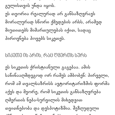
გულისთვის უნდა იყოს.
ეს თეორია რეალურად არ განსაზღვრავს
მორალურად სწორი ქმედების არსს, არამედ
მიუთითებს მიმართულებას იქით, სადაც
პიროვნება პოვებს სიკეთეს.
სიკეთე ის არის, რაც ღმერთს სურს
ეს სიკეთის ქრისტიანული გაგებაა. ამის
საწინააღმდეგოდ ორ რამეს ამბობენ: პირველი,
რომ ამ თვალსაზრისს ავტორიტარიზმის ფორმა
აქვს და მეორე, რომ სიკეთის განსაზღვრება
ღმერთის ნება-სურვილის მიხედვით
თვითნებობა და დესპოტიზმია. შეზღუდული