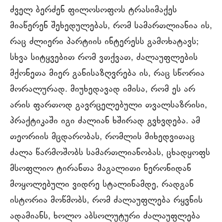
ძველ ბერძენ ფილოსოფოს ტრასიმაქეს
მიაწერენ შეხედულებას, რომ სამართლიანია ის,
რაც ძლიერი პარტიის ინტერესს გამოხატავს;
სხვა სიტყვებით რომ ვთქვათ, ძალაუფლების
მქონეთა მიერ განისაზღვრება ის, რაც სწორია
მორალურად. მიუხედავად იმისა, რომ ეს არ
არის ფართოდ გავრცელებული თვალსაზრისი,
პრაქტიკაში იგი ძალიან ხშირად გვხვდება. ამ
თეორიის მცდარობას, რომლის მიხედვითაც
ძალა წარმოშობს სამართლიანობას, ცხადყოფს
მსოფლიო ტირანთა მაგალითი ნერონიდან
მოყოლებული ვიდრე სტალინამდე, რადგან
ისტორია მოწმობს, რომ ძალაუფლება რყვნის
ადამიანს, ხოლო აბსოლუტური ძალაუფლება