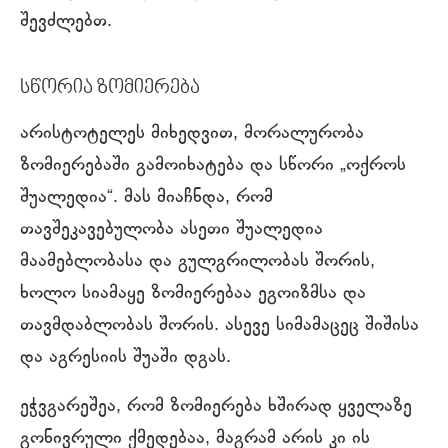
შევძლებთ.
სწორია ზომიერება
არისტოტელეს მიხედვით, მორალურობა
ზომიერებაში გამოიხატება და სწორი „ოქროს
შუალედია“. მას მიაჩნდა, რომ
თავშეკავებულობა ასეთი შუალედია
მაამებლობასა და გულგრილობას შორის,
ხოლო სიამაყე ზომიერებაა ეგოიზმსა და
თავმდაბლობას შორის. ასევე სიმამაცეც შიშისა
და აგრესიის შუაში დგას.
ეჭვგარეშეა, რომ ზომიერება ხშირად ყველაზე
გონივრული ქმედებაა, მაგრამ არის კი ის