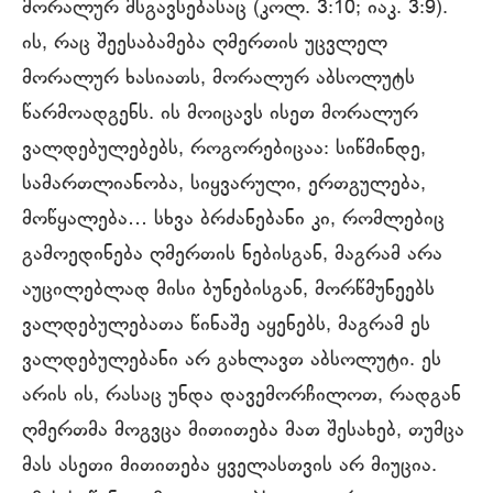
მორალურ მსგავსებასაც (კოლ. 3:10; იაკ. 3:9).
ის, რაც შეესაბამება ღმერთის უცვლელ
მორალურ ხასიათს, მორალურ აბსოლუტს
წარმოადგენს. ის მოიცავს ისეთ მორალურ
ვალდებულებებს, როგორებიცაა: სიწმინდე,
სამართლიანობა, სიყვარული, ერთგულება,
მოწყალება… სხვა ბრძანებანი კი, რომლებიც
გამოედინება ღმერთის ნებისგან, მაგრამ არა
აუცილებლად მისი ბუნებისგან, მორწმუნეებს
ვალდებულებათა წინაშე აყენებს, მაგრამ ეს
ვალდებულებანი არ გახლავთ აბსოლუტი. ეს
არის ის, რასაც უნდა დავემორჩილოთ, რადგან
ღმერთმა მოგვცა მითითება მათ შესახებ, თუმცა
მას ასეთი მითითება ყველასთვის არ მიუცია.