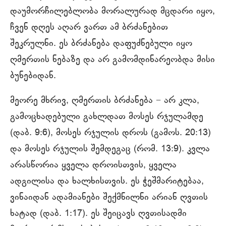
დაუმორჩილებლობა მორალურად მცდარი იყო,
ჩვენ დღეს აღარ ვართ ამ ბრძანებით
შეკრულნი. ეს ბრძანება დაფუძნებული იყო
ღმერთის ნებაზე და არ გამომდინარეობდა მისი
ბუნებიდან.
მეორე მხრივ, ღმერთის ბრძანება − არ კლა,
გამოცხადებული გახლდათ მოსეს რჯულამდე
(დაბ. 9:6), მოსეს რჯულის დროს (გამოს. 20:13)
და მოსეს რჯულის შემდეგაც (რომ. 13:9). კვლა
არასწორია ყველა დროისთვის, ყველა
ადგილისა და ხალხისთვის. ეს ჭეშმარიტებაა,
ვინაიდან ადამიანები შექმნილნი არიან ღვთის
ხატად (დაბ. 1:17). ეს შეიცავს ღვთისადმი