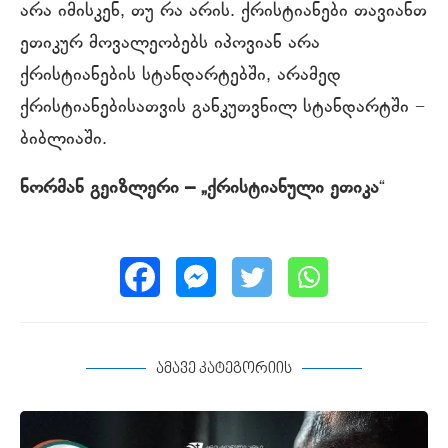
არა იმისკენ, თუ რა არის. ქრისტიანები თავიანთ
ეთიკურ მოვალეობებს იპოვიან არა
ქრისტიანების სტანდარტებში, არამედ
ქრისტიანებისათვის განკუთვნილ სტანდარტში −
ბიბლიაში.
ნორმან გეიზლერი – „ქრისტიანული ეთიკა
“
ამავე კატეგორიის