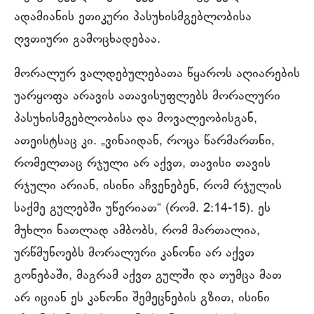
ადამიანის ეთიკური პასუხისმგებლობისა
ღვთიური გამოცხადებაა.
მორალურ ვალდებულებათა წყაროს აღიარების
უარყოფა არავის ათავისუფლებს მორალური
პასუხისმგებლობისა და მოვალეობისგან,
ათეისტსაც კი. „ვინაიდან, როცა წარმართნი,
რომელთაც რჯული არ აქვთ, თავისი თავის
რჯული არიან, ისინი აჩვენებენ, რომ რჯულის
საქმე გულებში უწერიათ“ (რომ. 2:14-15). ეს
მუხლი ნათლად ამბობს, რომ მართალია,
ურწმუნოებს მორალური კანონი არ აქვთ
გონებაში, მაგრამ აქვთ გულში და თუმცა მათ
არ იციან ეს კანონი შემეცნების გზით, ისინი