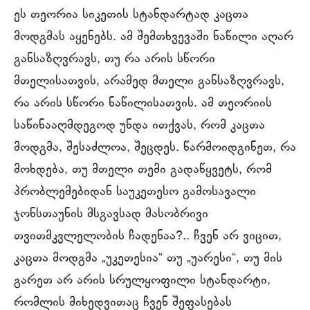
ეს თეორია სიკეთის სტანდარტად კაცთა
მოდგმას აყენებს. ამ შემთხვევაში ნაწილი აღარ
განსაზღვრავს, თუ რა არის სწორი
მთელისათვის, არამედ მთელი განსაზღვრავს,
რა არის სწორი ნაწილისათვის. ამ თეორიის
საწინააღმდეგოდ უნდა ითქვას, რომ კაცთა
მოდგმა, შესაძლოა, შეცდეს. წარმოიდგინეთ, რა
მოხდება, თუ მთელი თემი გადაწყვეტს, რომ
პრობლემებიდან საუკეთესო გამოსავალი
ჯონსთაუნის მსგავსად მასობრივი
თვითმკვლელობის ჩადენაა?.. ჩვენ არ ვიცით,
კაცთა მოდგმა „უკეთესია“ თუ „უარესი“, თუ მის
გარეთ არ არის სრულყოფილი სტანდარტი,
რომლის მიხედვითაც ჩვენ შეფასებას