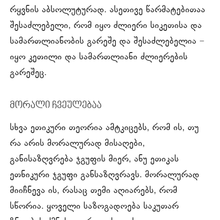
რყვნის აბსოლუტურად. ასეთივე წარმატებითაა
შესაძლებელი, რომ იყო ძლიერი სიკეთისა და
სამართლიანობის გარეშე და შესაძლებელია −
იყო კეთილი და სამართლიანი ძლიერების
გარეშეც.
მორალი ჩვეულებაა
სხვა ეთიკური თეორია ამტკიცებს, რომ ის, თუ
რა არის მორალურად მისაღები,
განისაზღვრება ჯგუფის მიერ, ანუ ეთიკას
ეთნიკური ჯგუფი განსაზღვრავს. მორალურად
მიიჩნევა ის, რასაც თემი აღიარებს, რომ
სწორია. ყოველი საზოგადოება საკუთარ