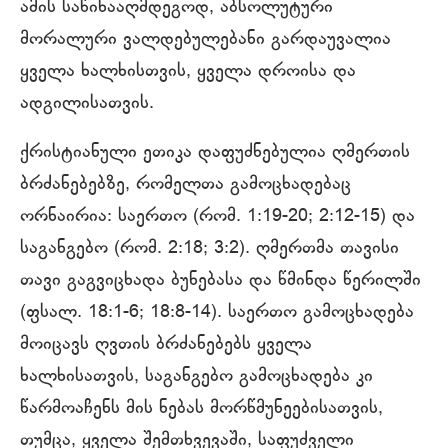
ამის საწინააღმდეგოდ, აბსოლუტური
მორალური ვალდებულებანი გარდაუვალია
ყველა ხალხისთვის, ყველა დროისა და
ადგილისათვის.
ქრისტიანული ეთიკა დაფუძნებულია ღმერთის
ბრძანებებზე, რომელთა გამოცხადებაც
ორნაირია: საერთო (რომ. 1:19-20; 2:12-15) და
საგანგებო (რომ. 2:18; 3:2). ღმერთმა თავისი
თავი გაგვიცხადა ბუნებასა და წმინდა წერილში
(ფსალ. 18:1-6; 18:8-14). საერთო გამოცხადება
მოიცავს ღვთის ბრძანებებს ყველა
ხალხისათვის, საგანგებო გამოცხადება კი
წარმოაჩენს მის ნებას მორწმუნეებისათვის,
თუმცა, ყველა შემთხვევაში, საფუძველი