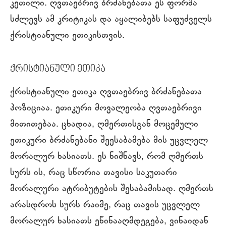
კეთილი. ღვთაებრივ ბრძანებათა ეს ფორმა
სძლევს ამ კრიტიკას და აყალიბებს საფუძველს
ქრისტიანული ეთიკისთვის.
ქრისტიანული ეთიკა
ქრისტიანული ეთიკა ღვთაებრივ ბრძანებათა
პოზიციაა. ეთიკური მოვალეობა ღვთაებრივი
მითითებაა. ცხადია, ღმერთისგან მოცემული
ეთიკური ბრძანებანი შეესაბამება მის უცვლელ
მორალურ ხასიათს. ეს ნიშნავს, რომ ღმერთს
სურს ის, რაც სწორია თავისი საკუთარი
მორალური ატრიბუტების შესაბამისად. ღმერთს
არასდროს სურს რაიმე, რაც თავის უცვლელ
მორალურ ხასიათს ეწინააღმდეგება, ვინაიდან