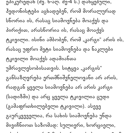
ეპიკურედან (ძვ. წ-აღ. მე-4 ს.) დაწყებული,
ჰედონისტები აცხადებენ, რომ მორალურად
სწორია ის, რასაც სიამოვნება მოაქვს და
პირიქით, არასწორია ის, რასაც მოაქვს
ტკივილი. ისინი ამბობენ, რომ „კარგი“ არის ის,
რასაც უფრო მეტი სიამოვნება და ნაკლები
ტკივილი მოაქვს ადამიანთა
უმრავლესობისათვის. სიტყვა „კარგის“
განსაზღვრება ერთმნიშვნელოვანი არ არის,
რადგან ყველა სიამოვნება არ არის კარგი
(სადიზმი) და არც ყველა ტკივილია ცუდი
(გამაფრთხილებელი ტკივილი). ასევე
გაურკვეველია, რა სახის სიამოვნება უნდა
მივიჩნიოთ საზომად: სულიერი, ხორციელი,