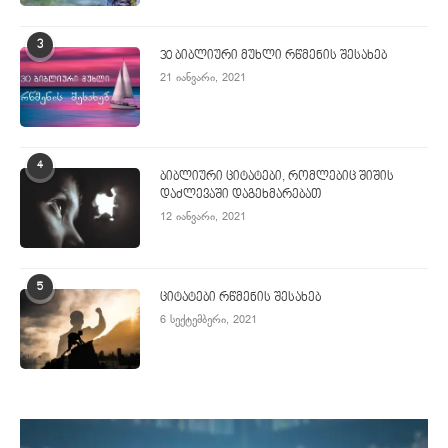
3
30 ბიბლიური მუხლი რწმენის შესახებ
21 იანვარი, 2021
4
ბიბლიური ციტატები, რომლებიც შიშის
დაძლევაში დაგეხმარებათ
12 იანვარი, 2021
5
ციტატები რწმენის შესახებ
6 სექტემბერი, 2021