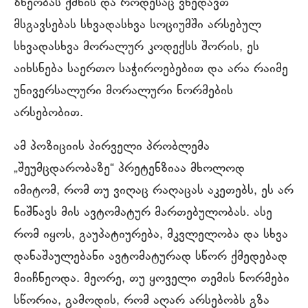
ზნეობას ქმნის და როდესაც ვხედავთ
მსგავსებას სხვადასხვა სოციუმში არსებულ
სხვადასხვა მორალურ კოდექსს შორის, ეს
აიხსნება საერთო საჭიროებებით და არა რაიმე
უნივერსალური მორალური ნორმების
არსებობით.
ამ პოზიციის პირველი პრობლემა
„შეუმცდარობაზე“ პრეტენზიაა მხოლოდ
იმიტომ, რომ თუ ვიღაც რაღაცას აკეთებს, ეს არ
ნიშნავს მის ავტომატურ მართებულობას. ასე
რომ იყოს, გაუპატიურება, მკვლელობა და სხვა
დანაშაულებანი ავტომატურად სწორ ქმედებად
მიიჩნეოდა. მეორე, თუ ყოველი თემის ნორმები
სწორია, გამოდის, რომ აღარ არსებობს გზა