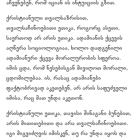
აჩვენებენ, რომ იციან ის ინტუიციის გზით.
ქრისტიანული თვალსაზრისით,
თვალსაჩინოებითი ეთიკა, როგორც ასეთი,
საერთოდ არ არის ეთიკა. ადამიანის ქცევის
აღწერა სოციოლოგიაა, ხოლო დადგენილი
ადამიანური ქცევა მორალურობის სფეროა.
იმის ცდა, რომ წესებისგან მივიღოთ მორალი,
ცდომილებაა. ის, რასაც ადამიანები
ფაქტობრივად აკეთებენ, არ არის საფუძველი
იმისა, რაც მათ უნდა აკეთონ.
ქრისტიანული ეთიკა, თავისი შინაგანი ბუნებით,
არის მითითებითი და არა თვალსაჩინოებითი.
იგი მიგვიძღვის იმისკენ, თუ რა უნდა იყოს და