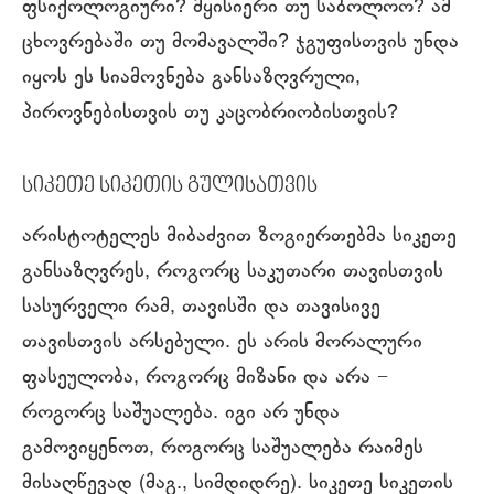
ფსიქოლოგიური? მყისიერი თუ საბოლოო? ამ
ცხოვრებაში თუ მომავალში? ჯგუფისთვის უნდა
იყოს ეს სიამოვნება განსაზღვრული,
პიროვნებისთვის თუ კაცობრიობისთვის?
სიკეთე სიკეთის გულისათვის
არისტოტელეს მიბაძვით ზოგიერთებმა სიკეთე
განსაზღვრეს, როგორც საკუთარი თავისთვის
სასურველი რამ, თავისში და თავისივე
თავისთვის არსებული. ეს არის მორალური
ფასეულობა, როგორც მიზანი და არა −
როგორც საშუალება. იგი არ უნდა
გამოვიყენოთ, როგორც საშუალება რაიმეს
მისაღწევად (მაგ., სიმდიდრე). სიკეთე სიკეთის