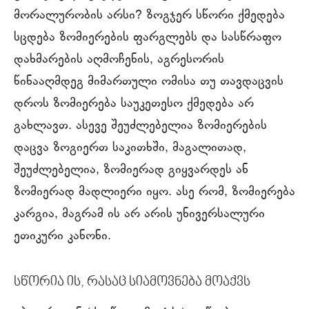
მორალურობის არსი? ზოგჯერ სწორი ქმედება
სცდება ზომიერების ფარგლებს და სასწრაფო
დახმარების აღმოჩენის, აგრესორის
წინააღმდეგ მიმართული ომისა თუ თავდაცვის
დროს ზომიერება საუკეთესო ქმედება არ
გახლავთ. ასევე შეუძლებელია ზომიერების
დაცვა ზოგიერთ საკითხში, მაგალითად,
შეუძლებელია, ზომიერად გიყვარდეს ან
ზომიერად მადლიერი იყო. ასე რომ, ზომიერება
კარგია, მაგრამ ის არ არის უნივერსალური
ეთიკური კანონი.
სწორია ის, რასაც სიამოვნება მოაქვს