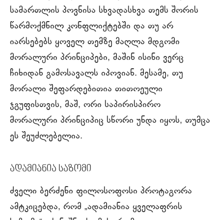
სამართლის პოვნისა სხვადასხვა თემს შორის
წარმოქმნილ კონფლიქტებში და თუ არ
იარსებებს ყოველ თემზე მაღლა მდგომი
მორალური პრინციპები, მაშინ ისინი ვერც
ჩიხიდან გამოსავალს იპოვიან. მესამე, თუ
მორალი შეფარდებითია თითოეული
ჯგუფისთვის, მაშ, ორი საპირისპირო
მორალური პრინციპიც სწორი უნდა იყოს, თუმცა
ეს შეუძლებელია.
ადამიანია საზომი
ძველი ბერძენი ფილოსოფოსი პროტაგორა
ამტკიცებდა, რომ „ადამიანია ყველაფრის