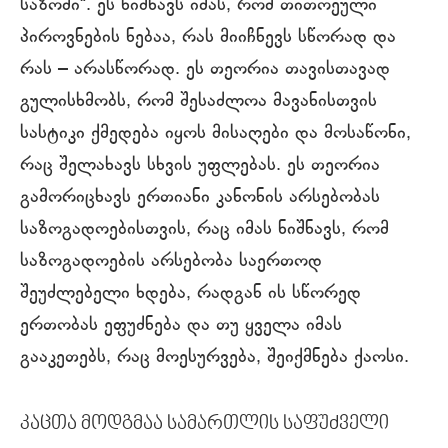
საზომი“. ეს ნიშნავს იმას, რომ თითოეული
პიროვნების ნებაა, რას მიიჩნევს სწორად და
რას – არასწორად. ეს თეორია თავისთავად
გულისხმობს, რომ შესაძლოა მავანისთვის
სასტიკი ქმედება იყოს მისაღები და მოსაწონი,
რაც შელახავს სხვის უფლებას. ეს თეორია
გამორიცხავს ერთიანი კანონის არსებობას
საზოგადოებისთვის, რაც იმას ნიშნავს, რომ
საზოგადოების არსებობა საერთოდ
შეუძლებელი ხდება, რადგან ის სწორედ
ერთობას ეფუძნება და თუ ყველა იმას
გააკეთებს, რაც მოესურვება, შეიქმნება ქაოსი.
კაცთა მოდგმაა სამართლის საფუძველი