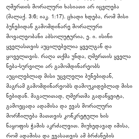
ღმერთის მორალური ხასიათი არ იცვლება
(მალაქ. 3:6; იაკ. 1:17). ცხადი ხდება, რომ მისი
ბუნებიდან გამომდინარე მორალური
მოვალეობანი აბსოლუტურია, ე. ი. ისინი
ყველასთვის აუცილებელია ყველგან და
ყოველთვის. რაღა თქმა უნდა, ღმერთის ყველა
ნება-სურვილი არ გამომდინარეობს
აუცილებლად მისი უცვლელი ბუნებიდან,
მაგრამ გამომდინარეობს დამოუკიდებლად მისი
ნებიდან. მაგალითად, ღმერთმა გადაწყვიტა,
გამოეცადა ადამისა და ევას მორალური
მორჩილება მათთვის კონკრეტული ხის
ნაყოფის ჭამის აკრძალვით. მიუხედავად იმისა,
რომ ადამისა და ევასათვის ამ ბრძანების