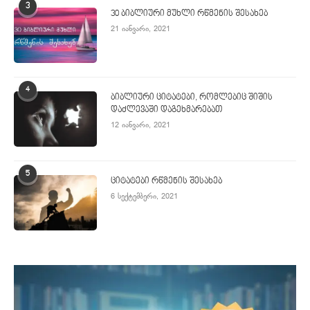
3
30 ბიბლიური მუხლი რწმენის შესახებ
21 იანვარი, 2021
4
ბიბლიური ციტატები, რომლებიც შიშის
დაძლევაში დაგეხმარებათ
12 იანვარი, 2021
5
ციტატები რწმენის შესახებ
6 სექტემბერი, 2021