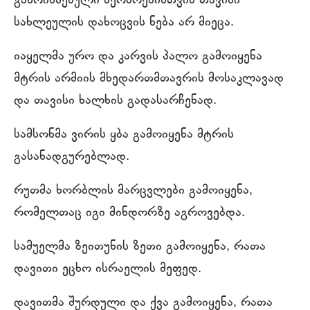
განრისხებული მეომრებისთვის თავისი
სახლეულის დახოცვის ნება არ მიეცა.
იაყელმა ურო და კარვის პალო გამოიყენა
მტრის არმიის მხედართმთავრის მოსაკლავად
და თავისი ხალხის გადასარჩენად.
სამსონმა ვირის ყბა გამოიყენა მტრის
გასანადგურებლად.
რუთმა ხორბლის მარცვლები გამოიყენა,
რომელთაც იგი მინდორზე აგროვებდა.
სამუელმა ზეითუნის ზეთი გამოიყენა, რათა
დავითი ეცხო ისრაელის მეფედ.
დავითმა შურდული და ქვა გამოიყენა, რათა