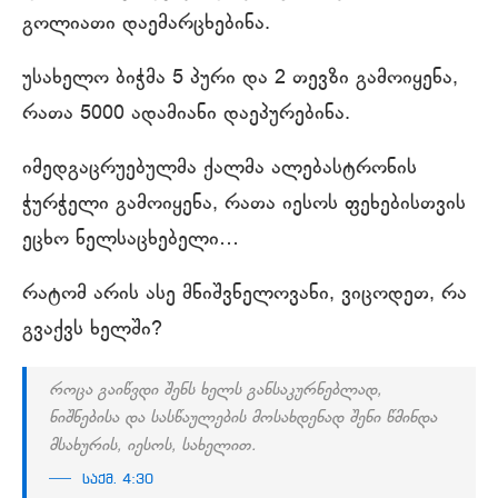
გოლიათი დაემარცხებინა.
უსახელო ბიჭმა 5 პური და 2 თევზი გამოიყენა,
რათა 5000 ადამიანი დაეპურებინა.
იმედგაცრუებულმა ქალმა ალებასტრონის
ჭურჭელი გამოიყენა, რათა იესოს ფეხებისთვის
ეცხო ნელსაცხებელი…
რატომ არის ასე მნიშვნელოვანი, ვიცოდეთ, რა
გვაქვს ხელში?
როცა გაიწვდი შენს ხელს განსაკურნებლად,
ნიშნებისა და სასწაულების მოსახდენად შენი წმინდა
მსახურის, იესოს, სახელით.
საქმ. 4:30