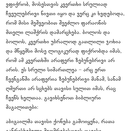
ვფიქრობ, მოსესთვის კვერთხი სრულიად
ჩვეულებრივი ნივთი იყო და ვერც კი ხვდებოდა,
რომ მისი მეშვეობით შეეძლო ფარაონის
მთელი ლაშქრის დამარცხება. ბოლოს და
ბოლოს, კვერთხი უბრალოდ გათლილი ჯოხია
და მწყემსი მოსე ლოგიკურად ფიქრობდა იმას,
რომ ამ კვერთხში არაფერი ზებუნებრივი არ
არის. ეს სრული სიმართლეა − არც ერთ
ჩვენგანში არაფერია ზებუნებრივი მანამ, სანამ
ღმერთი არ სცხებს თავისი სულით იმას, რაც
ჩვენს ხელთაა. გავიხსენოთ ბიბლიური
მაგალითები:
აბიგაილმა თავისი ქონება გამოიყენა, რათა