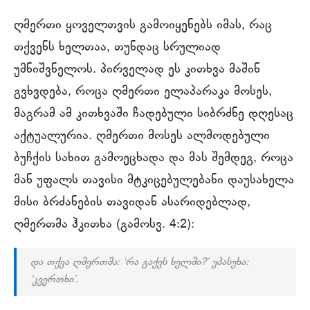
ღმერთი ყოველთვის გამოიყენებს იმას, რაც
თქვენს ხელთაა, თუნდაც სრულიად
უმნიშვნელოს. პირველად ეს კითხვა მაშინ
გვხვდება, როცა ღმერთი ელაპარაკა მოსეს,
მაგრამ ამ კითხვაში ჩადებული სიბრძნე დღესაც
აქტუალურია. ღმერთი მოსეს ალმოდებული
ბუჩქის სახით გამოეცხადა და მას შემდეგ, როცა
მან უფალს თავისი მტკიცებულებანი დაუსახელა
მისი ბრძანების თავიდან ასარიდებლად,
ღმერთმა ჰკითხა (გამოსვ. 4:2):
და თქვა ღმერთმა: ‘რა გაქვს ხელში?’ უპასუხა:
‘კვერთხი’.