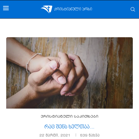
ქრისტიანული საკითხები
რაც შენს ხელთაა…
22 მარტი, 2021
639
ნახვა