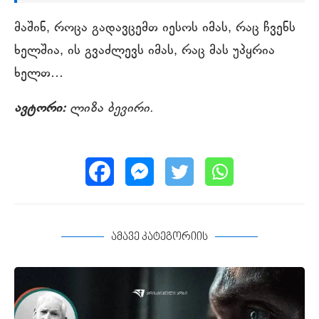
მაშინ, როცა გადავცემთ იესოს იმას, რაც ჩვენს
ხელშია, ის გვაძლევს იმას, რაც მას უპყრია
ხელთ…
ავტორი:
ლიზა ბევირი.
ამავე კატეგორიის