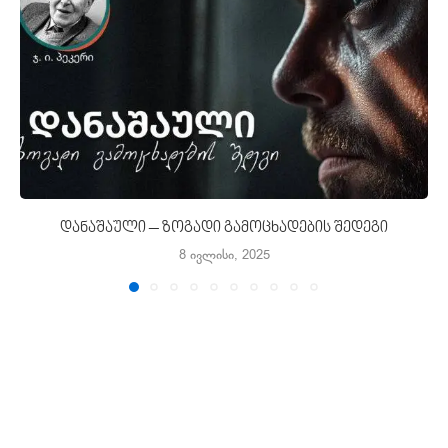
დანაშაული – ზოგადი გამოცხადების შედეგი
8 ივლისი, 2025